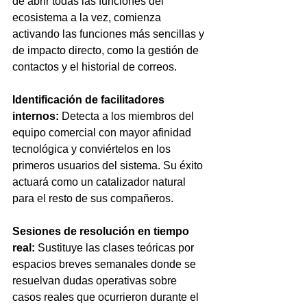
de abrir todas las funciones del 
ecosistema a la vez, comienza 
activando las funciones más sencillas y 
de impacto directo, como la gestión de 
contactos y el historial de correos.
Identificación de facilitadores 
internos:
 Detecta a los miembros del 
equipo comercial con mayor afinidad 
tecnológica y conviértelos en los 
primeros usuarios del sistema. Su éxito 
actuará como un catalizador natural 
para el resto de sus compañeros.
Sesiones de resolución en tiempo 
real:
 Sustituye las clases teóricas por 
espacios breves semanales donde se 
resuelvan dudas operativas sobre 
casos reales que ocurrieron durante el 