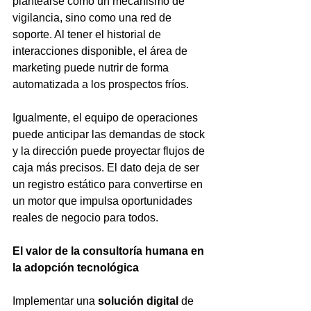
plantearse como un mecanismo de 
vigilancia, sino como una red de 
soporte. Al tener el historial de 
interacciones disponible, el área de 
marketing puede nutrir de forma 
automatizada a los prospectos fríos.
Igualmente, el equipo de operaciones 
puede anticipar las demandas de stock 
y la dirección puede proyectar flujos de 
caja más precisos. El dato deja de ser 
un registro estático para convertirse en 
un motor que impulsa oportunidades 
reales de negocio para todos.
El valor de la consultoría humana en 
la adopción tecnológica
Implementar una 
solución digital
 de 