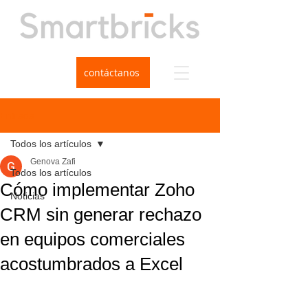
contáctanos
Entrada
Todos los artículos
Genova Zafi
Todos los artículos
Cómo implementar Zoho
Noticias
CRM sin generar rechazo
en equipos comerciales
acostumbrados a Excel