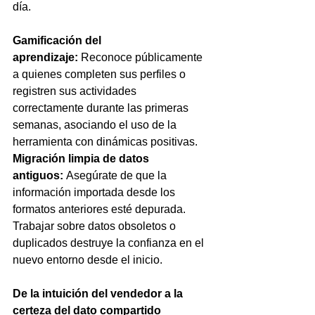
día.
Gamificación del 
aprendizaje:
 Reconoce públicamente 
a quienes completen sus perfiles o 
registren sus actividades 
correctamente durante las primeras 
semanas, asociando el uso de la 
herramienta con dinámicas positivas.
Migración limpia de datos 
antiguos:
 Asegúrate de que la 
información importada desde los 
formatos anteriores esté depurada. 
Trabajar sobre datos obsoletos o 
duplicados destruye la confianza en el 
nuevo entorno desde el inicio.
De la intuición del vendedor a la 
certeza del dato compartido