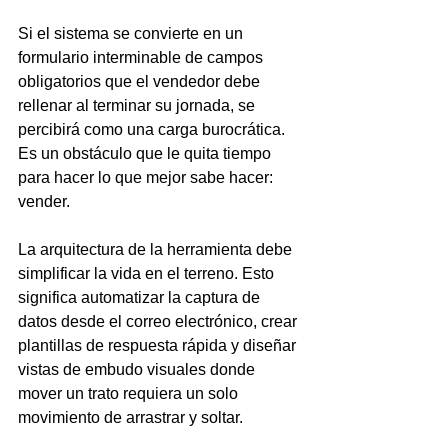
Si el sistema se convierte en un 
formulario interminable de campos 
obligatorios que el vendedor debe 
rellenar al terminar su jornada, se 
percibirá como una carga burocrática. 
Es un obstáculo que le quita tiempo 
para hacer lo que mejor sabe hacer: 
vender.
La arquitectura de la herramienta debe 
simplificar la vida en el terreno. Esto 
significa automatizar la captura de 
datos desde el correo electrónico, crear 
plantillas de respuesta rápida y diseñar 
vistas de embudo visuales donde 
mover un trato requiera un solo 
movimiento de arrastrar y soltar.