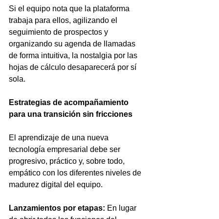
Si el equipo nota que la plataforma 
trabaja para ellos, agilizando el 
seguimiento de prospectos y 
organizando su agenda de llamadas 
de forma intuitiva, la nostalgia por las 
hojas de cálculo desaparecerá por sí 
sola.
Estrategias de acompañamiento 
para una transición sin fricciones
El aprendizaje de una nueva 
tecnología empresarial debe ser 
progresivo, práctico y, sobre todo, 
empático con los diferentes niveles de 
madurez digital del equipo.
Lanzamientos por etapas:
 En lugar 