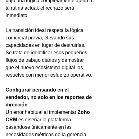
bajo una lógica completamente ajena a 
tu rutina actual, el rechazo será 
inmediato.
La transición ideal respeta la lógica 
comercial previa, elevando sus 
capacidades en lugar de destruirlas. 
Se trata de identificar esos pequeños 
flujos de trabajo diarios y demostrar 
que el nuevo ecosistema digital los 
resuelve con menor esfuerzo operativo.
Configurar pensando en el 
vendedor, no solo en los reportes de 
dirección
Un error habitual al implementar 
Zoho 
CRM
 es diseñar la plataforma 
basándose únicamente en las 
necesidades métricas de la gerencia.