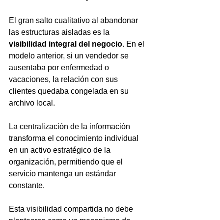
El gran salto cualitativo al abandonar 
las estructuras aisladas es la 
visibilidad integral del negocio
. En el 
modelo anterior, si un vendedor se 
ausentaba por enfermedad o 
vacaciones, la relación con sus 
clientes quedaba congelada en su 
archivo local.
La centralización de la información 
transforma el conocimiento individual 
en un activo estratégico de la 
organización, permitiendo que el 
servicio mantenga un estándar 
constante.
Esta visibilidad compartida no debe 