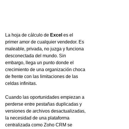
La hoja de cálculo de 
Excel
 es el 
primer amor de cualquier vendedor. Es 
maleable, privada, no juzga y funciona 
desconectada del mundo. Sin 
embargo, llega un punto donde el 
crecimiento de una organización choca 
de frente con las limitaciones de las 
celdas infinitas.
Cuando las oportunidades empiezan a 
perderse entre pestañas duplicadas y 
versiones de archivos desactualizadas, 
la necesidad de una plataforma 
centralizada como Zoho CRM se 