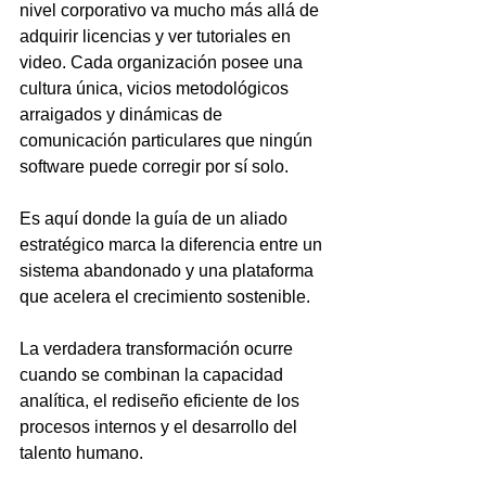
nivel corporativo va mucho más allá de 
adquirir licencias y ver tutoriales en 
video. Cada organización posee una 
cultura única, vicios metodológicos 
arraigados y dinámicas de 
comunicación particulares que ningún 
software puede corregir por sí solo.
Es aquí donde la guía de un aliado 
estratégico marca la diferencia entre un 
sistema abandonado y una plataforma 
que acelera el crecimiento sostenible.
La verdadera transformación ocurre 
cuando se combinan la capacidad 
analítica, el rediseño eficiente de los 
procesos internos y el desarrollo del 
talento humano.