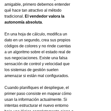
amigable, primero debemos entender 
qué hace tan atractivo al método 
tradicional. 
El vendedor valora la 
autonomía absoluta
.
En una hoja de cálculo, modifica un 
dato en un segundo, crea sus propios 
códigos de colores y no rinde cuentas 
a un algoritmo sobre el estado real de 
sus negociaciones. Existe una falsa 
sensación de control y velocidad que 
los sistemas de gestión suelen 
amenazar si están mal configurados.
Cuando planifiques el despliegue, el 
primer paso consiste en mapear cómo 
usan la información actualmente. Si 
intentas estructurar el nuevo entorno 