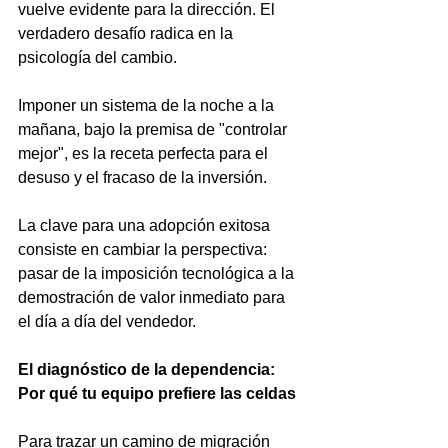
vuelve evidente para la dirección. El 
verdadero desafío radica en la 
psicología del cambio.
Imponer un sistema de la noche a la 
mañana, bajo la premisa de "controlar 
mejor", es la receta perfecta para el 
desuso y el fracaso de la inversión.
La clave para una adopción exitosa 
consiste en cambiar la perspectiva: 
pasar de la imposición tecnológica a la 
demostración de valor inmediato para 
el día a día del vendedor.
El diagnóstico de la dependencia: 
Por qué tu equipo prefiere las celdas
Para trazar un camino de migración 