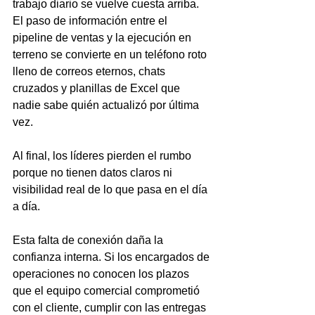
trabajo diario se vuelve cuesta arriba. 
El paso de información entre el 
pipeline de ventas y la ejecución en 
terreno se convierte en un teléfono roto 
lleno de correos eternos, chats 
cruzados y planillas de Excel que 
nadie sabe quién actualizó por última 
vez.
Al final, los líderes pierden el rumbo 
porque no tienen datos claros ni 
visibilidad real de lo que pasa en el día 
a día.
Esta falta de conexión daña la 
confianza interna. Si los encargados de 
operaciones no conocen los plazos 
que el equipo comercial comprometió 
con el cliente, cumplir con las entregas 