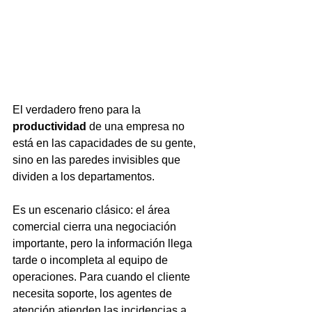
El verdadero freno para la 
productividad
 de una empresa no 
está en las capacidades de su gente, 
sino en las paredes invisibles que 
dividen a los departamentos.
Es un escenario clásico: el área 
comercial cierra una negociación 
importante, pero la información llega 
tarde o incompleta al equipo de 
operaciones. Para cuando el cliente 
necesita soporte, los agentes de 
atención atienden las incidencias a 