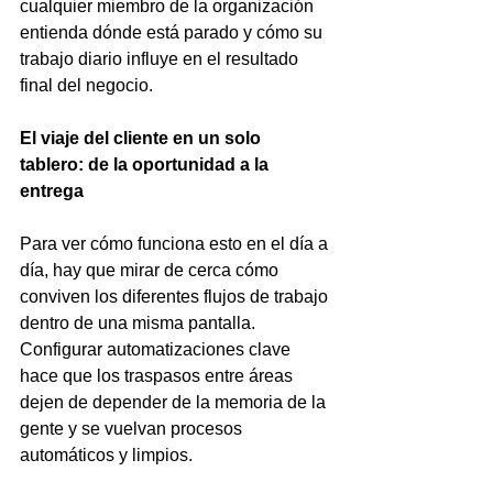
cualquier miembro de la organización 
entienda dónde está parado y cómo su 
trabajo diario influye en el resultado 
final del negocio.
El viaje del cliente en un solo 
tablero: de la oportunidad a la 
entrega
Para ver cómo funciona esto en el día a 
día, hay que mirar de cerca cómo 
conviven los diferentes flujos de trabajo 
dentro de una misma pantalla. 
Configurar automatizaciones clave 
hace que los traspasos entre áreas 
dejen de depender de la memoria de la 
gente y se vuelvan procesos 
automáticos y limpios.