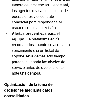
tablero de incidencias. Desde ahí, 
los agentes revisan el historial de 
operaciones y el contrato 
comercial para responderle al 
usuario con total precisión.
Alertas preventivas para el 
equipo:
 La plataforma envía 
recordatorios cuando se acerca un 
vencimiento o si un ticket de 
soporte lleva demasiado tiempo 
parado, cuidando los niveles de 
servicio antes de que el cliente 
note una demora.
Optimización de la toma de 
decisiones mediante datos 
consolidados