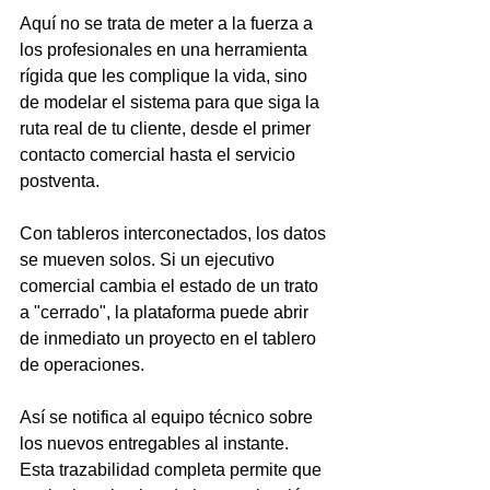
Aquí no se trata de meter a la fuerza a 
los profesionales en una herramienta 
rígida que les complique la vida, sino 
de modelar el sistema para que siga la 
ruta real de tu cliente, desde el primer 
contacto comercial hasta el servicio 
postventa.
Con tableros interconectados, los datos 
se mueven solos. Si un ejecutivo 
comercial cambia el estado de un trato 
a "cerrado", la plataforma puede abrir 
de inmediato un proyecto en el tablero 
de operaciones.
Así se notifica al equipo técnico sobre 
los nuevos entregables al instante. 
Esta trazabilidad completa permite que 