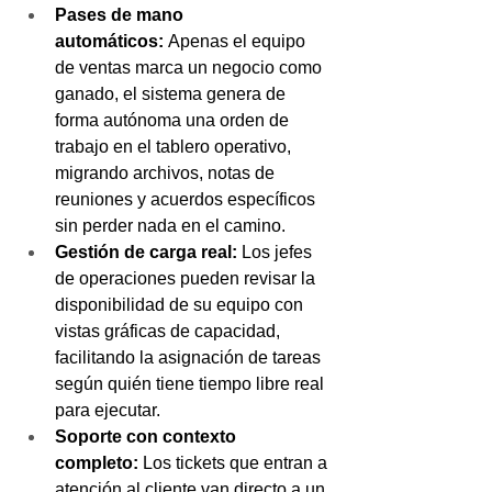
Pases de mano 
automáticos:
 Apenas el equipo 
de ventas marca un negocio como 
ganado, el sistema genera de 
forma autónoma una orden de 
trabajo en el tablero operativo, 
migrando archivos, notas de 
reuniones y acuerdos específicos 
sin perder nada en el camino.
Gestión de carga real:
 Los jefes 
de operaciones pueden revisar la 
disponibilidad de su equipo con 
vistas gráficas de capacidad, 
facilitando la asignación de tareas 
según quién tiene tiempo libre real 
para ejecutar.
Soporte con contexto 
completo:
 Los tickets que entran a 
atención al cliente van directo a un 