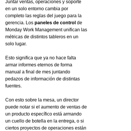
Juntar ventas, operaciones y soporte 
en un solo entorno cambia por 
completo las reglas del juego para la 
gerencia. Los 
paneles de control
 de 
Monday Work Management unifican las 
métricas de distintos tableros en un 
solo lugar.
Esto significa que ya no hace falta 
armar informes eternos de forma 
manual a final de mes juntando 
pedazos de información de distintas 
fuentes.
Con esto sobre la mesa, un director 
puede notar si el aumento de ventas de 
un producto específico está armando 
un cuello de botella en la entrega, o si 
ciertos proyectos de operaciones están 