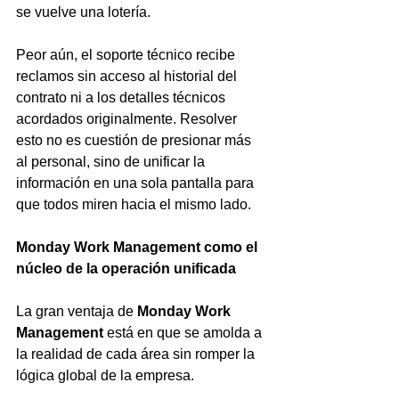
se vuelve una lotería.
Peor aún, el soporte técnico recibe 
reclamos sin acceso al historial del 
contrato ni a los detalles técnicos 
acordados originalmente. Resolver 
esto no es cuestión de presionar más 
al personal, sino de unificar la 
información en una sola pantalla para 
que todos miren hacia el mismo lado.
Monday Work Management como el 
núcleo de la operación unificada
La gran ventaja de 
Monday Work 
Management
 está en que se amolda a 
la realidad de cada área sin romper la 
lógica global de la empresa.