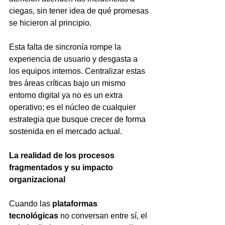
ciegas, sin tener idea de qué promesas 
se hicieron al principio.
Esta falta de sincronía rompe la 
experiencia de usuario y desgasta a 
los equipos internos. Centralizar estas 
tres áreas críticas bajo un mismo 
entorno digital ya no es un extra 
operativo; es el núcleo de cualquier 
estrategia que busque crecer de forma 
sostenida en el mercado actual.
La realidad de los procesos 
fragmentados y su impacto 
organizacional
Cuando las 
plataformas 
tecnológicas
 no conversan entre sí, el 