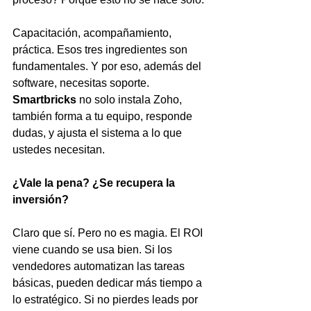
Capacitación, acompañamiento, 
práctica. Esos tres ingredientes son 
fundamentales. Y por eso, además del 
software, necesitas soporte. 
Smartbricks
 no solo instala Zoho, 
también forma a tu equipo, responde 
dudas, y ajusta el sistema a lo que 
ustedes necesitan.
¿Vale la pena? ¿Se recupera la 
inversión?
Claro que sí. Pero no es magia. El ROI 
viene cuando se usa bien. Si los 
vendedores automatizan las tareas 
básicas, pueden dedicar más tiempo a 
lo estratégico. Si no pierdes leads por 