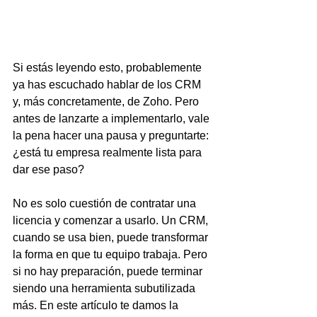
Si estás leyendo esto, probablemente 
ya has escuchado hablar de los CRM 
y, más concretamente, de Zoho. Pero 
antes de lanzarte a implementarlo, vale 
la pena hacer una pausa y preguntarte: 
¿está tu empresa realmente lista para 
dar ese paso?
No es solo cuestión de contratar una 
licencia y comenzar a usarlo. Un CRM, 
cuando se usa bien, puede transformar 
la forma en que tu equipo trabaja. Pero 
si no hay preparación, puede terminar 
siendo una herramienta subutilizada 
más. En este artículo te damos la 