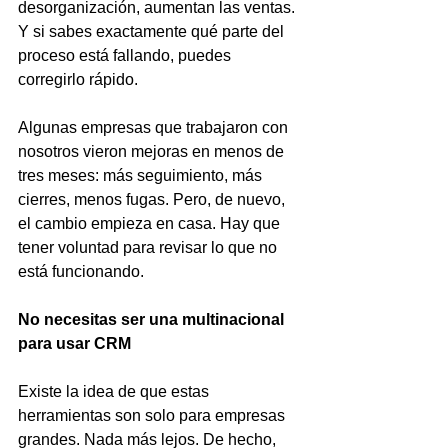
desorganización, aumentan las ventas. 
Y si sabes exactamente qué parte del 
proceso está fallando, puedes 
corregirlo rápido.
Algunas empresas que trabajaron con 
nosotros vieron mejoras en menos de 
tres meses: más seguimiento, más 
cierres, menos fugas. Pero, de nuevo, 
el cambio empieza en casa. Hay que 
tener voluntad para revisar lo que no 
está funcionando.
No necesitas ser una multinacional 
para usar CRM
Existe la idea de que estas 
herramientas son solo para empresas 
grandes. Nada más lejos. De hecho, 