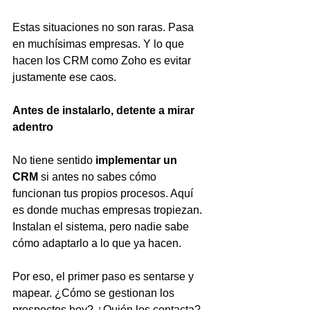
Estas situaciones no son raras. Pasa 
en muchísimas empresas. Y lo que 
hacen los CRM como Zoho es evitar 
justamente ese caos.
Antes de instalarlo, detente a mirar 
adentro
No tiene sentido 
implementar un 
CRM
 si antes no sabes cómo 
funcionan tus propios procesos. Aquí 
es donde muchas empresas tropiezan. 
Instalan el sistema, pero nadie sabe 
cómo adaptarlo a lo que ya hacen.
Por eso, el primer paso es sentarse y 
mapear. ¿Cómo se gestionan los 
prospectos hoy? ¿Quién los contacta? 