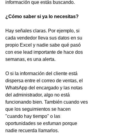
información que estás buscando.
¿Cómo saber si ya lo necesitas?
Hay señales claras. Por ejemplo, si 
cada vendedor lleva sus datos en su 
propio Excel y nadie sabe qué pasó 
con ese lead importante de hace dos 
semanas, es una alerta.
O si la información del cliente está 
dispersa entre el correo de ventas, el 
WhatsApp del encargado y las notas 
del administrador, algo no está 
funcionando bien. También cuando ves 
que los seguimientos se hacen 
"cuando hay tiempo" o las 
oportunidades se esfuman porque 
nadie recuerda llamarlos.