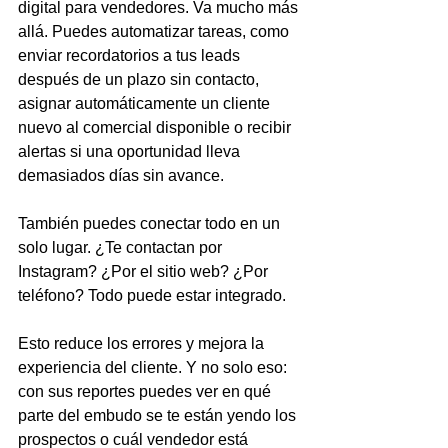
digital para vendedores. Va mucho más 
allá. Puedes automatizar tareas, como 
enviar recordatorios a tus leads 
después de un plazo sin contacto, 
asignar automáticamente un cliente 
nuevo al comercial disponible o recibir 
alertas si una oportunidad lleva 
demasiados días sin avance.
También puedes conectar todo en un 
solo lugar. ¿Te contactan por 
Instagram? ¿Por el sitio web? ¿Por 
teléfono? Todo puede estar integrado.
Esto reduce los errores y mejora la 
experiencia del cliente. Y no solo eso: 
con sus reportes puedes ver en qué 
parte del embudo se te están yendo los 
prospectos o cuál vendedor está 