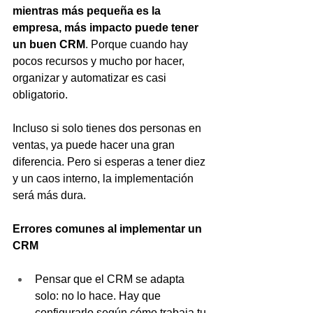
mientras más pequeña es la 
empresa, más impacto puede tener 
un buen CRM
. Porque cuando hay 
pocos recursos y mucho por hacer, 
organizar y automatizar es casi 
obligatorio.
Incluso si solo tienes dos personas en 
ventas, ya puede hacer una gran 
diferencia. Pero si esperas a tener diez 
y un caos interno, la implementación 
será más dura.
Errores comunes al implementar un 
CRM
Pensar que el CRM se adapta 
solo: no lo hace. Hay que 
configurarlo según cómo trabaja tu 