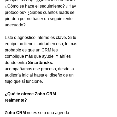
¿Cómo se hace el seguimiento? ¿Hay 
protocolos? ¿Sabes cuántos leads se 
pierden por no hacer un seguimiento 
adecuado?
Este diagnóstico interno es clave. Si tu 
equipo no tiene claridad en eso, lo más 
probable es que un CRM les 
complique más que ayude. Y ahí es 
donde entra 
Smartbricks
: 
acompañamos ese proceso, desde la 
auditoría inicial hasta el diseño de un 
flujo que sí funcione.
¿Qué te ofrece Zoho CRM 
realmente?
Zoho CRM
 no es solo una agenda 