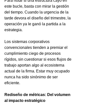
Para notar si una estructura cayó en 
este bucle, basta con mirar la gestión 
del tiempo. Cuando la urgencia de la 
tarde devora el diseño del trimestre, la 
operación ya le ganó la partida a la 
estrategia.
Los sistemas corporativos 
convencionales tienden a premiar el 
cumplimiento ciego de procesos 
rígidos, sin cuestionar si esos flujos de 
trabajo aportan algo al ecosistema 
actual de la firma. Estar muy ocupado 
nunca ha sido sinónimo de ser 
eficiente.
Rediseño de métricas: Del volumen 
al impacto estratégico