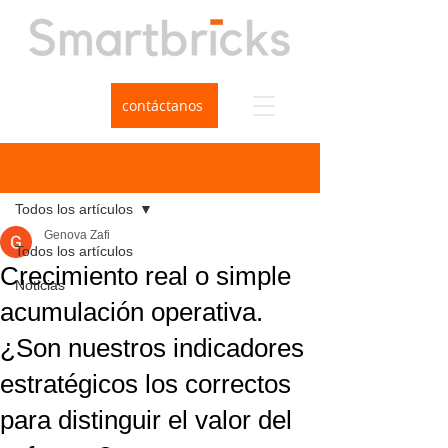
contáctanos
Entrada
Todos los artículos
Genova Zafi
Todos los artículos
Crecimiento real o simple
Noticias
acumulación operativa.
¿Son nuestros indicadores
estratégicos los correctos
para distinguir el valor del