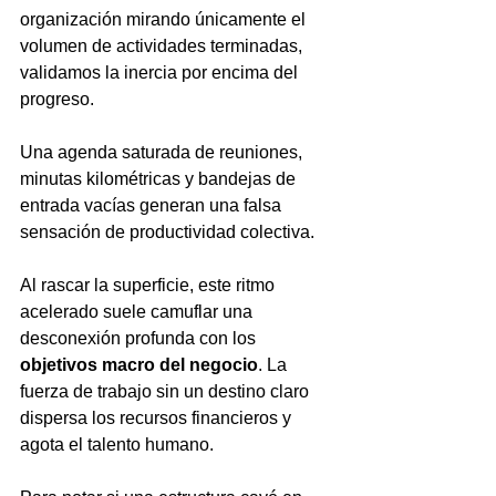
organización mirando únicamente el 
volumen de actividades terminadas, 
validamos la inercia por encima del 
progreso.
Una agenda saturada de reuniones, 
minutas kilométricas y bandejas de 
entrada vacías generan una falsa 
sensación de productividad colectiva.
Al rascar la superficie, este ritmo 
acelerado suele camuflar una 
desconexión profunda con los 
objetivos macro del negocio
. La 
fuerza de trabajo sin un destino claro 
dispersa los recursos financieros y 
agota el talento humano.