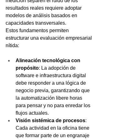
medición separen el ruido de los 
resultados reales requiere adoptar 
modelos de análisis basados en 
capacidades transversales.
Estos fundamentos permiten 
estructurar una evaluación empresarial 
nítida:
Alineación tecnológica con 
propósito
: La adopción de 
software e infraestructura digital 
debe responder a una lógica de 
negocio previa, garantizando que 
la automatización libere horas 
para pensar y no para enredar los 
flujos actuales.
Visión sistémica de procesos
: 
Cada actividad en la oficina tiene 
que formar parte de un engranaje 