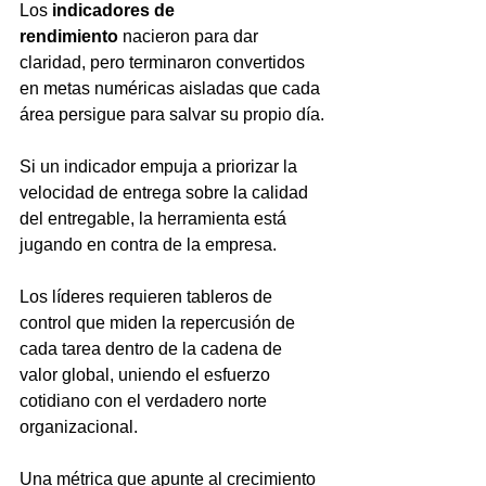
Los 
indicadores de 
rendimiento
 nacieron para dar 
claridad, pero terminaron convertidos 
en metas numéricas aisladas que cada 
área persigue para salvar su propio día.
Si un indicador empuja a priorizar la 
velocidad de entrega sobre la calidad 
del entregable, la herramienta está 
jugando en contra de la empresa.
Los líderes requieren tableros de 
control que miden la repercusión de 
cada tarea dentro de la cadena de 
valor global, uniendo el esfuerzo 
cotidiano con el verdadero norte 
organizacional.
Una métrica que apunte al crecimiento 