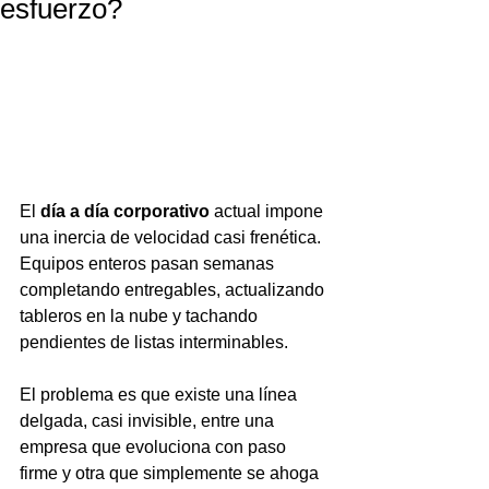
esfuerzo?
El 
día a día corporativo
 actual impone 
una inercia de velocidad casi frenética. 
Equipos enteros pasan semanas 
completando entregables, actualizando 
tableros en la nube y tachando 
pendientes de listas interminables.
El problema es que existe una línea 
delgada, casi invisible, entre una 
empresa que evoluciona con paso 
firme y otra que simplemente se ahoga 