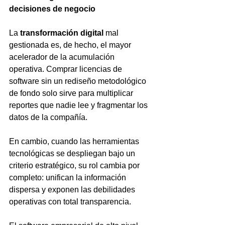
decisiones de negocio
La 
transformación digital
 mal 
gestionada es, de hecho, el mayor 
acelerador de la acumulación 
operativa. Comprar licencias de 
software sin un rediseño metodológico 
de fondo solo sirve para multiplicar 
reportes que nadie lee y fragmentar los 
datos de la compañía.
En cambio, cuando las herramientas 
tecnológicas se despliegan bajo un 
criterio estratégico, su rol cambia por 
completo: unifican la información 
dispersa y exponen las debilidades 
operativas con total transparencia.