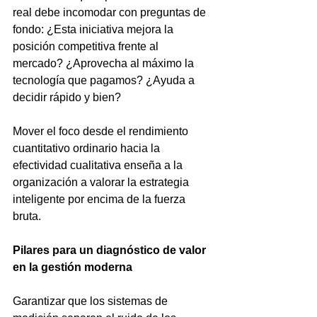
real debe incomodar con preguntas de 
fondo: ¿Esta iniciativa mejora la 
posición competitiva frente al 
mercado? ¿Aprovecha al máximo la 
tecnología que pagamos? ¿Ayuda a 
decidir rápido y bien?
Mover el foco desde el rendimiento 
cuantitativo ordinario hacia la 
efectividad cualitativa enseña a la 
organización a valorar la estrategia 
inteligente por encima de la fuerza 
bruta.
Pilares para un diagnóstico de valor 
en la gestión moderna
Garantizar que los sistemas de 