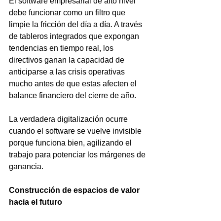
El software empresarial de alto nivel 
debe funcionar como un filtro que 
limpie la fricción del día a día. A través 
de tableros integrados que expongan 
tendencias en tiempo real, los 
directivos ganan la capacidad de 
anticiparse a las crisis operativas 
mucho antes de que estas afecten el 
balance financiero del cierre de año.
La verdadera digitalización ocurre 
cuando el software se vuelve invisible 
porque funciona bien, agilizando el 
trabajo para potenciar los márgenes de 
ganancia.
Construcción de espacios de valor 
hacia el futuro