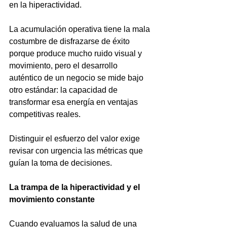
en la hiperactividad.
La acumulación operativa tiene la mala 
costumbre de disfrazarse de éxito 
porque produce mucho ruido visual y 
movimiento, pero el desarrollo 
auténtico de un negocio se mide bajo 
otro estándar: la capacidad de 
transformar esa energía en ventajas 
competitivas reales.
Distinguir el esfuerzo del valor exige 
revisar con urgencia las métricas que 
guían la toma de decisiones.
La trampa de la hiperactividad y el 
movimiento constante
Cuando evaluamos la salud de una 