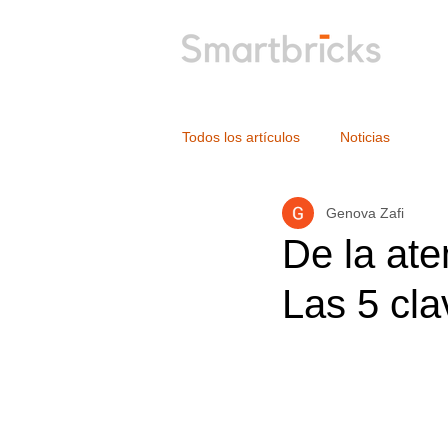
Todos los artículos
Noticias
Genova Zafi
De la aten
Las 5 cla