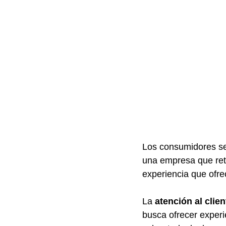
Los consumidores se 
una empresa que reti
experiencia que ofre
La 
atención al clien
busca ofrecer experi