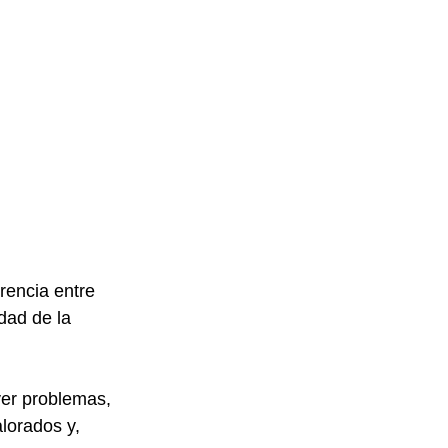
rencia entre 
dad de la 
er problemas, 
lorados y, 