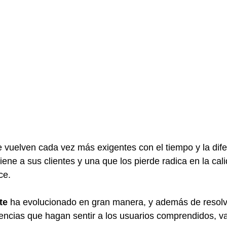
vuelven cada vez más exigentes con el tiempo y la dife
ene a sus clientes y una que los pierde radica en la cali
ce.
te
 ha evolucionado en gran manera, y además de resolv
encias que hagan sentir a los usuarios comprendidos, va