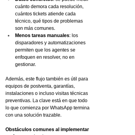
cuánto demora cada resolución, 
cuántos tickets atiende cada 
técnico, qué tipos de problemas 
son más comunes.
Menos tareas manuales
: los 
disparadores y automatizaciones 
permiten que los agentes se 
enfoquen en resolver, no en 
gestionar.
Además, este flujo también es útil para 
equipos de postventa, garantías, 
instalaciones o incluso visitas técnicas 
preventivas. La clave está en que todo 
lo que comienza por WhatsApp termina 
con una solución trazable.
Obstáculos comunes al implementar 