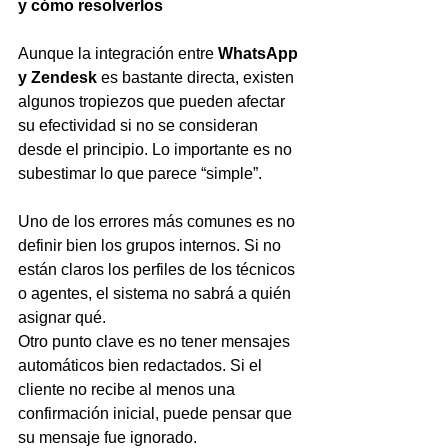
y cómo resolverlos
Aunque la integración entre 
WhatsApp 
y Zendesk
 es bastante directa, existen 
algunos tropiezos que pueden afectar 
su efectividad si no se consideran 
desde el principio. Lo importante es no 
subestimar lo que parece “simple”.
Uno de los errores más comunes es no 
definir bien los grupos internos. Si no 
están claros los perfiles de los técnicos 
o agentes, el sistema no sabrá a quién 
asignar qué.
Otro punto clave es no tener mensajes 
automáticos bien redactados. Si el 
cliente no recibe al menos una 
confirmación inicial, puede pensar que 
su mensaje fue ignorado.