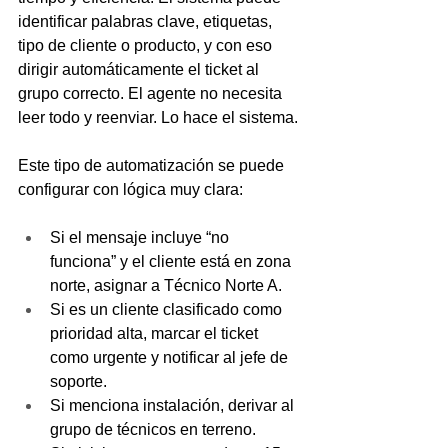
identificar palabras clave, etiquetas, 
tipo de cliente o producto, y con eso 
dirigir automáticamente el ticket al 
grupo correcto. El agente no necesita 
leer todo y reenviar. Lo hace el sistema.
Este tipo de automatización se puede 
configurar con lógica muy clara:
Si el mensaje incluye “no 
funciona” y el cliente está en zona 
norte, asignar a Técnico Norte A.
Si es un cliente clasificado como 
prioridad alta, marcar el ticket 
como urgente y notificar al jefe de 
soporte.
Si menciona instalación, derivar al 
grupo de técnicos en terreno.