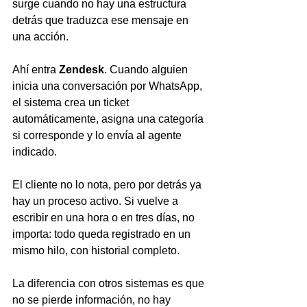
surge cuando no hay una estructura 
detrás que traduzca ese mensaje en 
una acción.
Ahí entra 
Zendesk
. Cuando alguien 
inicia una conversación por WhatsApp, 
el sistema crea un ticket 
automáticamente, asigna una categoría 
si corresponde y lo envía al agente 
indicado.
El cliente no lo nota, pero por detrás ya 
hay un proceso activo. Si vuelve a 
escribir en una hora o en tres días, no 
importa: todo queda registrado en un 
mismo hilo, con historial completo.
La diferencia con otros sistemas es que 
no se pierde información, no hay 