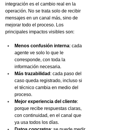
integración es el cambio real en la 
operación. No se trata solo de recibir 
mensajes en un canal más, sino de 
mejorar todo el proceso. Los 
principales impactos visibles son:
Menos confusión interna
: cada 
agente ve solo lo que le 
corresponde, con toda la 
información necesaria.
Más trazabilidad
: cada paso del 
caso queda registrado, incluso si 
el técnico cambia en medio del 
proceso.
Mejor experiencia del cliente
: 
porque recibe respuestas claras, 
con continuidad, en el canal que 
ya usa todos los días.
Datos concretos
: se puede medir 