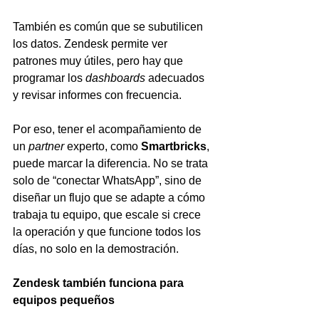
También es común que se subutilicen 
los datos. Zendesk permite ver 
patrones muy útiles, pero hay que 
programar los 
dashboards
 adecuados 
y revisar informes con frecuencia.
Por eso, tener el acompañamiento de 
un 
partner
 experto, como 
Smartbricks
, 
puede marcar la diferencia. No se trata 
solo de “conectar WhatsApp”, sino de 
diseñar un flujo que se adapte a cómo 
trabaja tu equipo, que escale si crece 
la operación y que funcione todos los 
días, no solo en la demostración.
Zendesk también funciona para 
equipos pequeños