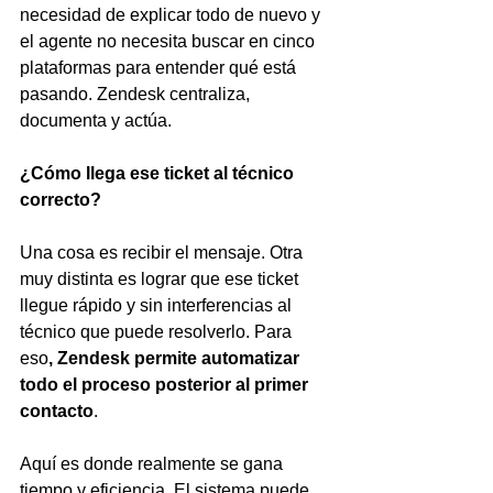
necesidad de explicar todo de nuevo y 
el agente no necesita buscar en cinco 
plataformas para entender qué está 
pasando. Zendesk centraliza, 
documenta y actúa.
¿Cómo llega ese ticket al técnico 
correcto?
Una cosa es recibir el mensaje. Otra 
muy distinta es lograr que ese ticket 
llegue rápido y sin interferencias al 
técnico que puede resolverlo. Para 
eso
, Zendesk permite automatizar 
todo el proceso posterior al primer 
contacto
.
Aquí es donde realmente se gana 
tiempo y eficiencia. El sistema puede 