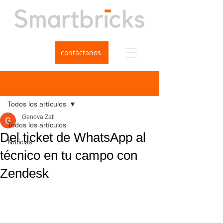
contáctanos
Entrada
Todos los artículos
Genova Zafi
Todos los artículos
Del ticket de WhatsApp al
Noticias
técnico en tu campo con
Zendesk