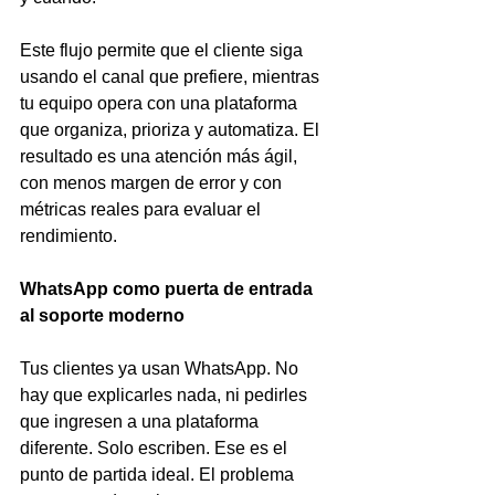
Este flujo permite que el cliente siga 
usando el canal que prefiere, mientras 
tu equipo opera con una plataforma 
que organiza, prioriza y automatiza. El 
resultado es una atención más ágil, 
con menos margen de error y con 
métricas reales para evaluar el 
rendimiento.
WhatsApp como puerta de entrada 
al soporte moderno
Tus clientes ya usan WhatsApp. No 
hay que explicarles nada, ni pedirles 
que ingresen a una plataforma 
diferente. Solo escriben. Ese es el 
punto de partida ideal. El problema 