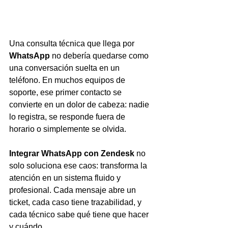
Una consulta técnica que llega por 
WhatsApp
 no debería quedarse como 
una conversación suelta en un 
teléfono. En muchos equipos de 
soporte, ese primer contacto se 
convierte en un dolor de cabeza: nadie 
lo registra, se responde fuera de 
horario o simplemente se olvida.
Integrar WhatsApp con Zendesk
 no 
solo soluciona ese caos: transforma la 
atención en un sistema fluido y 
profesional. Cada mensaje abre un 
ticket, cada caso tiene trazabilidad, y 
cada técnico sabe qué tiene que hacer 
y cuándo.