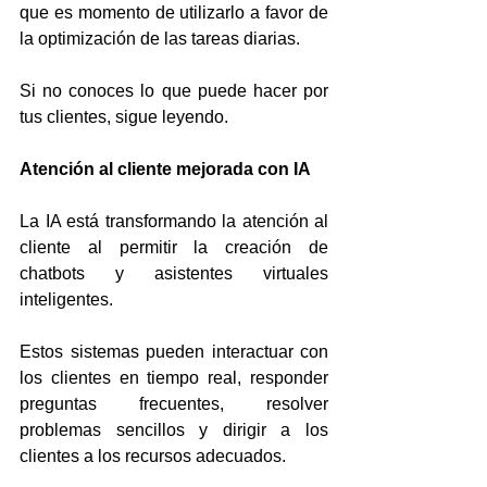
que es momento de utilizarlo a favor de 
la optimización de las tareas diarias.
Si no conoces lo que puede hacer por 
tus clientes, sigue leyendo.
Atención al cliente mejorada con
IA
La IA está transformando la atención al 
cliente al permitir la creación de 
chatbots y asistentes virtuales 
inteligentes. 
Estos sistemas pueden interactuar con 
los clientes en tiempo real, responder 
preguntas frecuentes, resolver 
problemas sencillos y dirigir a los 
clientes a los recursos adecuados. 