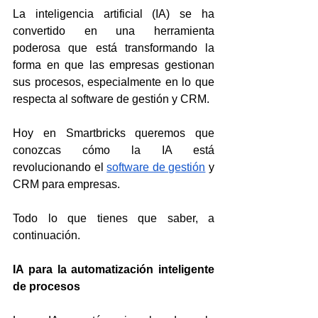
La inteligencia artificial (IA) se ha 
convertido en una herramienta 
poderosa que está transformando la 
forma en que las empresas gestionan 
sus procesos, especialmente en lo que 
respecta al software de gestión y CRM.
Hoy en Smartbricks queremos que 
conozcas cómo la IA está 
revolucionando el 
software de gestión
 y 
CRM para empresas.
Todo lo que tienes que saber, a 
continuación.
IA para la automatización inteligente 
de procesos