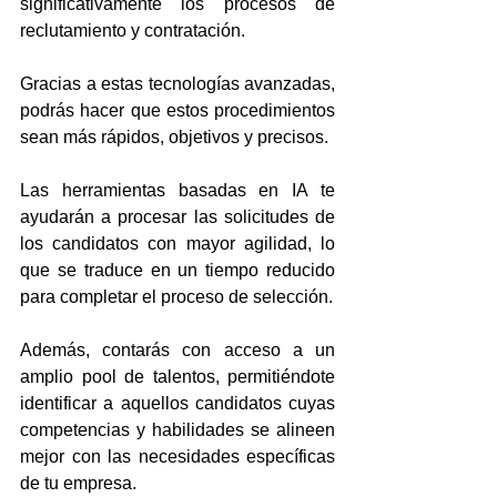
significativamente los procesos de 
reclutamiento y contratación. 
Gracias a estas tecnologías avanzadas, 
podrás hacer que estos procedimientos 
sean más rápidos, objetivos y precisos. 
Las herramientas basadas en IA te 
ayudarán a procesar las solicitudes de 
los candidatos con mayor agilidad, lo 
que se traduce en un tiempo reducido 
para completar el proceso de selección.
Además, contarás con acceso a un 
amplio pool de talentos, permitiéndote 
identificar a aquellos candidatos cuyas 
competencias y habilidades se alineen 
mejor con las necesidades específicas 
de tu empresa. 