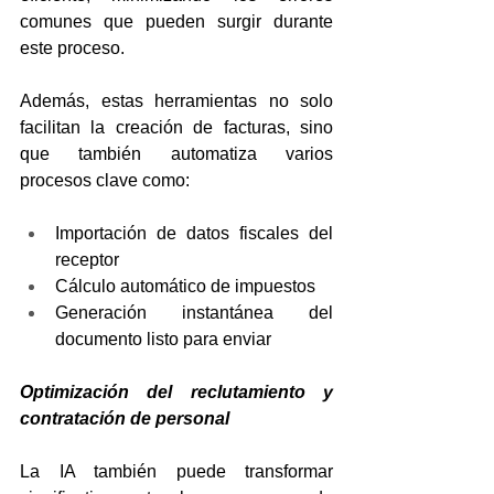
comunes que pueden surgir durante 
este proceso.
Además, estas herramientas no solo 
facilitan la creación de facturas, sino 
que también automatiza varios 
procesos clave como:
Importación de datos fiscales del 
receptor
Cálculo automático de impuestos
Generación instantánea del 
documento listo para enviar
Optimización del reclutamiento y 
contratación de personal
La IA también puede transformar 