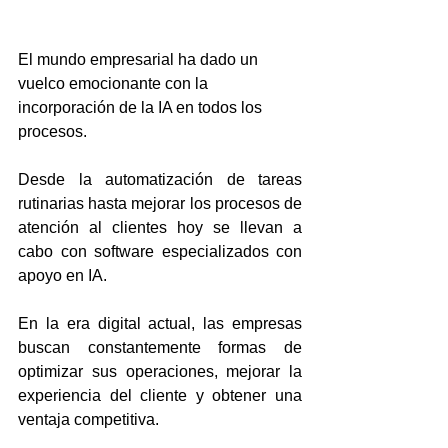
El mundo empresarial ha dado un 
vuelco emocionante con la 
incorporación de la IA en todos los 
procesos.
Desde la automatización de tareas 
rutinarias hasta mejorar los procesos de 
atención al clientes hoy se llevan a 
cabo con software especializados con 
apoyo en IA.
En la era digital actual, las empresas 
buscan constantemente formas de 
optimizar sus operaciones, mejorar la 
experiencia del cliente y obtener una 
ventaja competitiva. 