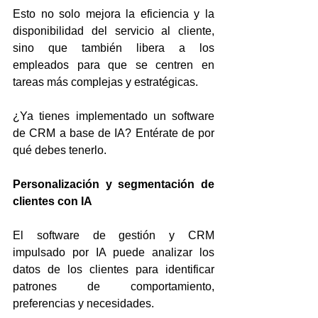
Esto no solo mejora la eficiencia y la 
disponibilidad del servicio al cliente, 
sino que también libera a los 
empleados para que se centren en 
tareas más complejas y estratégicas.
¿Ya tienes implementado un software 
de CRM a base de IA? Entérate de por 
qué debes tenerlo.
Personalización y segmentación de 
clientes con IA
El software de gestión y CRM 
impulsado por IA puede analizar los 
datos de los clientes para identificar 
patrones de comportamiento, 
preferencias y necesidades. 