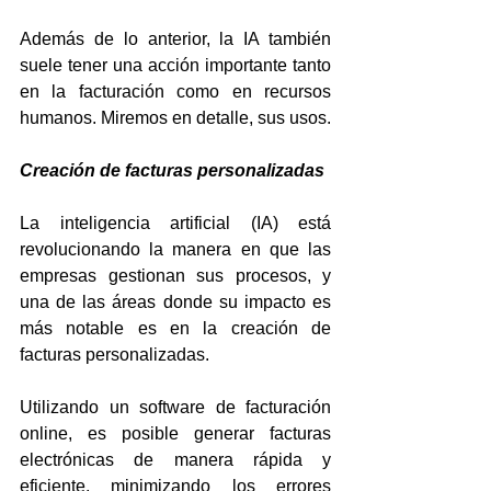
Además de lo anterior, la IA también 
suele tener una acción importante tanto 
en la facturación como en recursos 
humanos. Miremos en detalle, sus usos.
Creación de facturas personalizadas
La inteligencia artificial (IA) está 
revolucionando la manera en que las 
empresas gestionan sus procesos, y 
una de las áreas donde su impacto es 
más notable es en la creación de 
facturas personalizadas. 
Utilizando un software de facturación 
online, es posible generar facturas 
electrónicas de manera rápida y 
eficiente, minimizando los errores 