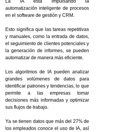
La IA está impulsando la 
automatización inteligente de procesos 
en el software de gestión y CRM. 
Esto significa que las tareas repetitivas 
y manuales, como la entrada de datos, 
el seguimiento de clientes potenciales y 
la generación de informes, se pueden 
automatizar de manera más eficiente.
Los algoritmos de IA pueden analizar 
grandes volúmenes de datos para 
identificar patrones y tendencias, lo que 
permite a las empresas tomar 
decisiones más informadas y optimizar 
sus flujos de trabajo.
Ya se tienen datos que más del 27% de 
los empleados conoce el uso de IA, así 