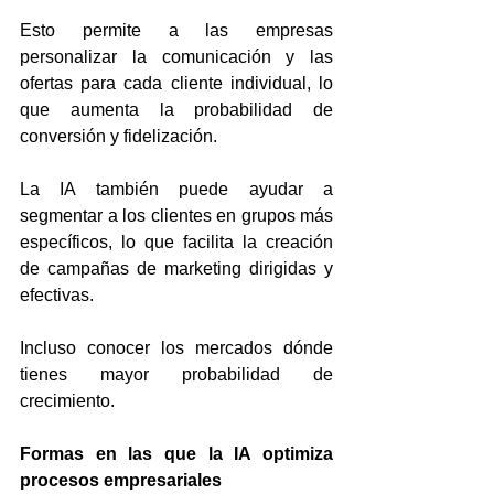
Esto permite a las empresas 
personalizar la comunicación y las 
ofertas para cada cliente individual, lo 
que aumenta la probabilidad de 
conversión y fidelización.
La IA también puede ayudar a 
segmentar a los clientes en grupos más 
específicos, lo que facilita la creación 
de campañas de marketing dirigidas y 
efectivas.
Incluso conocer los mercados dónde 
tienes mayor probabilidad de 
crecimiento.
Formas en las que la IA optimiza 
procesos empresariales