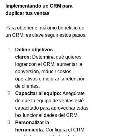
Implementando un CRM para 
duplicar tus ventas
Para obtener el máximo beneficio de 
un CRM, es clave seguir estos pasos:
Definir objetivos 
claros:
 Determina qué quieres 
lograr con el CRM: aumentar la 
conversión, reducir costos 
operativos o mejorar la retención 
de clientes.
Capacitar al equipo:
 Asegúrate 
de que tu equipo de ventas esté 
capacitado para aprovechar todas 
las funcionalidades del CRM.
Personalizar la 
herramienta:
 Configura el CRM 