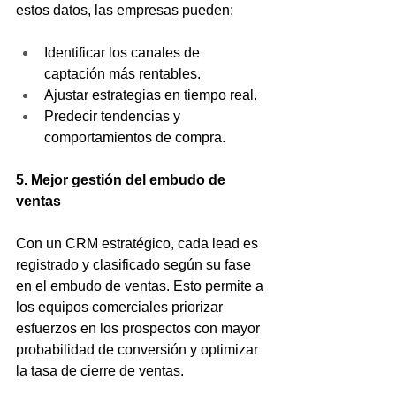
estos datos, las empresas pueden:
Identificar los canales de 
captación más rentables.
Ajustar estrategias en tiempo real.
Predecir tendencias y 
comportamientos de compra.
5. Mejor gestión del embudo de 
ventas
Con un CRM estratégico, cada lead es 
registrado y clasificado según su fase 
en el embudo de ventas. Esto permite a 
los equipos comerciales priorizar 
esfuerzos en los prospectos con mayor 
probabilidad de conversión y optimizar 
la tasa de cierre de ventas.