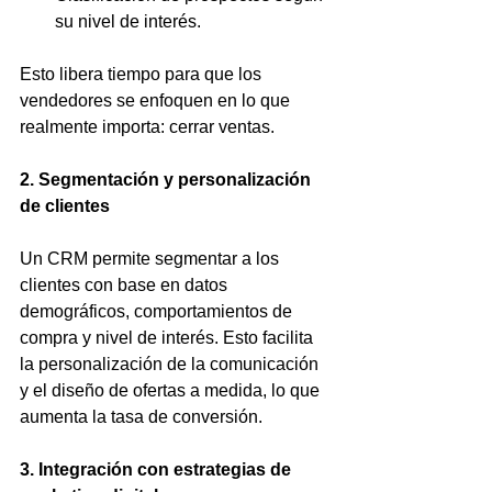
su nivel de interés.
Esto libera tiempo para que los 
vendedores se enfoquen en lo que 
realmente importa: cerrar ventas.
2. Segmentación y personalización 
de clientes
Un CRM permite segmentar a los 
clientes con base en datos 
demográficos, comportamientos de 
compra y nivel de interés. Esto facilita 
la personalización de la comunicación 
y el diseño de ofertas a medida, lo que 
aumenta la tasa de conversión.
3. Integración con estrategias de 