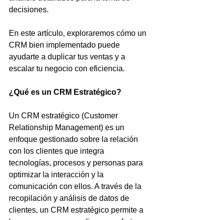
decisiones.
En este artículo, exploraremos cómo un 
CRM bien implementado puede 
ayudarte a duplicar tus ventas y a 
escalar tu negocio con eficiencia.
¿Qué es un CRM Estratégico?
Un CRM estratégico (Customer 
Relationship Management) es un 
enfoque gestionado sobre la relación 
con los clientes que integra 
tecnologías, procesos y personas para 
optimizar la interacción y la 
comunicación con ellos. A través de la 
recopilación y análisis de datos de 
clientes, un CRM estratégico permite a 