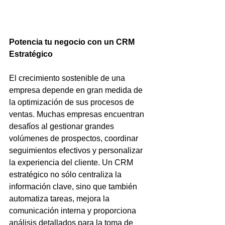
Potencia tu negocio con un CRM 
Estratégico
El crecimiento sostenible de una 
empresa depende en gran medida de 
la optimización de sus procesos de 
ventas. Muchas empresas encuentran 
desafíos al gestionar grandes 
volúmenes de prospectos, coordinar 
seguimientos efectivos y personalizar 
la experiencia del cliente. Un CRM 
estratégico no sólo centraliza la 
información clave, sino que también 
automatiza tareas, mejora la 
comunicación interna y proporciona 
análisis detallados para la toma de 