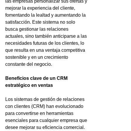
las empresas personalizar sus ofertas y 
mejorar la experiencia del cliente, 
fomentando la lealtad y aumentando la 
satisfacción. Este sistema no solo 
busca gestionar las relaciones 
actuales, sino también anticiparse a las 
necesidades futuras de los clientes, lo 
que resulta en una ventaja competitiva 
sostenible y en un crecimiento 
constante del negocio.
Beneficios clave de un CRM 
estratégico en ventas
Los sistemas de gestión de relaciones 
con clientes (CRM) han evolucionado 
para convertirse en herramientas 
esenciales para cualquier empresa que 
desee mejorar su eficiencia comercial. 