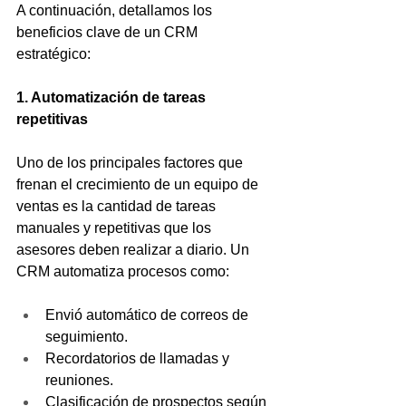
A continuación, detallamos los 
beneficios clave de un CRM 
estratégico:
1. Automatización de tareas 
repetitivas
Uno de los principales factores que 
frenan el crecimiento de un equipo de 
ventas es la cantidad de tareas 
manuales y repetitivas que los 
asesores deben realizar a diario. Un 
CRM automatiza procesos como:
Envió automático de correos de 
seguimiento.
Recordatorios de llamadas y 
reuniones.
Clasificación de prospectos según 