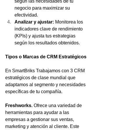
según las necesidades de tu 
negocio para maximizar su 
efectividad.
Analizar y ajustar:
 Monitorea los 
indicadores clave de rendimiento 
(KPIs) y ajusta tus estrategias 
según los resultados obtenidos.
Tipos o Marcas de CRM Estratégicos
En SmartBriks Trabajamos con 3 CRM 
estratégicos de clase mundial que 
adaptamos al segmento y necesidades 
específicas de tu compañía.
Freshworks.
 Ofrece una variedad de 
herramientas para ayudar a las 
empresas a gestionar sus ventas, 
marketing y atención al cliente. Este 