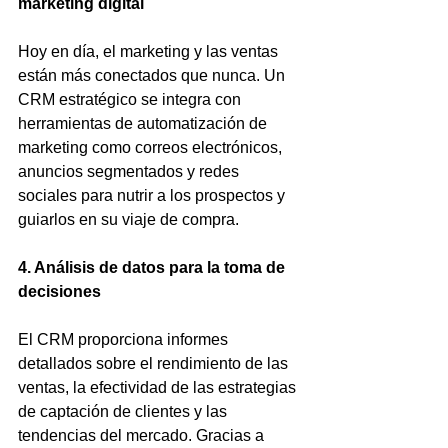
marketing digital
Hoy en día, el marketing y las ventas 
están más conectados que nunca. Un 
CRM estratégico se integra con 
herramientas de automatización de 
marketing como correos electrónicos, 
anuncios segmentados y redes 
sociales para nutrir a los prospectos y 
guiarlos en su viaje de compra.
4. Análisis de datos para la toma de 
decisiones
El CRM proporciona informes 
detallados sobre el rendimiento de las 
ventas, la efectividad de las estrategias 
de captación de clientes y las 
tendencias del mercado. Gracias a 