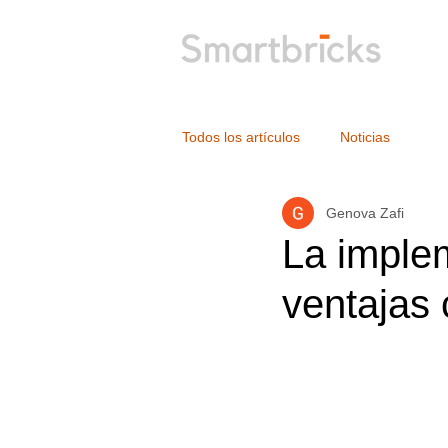
Todos los artículos
Noticias
Genova Zafi
La imple
ventajas