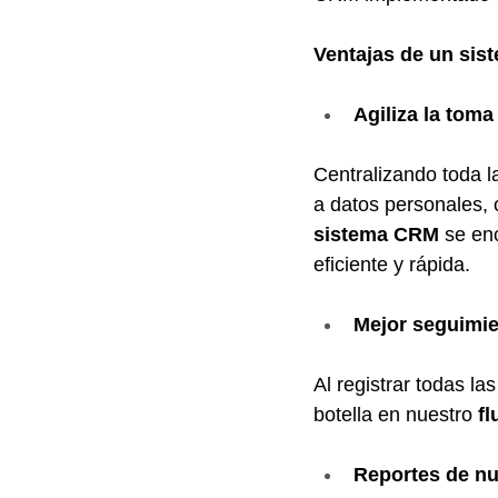
Ventajas de un sis
Agiliza la toma
Centralizando toda l
a datos personales, 
sistema CRM
 se en
eficiente y rápida.
Mejor seguimie
Al registrar todas la
botella en nuestro 
fl
Reportes de nu