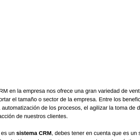
RM en la empresa nos ofrece una gran variedad de vent
ortar el tamaño o sector de la empresa. Entre los benef
automatización de los procesos, el agilizar la toma de d
acción de nuestros clientes.
 es un 
sistema CRM
, debes tener en cuenta que es un 