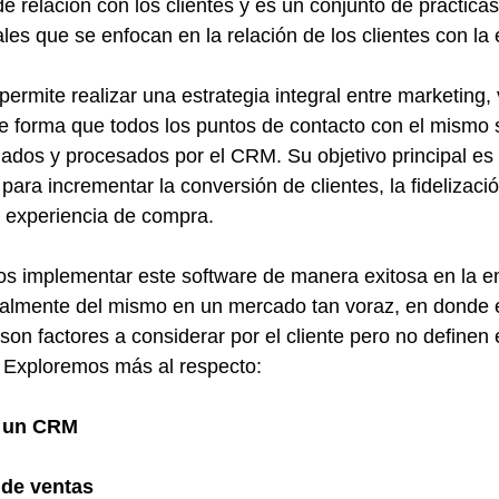
e relación con los clientes y es un conjunto de prácticas
les que se enfocan en la relación de los clientes con la
ermite realizar una estrategia integral entre marketing, 
 de forma que todos los puntos de contacto con el mismo 
ados y procesados por el CRM. Su objetivo principal es 
para incrementar la conversión de clientes, la fidelizació
 experiencia de compra.
 implementar este software de manera exitosa en la e
almente del mismo en un mercado tan voraz, en donde el
 son factores a considerar por el cliente pero no definen
. Exploremos más al respecto:
 un CRM 
o de ventas