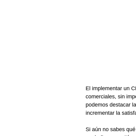
El implementar un C
comerciales, sin imp
podemos destacar la 
incrementar la satisf
Si aún no sabes qué