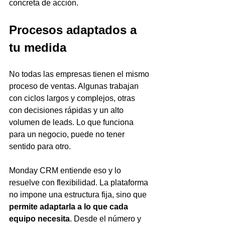
concreta de acción.
Procesos adaptados a 
tu medida
No todas las empresas tienen el mismo 
proceso de ventas. Algunas trabajan 
con ciclos largos y complejos, otras 
con decisiones rápidas y un alto 
volumen de leads. Lo que funciona 
para un negocio, puede no tener 
sentido para otro.
Monday CRM entiende eso y lo 
resuelve con flexibilidad. La plataforma 
no impone una estructura fija, sino que 
permite adaptarla a lo que cada 
equipo necesita
. Desde el número y 