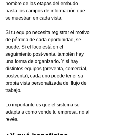
nombre de las etapas del embudo 
hasta los campos de información que 
se muestran en cada vista.
Si tu equipo necesita registrar el motivo 
de pérdida de cada oportunidad, se 
puede. Si el foco está en el 
seguimiento post-venta, también hay 
una forma de organizarlo. Y si hay 
distintos equipos (preventa, comercial, 
postventa), cada uno puede tener su 
propia vista personalizada del flujo de 
trabajo.
Lo importante es que el sistema se 
adapta a cómo vende tu empresa, no al 
revés.