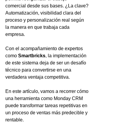
comercial desde sus bases. ¿La clave? 
Automatización, visibilidad clara del 
proceso y personalización real según 
la manera en que trabaja cada 
empresa.
Con el acompañamiento de expertos 
como 
Smartbricks
, la implementación 
de este sistema deja de ser un desafío 
técnico para convertirse en una 
verdadera ventaja competitiva.
En este artículo, vamos a recorrer cómo 
una herramienta como Monday CRM 
puede transformar tareas repetitivas en 
un proceso de ventas más predecible y 
rentable.