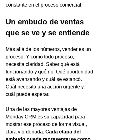
constante en el proceso comercial.
Un embudo de ventas 
que se ve y se entiende
Más allá de los números, vender es un 
proceso. Y como todo proceso, 
necesita claridad. Saber qué está 
funcionando y qué no. Qué oportunidad 
está avanzando y cuál se estancó. 
Cuál necesita una acción urgente y 
cuál puede esperar.
Una de las mayores ventajas de 
Monday CRM es su capacidad para 
mostrar ese proceso de forma visual, 
clara y ordenada. 
Cada etapa del 
embudo puede representarse como 