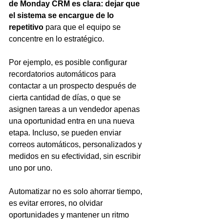
de Monday CRM es clara: dejar que 
el sistema se encargue de lo 
repetitivo
 para que el equipo se 
concentre en lo estratégico.
Por ejemplo, es posible configurar 
recordatorios automáticos para 
contactar a un prospecto después de 
cierta cantidad de días, o que se 
asignen tareas a un vendedor apenas 
una oportunidad entra en una nueva 
etapa. Incluso, se pueden enviar 
correos automáticos, personalizados y 
medidos en su efectividad, sin escribir 
uno por uno.
Automatizar no es solo ahorrar tiempo, 
es evitar errores, no olvidar 
oportunidades y mantener un ritmo 