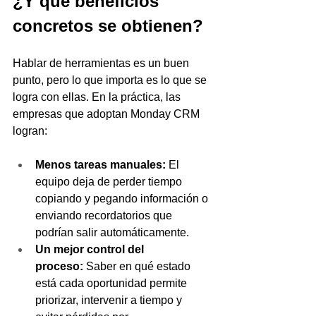
¿Y qué beneficios 
concretos se obtienen?
Hablar de herramientas es un buen 
punto, pero lo que importa es lo que se 
logra con ellas. En la práctica, las 
empresas que adoptan Monday CRM 
logran:
Menos tareas manuales:
 El 
equipo deja de perder tiempo 
copiando y pegando información o 
enviando recordatorios que 
podrían salir automáticamente.
Un mejor control del 
proceso:
 Saber en qué estado 
está cada oportunidad permite 
priorizar, intervenir a tiempo y 