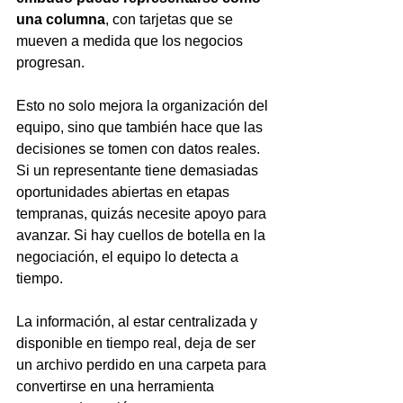
una columna
, con tarjetas que se 
mueven a medida que los negocios 
progresan.
Esto no solo mejora la organización del 
equipo, sino que también hace que las 
decisiones se tomen con datos reales. 
Si un representante tiene demasiadas 
oportunidades abiertas en etapas 
tempranas, quizás necesite apoyo para 
avanzar. Si hay cuellos de botella en la 
negociación, el equipo lo detecta a 
tiempo.
La información, al estar centralizada y 
disponible en tiempo real, deja de ser 
un archivo perdido en una carpeta para 
convertirse en una herramienta 