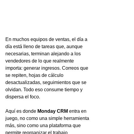
En muchos equipos de ventas, el día a 
día está lleno de tareas que, aunque 
necesarias, terminan alejando a los 
vendedores de lo que realmente 
importa: generar ingresos. Correos que 
se repiten, hojas de cálculo 
desactualizadas, seguimientos que se 
olvidan. Todo eso consume tiempo y 
dispersa el foco.
Aquí es donde 
Monday CRM
 entra en 
juego, no como una simple herramienta 
más, sino como una plataforma que 
permite reorganizar el trabajo 