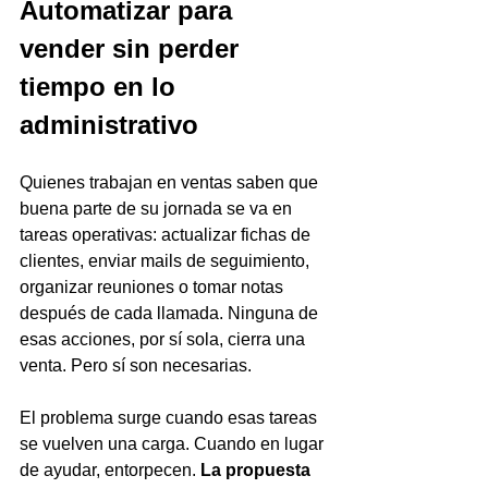
Automatizar para 
vender sin perder 
tiempo en lo 
administrativo
Quienes trabajan en ventas saben que 
buena parte de su jornada se va en 
tareas operativas: actualizar fichas de 
clientes, enviar mails de seguimiento, 
organizar reuniones o tomar notas 
después de cada llamada. Ninguna de 
esas acciones, por sí sola, cierra una 
venta. Pero sí son necesarias.
El problema surge cuando esas tareas 
se vuelven una carga. Cuando en lugar 
de ayudar, entorpecen. 
La propuesta 