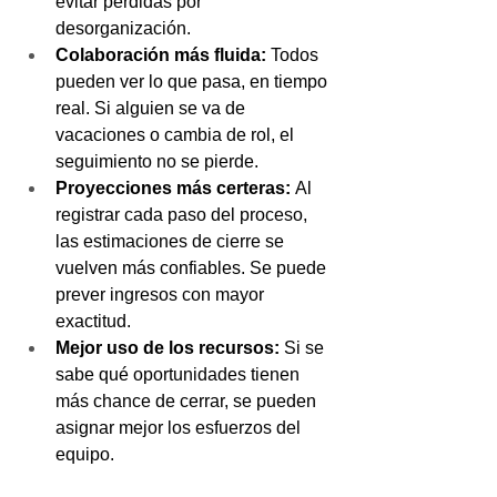
evitar pérdidas por 
desorganización.
Colaboración más fluida:
 Todos 
pueden ver lo que pasa, en tiempo 
real. Si alguien se va de 
vacaciones o cambia de rol, el 
seguimiento no se pierde.
Proyecciones más certeras:
 Al 
registrar cada paso del proceso, 
las estimaciones de cierre se 
vuelven más confiables. Se puede 
prever ingresos con mayor 
exactitud.
Mejor uso de los recursos:
 Si se 
sabe qué oportunidades tienen 
más chance de cerrar, se pueden 
asignar mejor los esfuerzos del 
equipo.