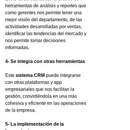
herramientas de análisis y reportes que 
como gerentes nos permite tener una 
mejor visión del departamento, de las 
actividades desarrolladas por ventas, 
identificar las tendencias del mercado y 
nos permite tomar decisiones 
informadas.
4- Se integra con otras herramientas
Este 
sistema CRM 
puede integrarse 
con otras plataformas y app 
empresariales que nos facilitan la 
gestión, convirtiéndola en una más 
cohesiva y eficiente en las operaciones 
de la empresa.
5- La implementación de la 