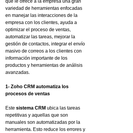
que le ofrece a la empresa una gran 
variedad de herramientas enfocadas 
en manejar las interacciones de la 
empresa con los clientes, ayuda a 
optimizar el proceso de ventas, 
automatizar las tareas, mejorar la 
gestión de contactos, integrar el envío 
masivo de correos a los clientes con 
información importante de los 
productos y herramientas de análisis 
avanzadas.
1- Zoho CRM automatiza los 
procesos de ventas
Este 
sistema CRM
 ubica las tareas 
repetitivas y aquellas que son 
manuales son automatizadas por la 
herramienta. Esto reduce los errores y 