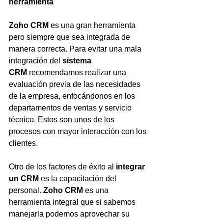
herramienta
Zoho CRM
 es una gran herramienta 
pero siempre que sea integrada de 
manera correcta. Para evitar una mala 
integración del 
sistema 
CRM
 recomendamos realizar una 
evaluación previa de las necesidades 
de la empresa, enfocándonos en los 
departamentos de ventas y servicio 
técnico. Estos son unos de los 
procesos con mayor interacción con los 
clientes.
Otro de los factores de éxito al 
integrar 
un CRM
 es la capacitación del 
personal. 
Zoho CRM
 es una 
herramienta integral que si sabemos 
manejarla podemos aprovechar su 