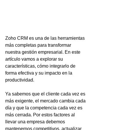
Zoho CRM es una de las herramientas 
más completas para transformar 
nuestra gestión empresarial. En este 
artículo vamos a explorar su 
características, cómo integrarlo de 
forma efectiva y su impacto en la 
productividad.
Ya sabemos que el cliente cada vez es 
más exigente, el mercado cambia cada 
día y que la competencia cada vez es 
más cerrada. Por estos factores al 
llevar una empresa debemos 
mantenernos competitivos, actualizar 