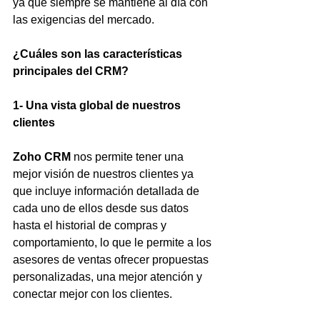
ya que siempre se mantiene al día con 
las exigencias del mercado.
¿Cuáles son las características 
principales del CRM?
1- Una vista global de nuestros 
clientes
Zoho CRM
 nos permite tener una 
mejor visión de nuestros clientes ya 
que incluye información detallada de 
cada uno de ellos desde sus datos 
hasta el historial de compras y 
comportamiento, lo que le permite a los 
asesores de ventas ofrecer propuestas 
personalizadas, una mejor atención y 
conectar mejor con los clientes.