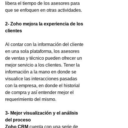
libera el tiempo de los asesores para 
que se enfoquen en otras actividades.
2- Zoho mejora la experiencia de los 
clientes
Al contar con la información del cliente 
en una sola plataforma, los asesores 
de ventas y técnico pueden ofrecer un 
mejor servicio a los clientes. Tener la 
información a la mano en donde se 
visualice las interacciones pasadas 
con la empresa, en donde el historial 
de compra y así entender mejor el 
requerimiento del mismo.
3- Mejor visualización y el análisis 
del proceso
Zoho CRM
 cuenta con una serie de 