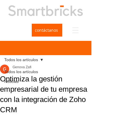
contáctanos
Entrada
Todos los artículos
Genova Zafi
Todos los artículos
Optimiza la gestión
Noticias
empresarial de tu empresa
con la integración de Zoho
CRM