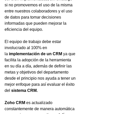
si no promovemos el uso de la misma 
entre nuestros colaboradores y el uso 
de datos para tomar decisiones 
informadas que pueden mejorar la 
eficiencia del equipo. 
El equipo de trabajo debe estar 
involucrado al 100% en 
la
 implementación de un CRM
 ya que 
facilita la adopción de la herramienta 
en su día a día, además de definir las 
metas y objetivos del departamento 
desde el principio nos ayuda a tener un 
mejor enfoque para así evaluar el éxito 
del 
sistema CRM.
Zoho CRM
 es actualizado 
constantemente de manera automática 