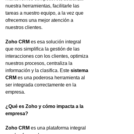
nuestra herramientas, facilitarle las 
tareas a nuestro equipo, a la vez que 
ofrecemos una mejor atención a 
nuestros clientes.
Zoho CRM
 es esa solución integral 
que nos simplifica la gestión de las 
interacciones con los clientes, optimiza 
nuestros procesos, centraliza la 
información y la clasifica. Este 
sistema 
CRM
 es una poderosa herramienta al 
ser integrada correctamente en la 
empresa.
¿Qué es Zoho y cómo impacta a la 
empresa?
Zoho CRM
 es una plataforma integral 