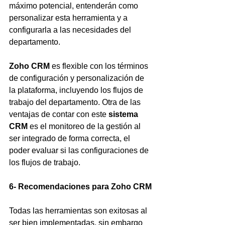
máximo potencial, entenderán como 
personalizar esta herramienta y a 
configurarla a las necesidades del 
departamento.
Zoho CRM
 es flexible con los términos 
de configuración y personalización de 
la plataforma, incluyendo los flujos de 
trabajo del departamento. Otra de las 
ventajas de contar con este 
sistema 
CRM
 es el monitoreo de la gestión al 
ser integrado de forma correcta, el 
poder evaluar si las configuraciones de 
los flujos de trabajo.
6- Recomendaciones para Zoho CRM
Todas las herramientas son exitosas al 
ser bien implementadas, sin embargo 