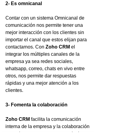
2- Es omnicanal
Contar con un sistema Omnicanal de 
comunicación nos permite tener una 
mejor interacción con los clientes sin 
importar el canal que estos elijan para 
contactarnos. Con 
Zoho CRM
 el 
integrar los múltiples canales de la 
empresa ya sea redes sociales, 
whatsapp, correo, chats en vivo entre 
otros, nos permite dar respuestas 
rápidas y una mejor atención a los 
clientes.
3- Fomenta la colaboración
Zoho CRM 
facilita la comunicación 
interna de la empresa y la colaboración 
entre departamentos como marketing y 