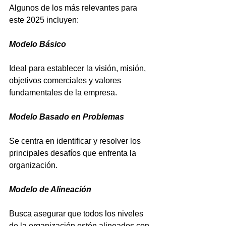
Algunos de los más relevantes para 
este 2025 incluyen:
Modelo Básico
Ideal para establecer la visión, misión, 
objetivos comerciales y valores 
fundamentales de la empresa.
Modelo Basado en Problemas
Se centra en identificar y resolver los 
principales desafíos que enfrenta la 
organización.
Modelo de Alineación
Busca asegurar que todos los niveles 
de la organización estén alineados con 