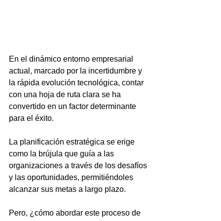
En el dinámico entorno empresarial 
actual, marcado por la incertidumbre y 
la rápida evolución tecnológica, contar 
con una hoja de ruta clara se ha 
convertido en un factor determinante 
para el éxito. 
La planificación estratégica se erige 
como la brújula que guía a las 
organizaciones a través de los desafíos 
y las oportunidades, permitiéndoles 
alcanzar sus metas a largo plazo. 
Pero, ¿cómo abordar este proceso de 