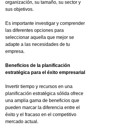
organización, su tamaño, su sector y 
sus objetivos. 
Es importante investigar y comprender 
las diferentes opciones para 
seleccionar aquella que mejor se 
adapte a las necesidades de tu 
empresa.
Beneficios de la planificación 
estratégica para el éxito empresarial
Invertir tiempo y recursos en una 
planificación estratégica sólida ofrece 
una amplia gama de beneficios que 
pueden marcar la diferencia entre el 
éxito y el fracaso en el competitivo 
mercado actual. 