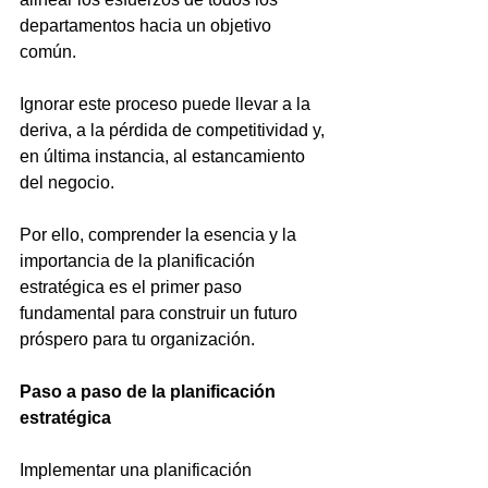
departamentos hacia un objetivo 
común. 
Ignorar este proceso puede llevar a la 
deriva, a la pérdida de competitividad y, 
en última instancia, al estancamiento 
del negocio. 
Por ello, comprender la esencia y la 
importancia de la planificación 
estratégica es el primer paso 
fundamental para construir un futuro 
próspero para tu organización.
Paso a paso de la planificación 
estratégica 
Implementar una planificación 