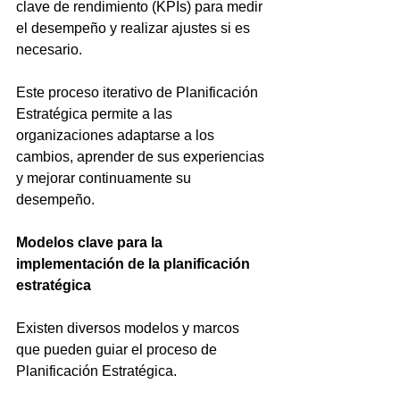
clave de rendimiento (KPIs) para medir 
el desempeño y realizar ajustes si es 
necesario.
Este proceso iterativo de Planificación 
Estratégica permite a las 
organizaciones adaptarse a los 
cambios, aprender de sus experiencias 
y mejorar continuamente su 
desempeño.
Modelos clave para la 
implementación de la planificación 
estratégica 
Existen diversos modelos y marcos 
que pueden guiar el proceso de 
Planificación Estratégica. 