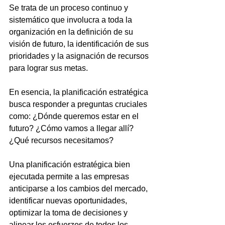
Se trata de un proceso continuo y 
sistemático que involucra a toda la 
organización en la definición de su 
visión de futuro, la identificación de sus 
prioridades y la asignación de recursos 
para lograr sus metas. 
En esencia, la planificación estratégica 
busca responder a preguntas cruciales 
como: ¿Dónde queremos estar en el 
futuro? ¿Cómo vamos a llegar allí? 
¿Qué recursos necesitamos?
Una planificación estratégica bien 
ejecutada permite a las empresas 
anticiparse a los cambios del mercado, 
identificar nuevas oportunidades, 
optimizar la toma de decisiones y 
alinear los esfuerzos de todos los 