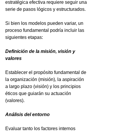
estratégica efectiva requiere seguir una 
serie de pasos lógicos y estructurados. 
Si bien los modelos pueden variar, un 
proceso fundamental podría incluir las 
siguientes etapas:
Definición de la misión, visión y 
valores
Establecer el propósito fundamental de 
la organización (misión), la aspiración 
a largo plazo (visión) y los principios 
éticos que guiarán su actuación 
(valores).
Análisis del entorno
Evaluar tanto los factores internos 