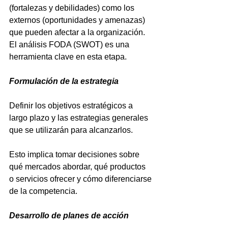
(fortalezas y debilidades) como los 
externos (oportunidades y amenazas) 
que pueden afectar a la organización. 
El análisis FODA (SWOT) es una 
herramienta clave en esta etapa.
Formulación de la estrategia
Definir los objetivos estratégicos a 
largo plazo y las estrategias generales 
que se utilizarán para alcanzarlos. 
Esto implica tomar decisiones sobre 
qué mercados abordar, qué productos 
o servicios ofrecer y cómo diferenciarse 
de la competencia.
Desarrollo de planes de acción