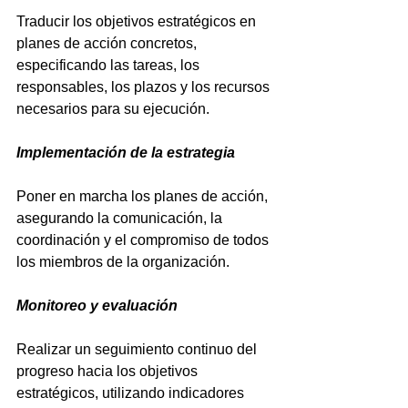
Traducir los objetivos estratégicos en 
planes de acción concretos, 
especificando las tareas, los 
responsables, los plazos y los recursos 
necesarios para su ejecución.
Implementación de la estrategia
Poner en marcha los planes de acción, 
asegurando la comunicación, la 
coordinación y el compromiso de todos 
los miembros de la organización.
Monitoreo y evaluación
Realizar un seguimiento continuo del 
progreso hacia los objetivos 
estratégicos, utilizando indicadores 