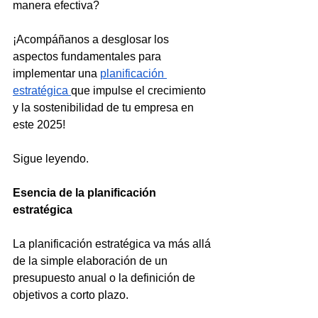
manera efectiva? 
¡Acompáñanos a desglosar los 
aspectos fundamentales para 
implementar una 
planificación 
estratégica 
que impulse el crecimiento 
y la sostenibilidad de tu empresa en 
este 2025!
Sigue leyendo.
Esencia de la planificación 
estratégica
La planificación estratégica va más allá 
de la simple elaboración de un 
presupuesto anual o la definición de 
objetivos a corto plazo.