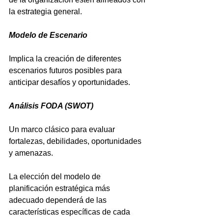
la estrategia general.
Modelo de Escenario
Implica la creación de diferentes 
escenarios futuros posibles para 
anticipar desafíos y oportunidades.
Análisis FODA (SWOT)
Un marco clásico para evaluar 
fortalezas, debilidades, oportunidades 
y amenazas.
La elección del modelo de 
planificación estratégica más 
adecuado dependerá de las 
características específicas de cada 