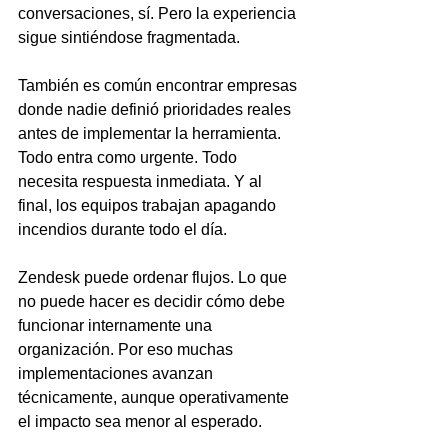
conversaciones, sí. Pero la experiencia 
sigue sintiéndose fragmentada.
También es común encontrar empresas 
donde nadie definió prioridades reales 
antes de implementar la herramienta. 
Todo entra como urgente. Todo 
necesita respuesta inmediata. Y al 
final, los equipos trabajan apagando 
incendios durante todo el día.
Zendesk puede ordenar flujos. Lo que 
no puede hacer es decidir cómo debe 
funcionar internamente una 
organización. Por eso muchas 
implementaciones avanzan 
técnicamente, aunque operativamente 
el impacto sea menor al esperado.