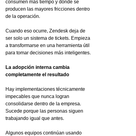
consumen más tiempo y dónde se 
producen las mayores fricciones dentro 
de la operación.
Cuando eso ocurre, Zendesk deja de 
ser solo un sistema de tickets. Empieza 
a transformarse en una herramienta útil 
para tomar decisiones más inteligentes.
La adopción interna cambia 
completamente el resultado
Hay implementaciones técnicamente 
impecables que nunca logran 
consolidarse dentro de la empresa. 
Sucede porque las personas siguen 
trabajando igual que antes.
Algunos equipos continúan usando 