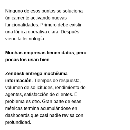
Ninguno de esos puntos se soluciona 
únicamente activando nuevas 
funcionalidades. Primero debe existir 
una lógica operativa clara. Después 
viene la tecnología.
Muchas empresas tienen datos, pero 
pocas los usan bien
Zendesk entrega muchísima 
información
. Tiempos de respuesta, 
volumen de solicitudes, rendimiento de 
agentes, satisfacción de clientes. El 
problema es otro. Gran parte de esas 
métricas termina acumulándose en 
dashboards que casi nadie revisa con 
profundidad.