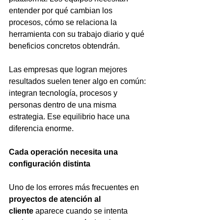
entender por qué cambian los 
procesos, cómo se relaciona la 
herramienta con su trabajo diario y qué 
beneficios concretos obtendrán.
Las empresas que logran mejores 
resultados suelen tener algo en común: 
integran tecnología, procesos y 
personas dentro de una misma 
estrategia. Ese equilibrio hace una 
diferencia enorme.
Cada operación necesita una 
configuración distinta
Uno de los errores más frecuentes en 
proyectos de atención al 
cliente
 aparece cuando se intenta 