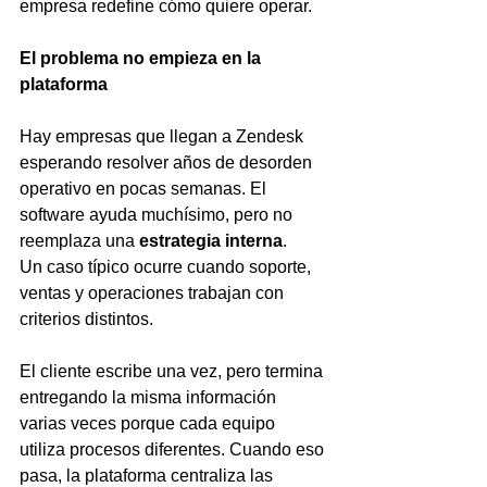
empresa redefine cómo quiere operar.
El problema no empieza en la 
plataforma
Hay empresas que llegan a Zendesk 
esperando resolver años de desorden 
operativo en pocas semanas. El 
software ayuda muchísimo, pero no 
reemplaza una 
estrategia interna
.
Un caso típico ocurre cuando soporte, 
ventas y operaciones trabajan con 
criterios distintos. 
El cliente escribe una vez, pero termina 
entregando la misma información 
varias veces porque cada equipo 
utiliza procesos diferentes. Cuando eso 
pasa, la plataforma centraliza las 