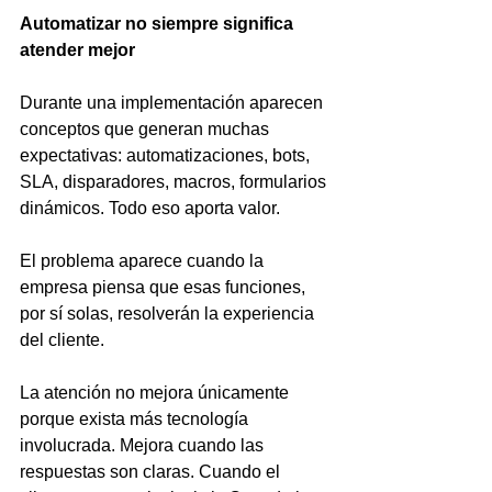
Automatizar no siempre significa 
atender mejor
Durante una implementación aparecen 
conceptos que generan muchas 
expectativas: automatizaciones, bots, 
SLA, disparadores, macros, formularios 
dinámicos. Todo eso aporta valor.
El problema aparece cuando la 
empresa piensa que esas funciones, 
por sí solas, resolverán la experiencia 
del cliente.
La atención no mejora únicamente 
porque exista más tecnología 
involucrada. Mejora cuando las 
respuestas son claras. Cuando el 