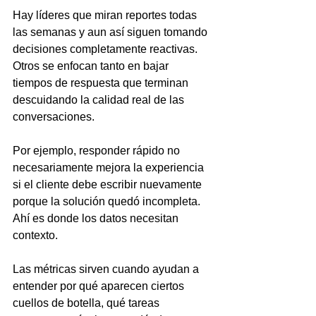
Hay líderes que miran reportes todas 
las semanas y aun así siguen tomando 
decisiones completamente reactivas. 
Otros se enfocan tanto en bajar 
tiempos de respuesta que terminan 
descuidando la calidad real de las 
conversaciones.
Por ejemplo, responder rápido no 
necesariamente mejora la experiencia 
si el cliente debe escribir nuevamente 
porque la solución quedó incompleta. 
Ahí es donde los datos necesitan 
contexto.
Las métricas sirven cuando ayudan a 
entender por qué aparecen ciertos 
cuellos de botella, qué tareas 