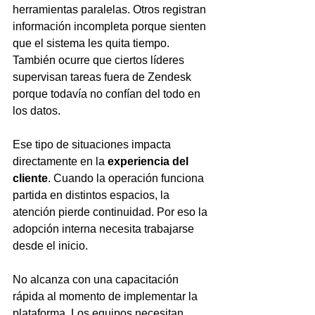
herramientas paralelas. Otros registran 
información incompleta porque sienten 
que el sistema les quita tiempo. 
También ocurre que ciertos líderes 
supervisan tareas fuera de Zendesk 
porque todavía no confían del todo en 
los datos.
Ese tipo de situaciones impacta 
directamente en la 
experiencia del 
cliente
. Cuando la operación funciona 
partida en distintos espacios, la 
atención pierde continuidad. Por eso la 
adopción interna necesita trabajarse 
desde el inicio.
No alcanza con una capacitación 
rápida al momento de implementar la 
plataforma. Los equipos necesitan 