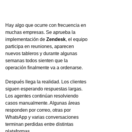
Hay algo que ocurre con frecuencia en 
muchas empresas. Se aprueba la 
implementación de 
Zendesk
, el equipo 
participa en reuniones, aparecen 
nuevos tableros y durante algunas 
semanas todos sienten que la 
operación finalmente va a ordenarse.
Después llega la realidad. Los clientes 
siguen esperando respuestas largas. 
Los agentes continúan resolviendo 
casos manualmente. Algunas áreas 
responden por correo, otras por 
WhatsApp y varias conversaciones 
terminan perdidas entre distintas 
plataformas.