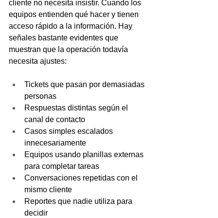
cliente no necesita insistir. Cuando los 
equipos entienden qué hacer y tienen 
acceso rápido a la información. Hay 
señales bastante evidentes que 
muestran que la operación todavía 
necesita ajustes:
Tickets que pasan por demasiadas 
personas
Respuestas distintas según el 
canal de contacto
Casos simples escalados 
innecesariamente
Equipos usando planillas externas 
para completar tareas
Conversaciones repetidas con el 
mismo cliente
Reportes que nadie utiliza para 
decidir