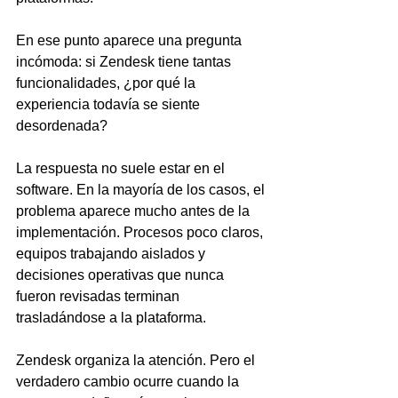
En ese punto aparece una pregunta 
incómoda: si Zendesk tiene tantas 
funcionalidades, ¿por qué la 
experiencia todavía se siente 
desordenada?
La respuesta no suele estar en el 
software. En la mayoría de los casos, el 
problema aparece mucho antes de la 
implementación. Procesos poco claros, 
equipos trabajando aislados y 
decisiones operativas que nunca 
fueron revisadas terminan 
trasladándose a la plataforma.
Zendesk organiza la atención. Pero el 
verdadero cambio ocurre cuando la 