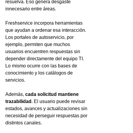
resuelva. Eso genera desgaste 
innecesario entre áreas.
Freshservice incorpora herramientas 
que ayudan a ordenar esa interacción. 
Los portales de autoservicio, por 
ejemplo, permiten que muchos 
usuarios encuentren respuestas sin 
depender directamente del equipo TI. 
Lo mismo ocurre con las bases de 
conocimiento y los catálogos de 
servicios.
Además, 
cada solicitud mantiene 
trazabilidad
. El usuario puede revisar 
estados, avances y actualizaciones sin 
necesidad de perseguir respuestas por 
distintos canales.