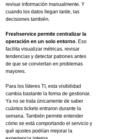
revisar información manualmente. Y 
cuando los datos llegan tarde, las 
decisiones también.
Freshservice permite centralizar la 
operación en un solo entorno
. Eso 
facilita visualizar métricas, revisar 
tendencias y detectar patrones antes 
de que se conviertan en problemas 
mayores.
Para los líderes TI, esta visibilidad 
cambia bastante la forma de gestionar. 
Ya no se trata únicamente de saber 
cuántos tickets entraron durante la 
semana. También permite entender 
cómo se está comportando el servicio y 
qué ajustes podrían mejorar la 
experiencia interna.