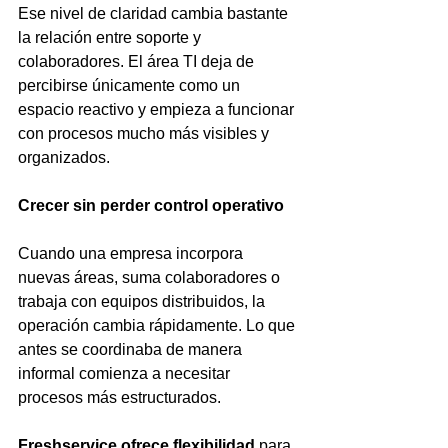
Ese nivel de claridad cambia bastante 
la relación entre soporte y 
colaboradores. El área TI deja de 
percibirse únicamente como un 
espacio reactivo y empieza a funcionar 
con procesos mucho más visibles y 
organizados.
Crecer sin perder control operativo
Cuando una empresa incorpora 
nuevas áreas, suma colaboradores o 
trabaja con equipos distribuidos, la 
operación cambia rápidamente. Lo que 
antes se coordinaba de manera 
informal comienza a necesitar 
procesos más estructurados.
Freshservice ofrece flexibilidad
 para 