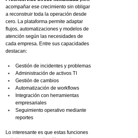
acompañar ese crecimiento sin obligar 
a reconstruir toda la operación desde 
cero. La plataforma permite adaptar 
flujos, automatizaciones y modelos de 
atención según las necesidades de 
cada empresa. Entre sus capacidades 
destacan:
Gestión de incidentes y problemas
Administración de activos TI
Gestión de cambios
Automatización de workflows
Integración con herramientas 
empresariales
Seguimiento operativo mediante 
reportes
Lo interesante es que estas funciones 