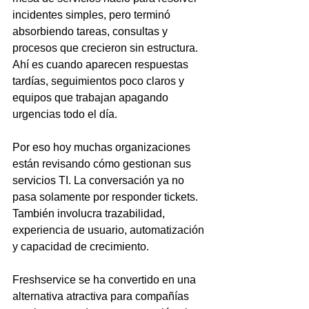
incidentes simples, pero terminó 
absorbiendo tareas, consultas y 
procesos que crecieron sin estructura. 
Ahí es cuando aparecen respuestas 
tardías, seguimientos poco claros y 
equipos que trabajan apagando 
urgencias todo el día.
Por eso hoy muchas organizaciones 
están revisando cómo gestionan sus 
servicios TI. La conversación ya no 
pasa solamente por responder tickets. 
También involucra trazabilidad, 
experiencia de usuario, automatización 
y capacidad de crecimiento.
Freshservice se ha convertido en una 
alternativa atractiva para compañías 