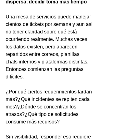
dispersa, decidir toma más tiempo
Una mesa de servicios puede manejar 
cientos de tickets por semana y aun así 
no tener claridad sobre qué está 
ocurriendo realmente. Muchas veces 
los datos existen, pero aparecen 
repartidos entre correos, planillas, 
chats internos y plataformas distintas. 
Entonces comienzan las preguntas 
difíciles.
¿Por qué ciertos requerimientos tardan 
más?¿Qué incidentes se repiten cada 
mes?¿Dónde se concentran los 
atrasos?¿Qué tipo de solicitudes 
consume más recursos?
Sin visibilidad, responder eso requiere 