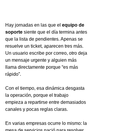
Hay jornadas en las que el 
equipo de 
soporte
 siente que el día termina antes 
que la lista de pendientes. Apenas se 
resuelve un ticket, aparecen tres más. 
Un usuario escribe por correo, otro deja 
un mensaje urgente y alguien más 
llama directamente porque “es más 
rápido”.
Con el tiempo, esa dinámica desgasta 
la operación, porque el trabajo 
empieza a repartirse entre demasiados 
canales y pocas reglas claras.
En varias empresas ocurre lo mismo: la 
mesa de servicios nació para resolver 