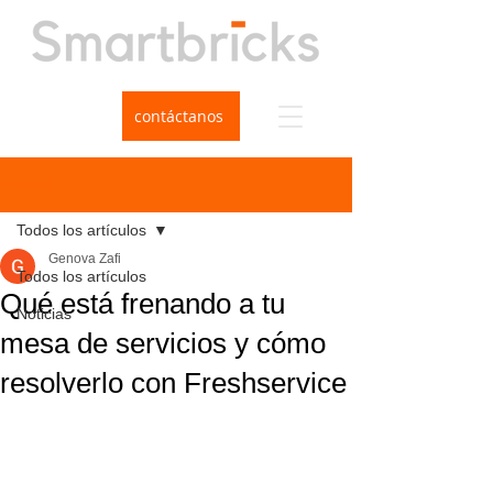
contáctanos
Entrada
Todos los artículos
Genova Zafi
Todos los artículos
Qué está frenando a tu
Noticias
mesa de servicios y cómo
resolverlo con Freshservice