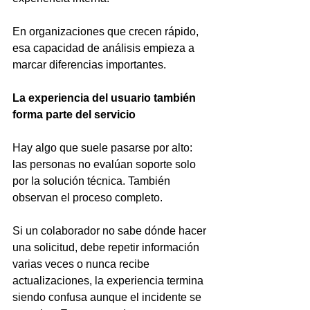
En organizaciones que crecen rápido, 
esa capacidad de análisis empieza a 
marcar diferencias importantes.
La experiencia del usuario también 
forma parte del servicio
Hay algo que suele pasarse por alto: 
las personas no evalúan soporte solo 
por la solución técnica. También 
observan el proceso completo.
Si un colaborador no sabe dónde hacer 
una solicitud, debe repetir información 
varias veces o nunca recibe 
actualizaciones, la experiencia termina 
siendo confusa aunque el incidente se 