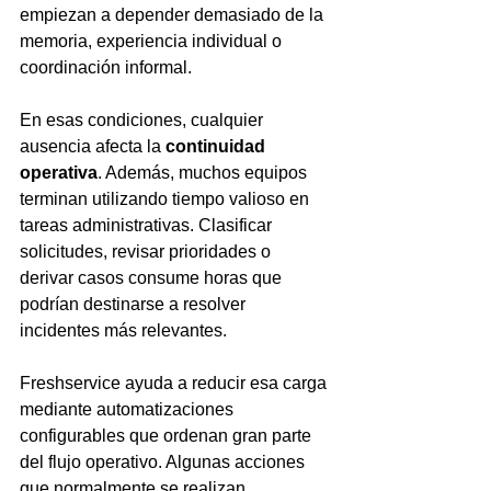
empiezan a depender demasiado de la 
memoria, experiencia individual o 
coordinación informal.
En esas condiciones, cualquier 
ausencia afecta la 
continuidad 
operativa
. Además, muchos equipos 
terminan utilizando tiempo valioso en 
tareas administrativas. Clasificar 
solicitudes, revisar prioridades o 
derivar casos consume horas que 
podrían destinarse a resolver 
incidentes más relevantes.
Freshservice ayuda a reducir esa carga 
mediante automatizaciones 
configurables que ordenan gran parte 
del flujo operativo. Algunas acciones 
que normalmente se realizan 