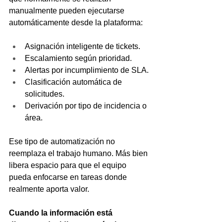
manualmente pueden ejecutarse 
automáticamente desde la plataforma:
Asignación inteligente de tickets.
Escalamiento según prioridad.
Alertas por incumplimiento de SLA.
Clasificación automática de 
solicitudes.
Derivación por tipo de incidencia o 
área.
Ese tipo de automatización no 
reemplaza el trabajo humano. Más bien 
libera espacio para que el equipo 
pueda enfocarse en tareas donde 
realmente aporta valor.
Cuando la información está 