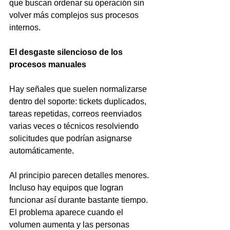
que buscan ordenar su operación sin 
volver más complejos sus procesos 
internos.
El desgaste silencioso de los 
procesos manuales
Hay señales que suelen normalizarse 
dentro del soporte: tickets duplicados, 
tareas repetidas, correos reenviados 
varias veces o técnicos resolviendo 
solicitudes que podrían asignarse 
automáticamente.
Al principio parecen detalles menores. 
Incluso hay equipos que logran 
funcionar así durante bastante tiempo. 
El problema aparece cuando el 
volumen aumenta y las personas 