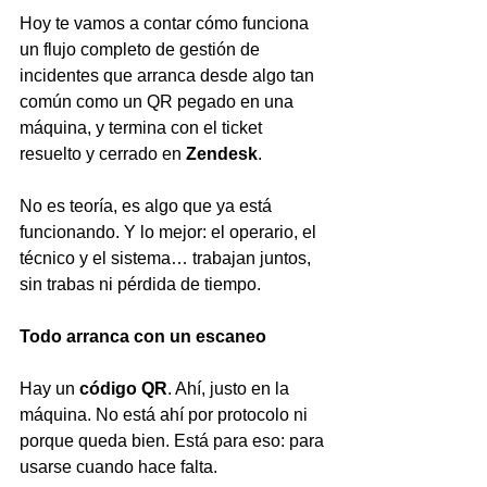
Hoy te vamos a contar cómo funciona 
un flujo completo de gestión de 
incidentes que arranca desde algo tan 
común como un QR pegado en una 
máquina, y termina con el ticket 
resuelto y cerrado en 
Zendesk
.
No es teoría, es algo que ya está 
funcionando. Y lo mejor: el operario, el 
técnico y el sistema… trabajan juntos, 
sin trabas ni pérdida de tiempo.
Todo arranca con un escaneo
Hay un 
código QR
. Ahí, justo en la 
máquina. No está ahí por protocolo ni 
porque queda bien. Está para eso: para 
usarse cuando hace falta.