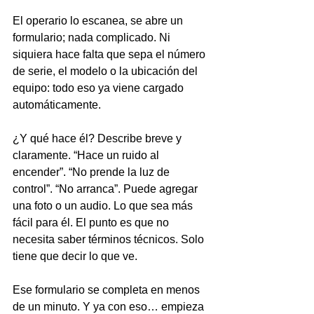
El operario lo escanea, se abre un 
formulario; nada complicado. Ni 
siquiera hace falta que sepa el número 
de serie, el modelo o la ubicación del 
equipo: todo eso ya viene cargado 
automáticamente.
¿Y qué hace él? Describe breve y 
claramente. “Hace un ruido al 
encender”. “No prende la luz de 
control”. “No arranca”. Puede agregar 
una foto o un audio. Lo que sea más 
fácil para él. El punto es que no 
necesita saber términos técnicos. Solo 
tiene que decir lo que ve.
Ese formulario se completa en menos 
de un minuto. Y ya con eso… empieza 