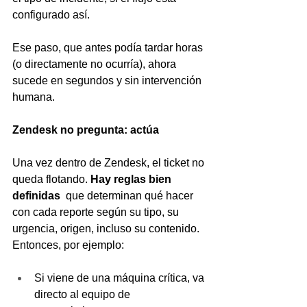
configurado así.
Ese paso, que antes podía tardar horas 
(o directamente no ocurría), ahora 
sucede en segundos y sin intervención 
humana.
Zendesk no pregunta: actúa
Una vez dentro de Zendesk, el ticket no 
queda flotando. 
Hay reglas bien 
definidas 
 que determinan qué hacer 
con cada reporte según su tipo, su 
urgencia, origen, incluso su contenido. 
Entonces, por ejemplo:
Si viene de una máquina crítica, va 
directo al equipo de 