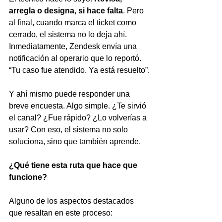
arregla o designa, si hace falta
. Pero 
al final, cuando marca el ticket como 
cerrado, el sistema no lo deja ahí. 
Inmediatamente, Zendesk envía una 
notificación al operario que lo reportó. 
“Tu caso fue atendido. Ya está resuelto”.
Y ahí mismo puede responder una 
breve encuesta. Algo simple. ¿Te sirvió 
el canal? ¿Fue rápido? ¿Lo volverías a 
usar? Con eso, el sistema no solo 
soluciona, sino que también aprende.
¿Qué tiene esta ruta que hace que 
funcione?
Alguno de los aspectos destacados 
que resaltan en este proceso: