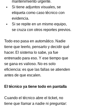
mantenimiento urgente.
Si tiene adjuntos visuales, se 
etiqueta como caso técnico con 
evidencia.
Si se repite en un mismo equipo, 
se cruza con otros reportes previos.
Todo eso pasa en automático. Nadie 
tiene que leerlo, pensarlo y decidir qué 
hacer. El sistema lo sabe, ya fue 
entrenado para eso. Y ese tiempo que 
se gana es valioso. No es solo 
eficiencia: es que las fallas se atienden 
antes de que escalen.
El técnico ya tiene todo en pantalla
Cuando el técnico abre el ticket, no 
tiene que llamar a nadie ni preguntar: 