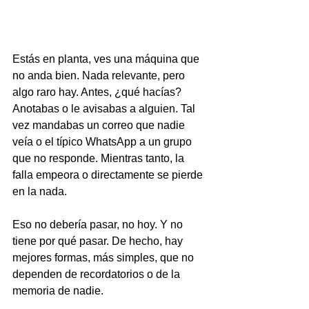
Estás en planta, ves una máquina que 
no anda bien. Nada relevante, pero 
algo raro hay. Antes, ¿qué hacías? 
Anotabas o le avisabas a alguien. Tal 
vez mandabas un correo que nadie 
veía o el típico WhatsApp a un grupo 
que no responde. Mientras tanto, la 
falla empeora o directamente se pierde 
en la nada.
Eso no debería pasar, no hoy. Y no 
tiene por qué pasar. De hecho, hay 
mejores formas, más simples, que no 
dependen de recordatorios o de la 
memoria de nadie.