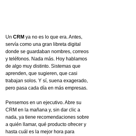
Un 
CRM
 ya no es lo que era. Antes, 
servía como una gran libreta digital 
donde se guardaban nombres, correos 
y teléfonos. Nada más. Hoy hablamos 
de algo muy distinto. Sistemas que 
aprenden, que sugieren, que casi 
trabajan solos. Y sí, suena exagerado, 
pero pasa cada día en más empresas.
Pensemos en un ejecutivo. Abre su 
CRM en la mañana y, sin dar clic a 
nada, ya tiene recomendaciones sobre 
a quién llamar, qué producto ofrecer y 
hasta cuál es la mejor hora para 