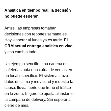
Analítica en tiempo real: la decisión 
no puede esperar
Antes, las empresas tomaban 
decisiones con reportes semanales. 
Hoy, esperar al lunes ya es tarde. 
El 
CRM actual entrega analítica en vivo
, 
y eso cambia todo.
Un ejemplo sencillo: una cadena de 
cafeterías nota una caída de ventas en 
un local específico. El sistema cruza 
datos de clima y movilidad y muestra la 
causa: lluvia fuerte que frenó el tráfico 
en la zona. El gerente ajusta al instante 
la campaña de delivery. Sin esperar al 
cierre de mes.