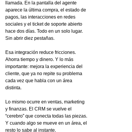
llamada. En la pantalla del agente 
aparece la última compra, el estado de 
pagos, las interacciones en redes 
sociales y el ticket de soporte abierto 
hace dos días. Todo en un solo lugar. 
Sin abrir diez pestañas.
Esa integración reduce fricciones. 
Ahorra tiempo y dinero. Y lo más 
importante: mejora la experiencia del 
cliente, que ya no repite su problema 
cada vez que habla con un área 
distinta.
Lo mismo ocurre en ventas, marketing 
y finanzas. El CRM se vuelve el 
“cerebro” que conecta todas las piezas. 
Y cuando algo se mueve en un área, el 
resto lo sabe al instante.