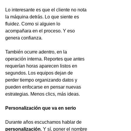
Lo interesante es que el cliente no nota 
la máquina detrás. Lo que siente es 
fluidez. Como si alguien lo 
acompañara en el proceso. Y eso 
genera confianza.
También ocurre adentro, en la 
operación interna. Reportes que antes 
requerían horas aparecen listos en 
segundos. Los equipos dejan de 
perder tiempo organizando datos y 
pueden enfocarse en pensar nuevas 
estrategias. Menos clics, más ideas.
Personalización que va en serio
Durante años escuchamos hablar de 
personalización
. Y sí, poner el nombre 