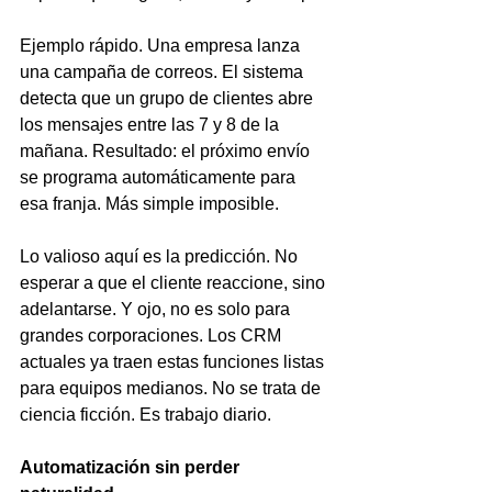
Ejemplo rápido. Una empresa lanza 
una campaña de correos. El sistema 
detecta que un grupo de clientes abre 
los mensajes entre las 7 y 8 de la 
mañana. Resultado: el próximo envío 
se programa automáticamente para 
esa franja. Más simple imposible.
Lo valioso aquí es la predicción. No 
esperar a que el cliente reaccione, sino 
adelantarse. Y ojo, no es solo para 
grandes corporaciones. Los CRM 
actuales ya traen estas funciones listas 
para equipos medianos. No se trata de 
ciencia ficción. Es trabajo diario.
Automatización sin perder 