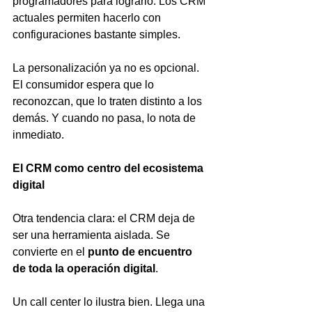
programadores para lograrlo. Los CRM 
actuales permiten hacerlo con 
configuraciones bastante simples.
La personalización ya no es opcional. 
El consumidor espera que lo 
reconozcan, que lo traten distinto a los 
demás. Y cuando no pasa, lo nota de 
inmediato.
El CRM como centro del ecosistema 
digital
Otra tendencia clara: el CRM deja de 
ser una herramienta aislada. Se 
convierte en el 
punto de encuentro 
de toda la operación digital
.
Un call center lo ilustra bien. Llega una 