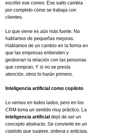
escribir ese correo. Ese salto cambia 
por completo cómo se trabaja con 
clientes.
Lo que viene es aún más fuerte. No 
hablamos de pequeñas mejoras. 
Hablamos de un cambio en la forma en 
que las empresas entienden y 
gestionan la relación con las personas 
que compran. Y si no se presta 
atención, otros lo harán primero.
Inteligencia artificial como copiloto
Lo vemos en todos lados, pero en los 
CRM toma un sentido muy práctico. La 
inteligencia artificial
 dejó de ser un 
concepto abstracto. Se convierte en un 
copiloto que sugiere, ordena y anticipa.