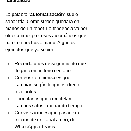
naturalidad
La palabra “
automatización
” suele 
sonar fría. Como si todo quedara en 
manos de un robot. La tendencia va por 
otro camino: procesos automáticos que 
parecen hechos a mano. Algunos 
ejemplos que ya se ven:
Recordatorios de seguimiento que 
llegan con un tono cercano.
Correos con mensajes que 
cambian según lo que el cliente 
hizo antes.
Formularios que completan 
campos solos, ahorrando tiempo.
Conversaciones que pasan sin 
fricción de un canal a otro, de 
WhatsApp a Teams.