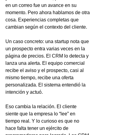
en un correo fue un avance en su 
momento. Pero ahora hablamos de otra 
cosa. Experiencias completas que 
cambian según el contexto del cliente.
Un caso concreto: una startup nota que 
un prospecto entra varias veces en la 
página de precios. El CRM lo detecta y 
lanza una alerta. El equipo comercial 
recibe el aviso y el prospecto, casi al 
mismo tiempo, recibe una oferta 
personalizada. El sistema entendió la 
intención y actuó.
Eso cambia la relación. El cliente 
siente que la empresa lo “lee” en 
tiempo real. Y lo curioso es que no 
hace falta tener un ejército de 