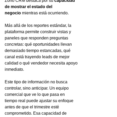
Zoho CRM destaca por su 
capacidad 
de mostrar el estado del 
negocio
 mientras está ocurriendo.
Más allá de los reportes estándar, la 
plataforma permite construir vistas y 
paneles que responden preguntas 
concretas: qué oportunidades llevan 
demasiado tiempo estancadas, qué 
canal está trayendo leads de mejor 
calidad o qué vendedor necesita apoyo 
inmediato.
Este tipo de información no busca 
controlar, sino anticipar. Un equipo 
comercial que ve lo que pasa en 
tiempo real puede ajustar su enfoque 
antes de que el trimestre esté 
comprometido. Esa capacidad de 