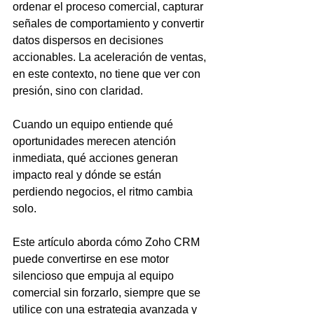
ordenar el proceso comercial, capturar 
señales de comportamiento y convertir 
datos dispersos en decisiones 
accionables. La aceleración de ventas, 
en este contexto, no tiene que ver con 
presión, sino con claridad.
Cuando un equipo entiende qué 
oportunidades merecen atención 
inmediata, qué acciones generan 
impacto real y dónde se están 
perdiendo negocios, el ritmo cambia 
solo.
Este artículo aborda cómo Zoho CRM 
puede convertirse en ese motor 
silencioso que empuja al equipo 
comercial sin forzarlo, siempre que se 
utilice con una estrategia avanzada y 