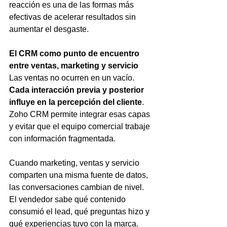
reacción es una de las formas más 
efectivas de acelerar resultados sin 
aumentar el desgaste.
El CRM como punto de encuentro 
entre ventas, marketing y servicio
Las ventas no ocurren en un vacío. 
Cada interacción previa y posterior 
influye en la percepción del cliente
. 
Zoho CRM permite integrar esas capas 
y evitar que el equipo comercial trabaje 
con información fragmentada.
Cuando marketing, ventas y servicio 
comparten una misma fuente de datos, 
las conversaciones cambian de nivel. 
El vendedor sabe qué contenido 
consumió el lead, qué preguntas hizo y 
qué experiencias tuvo con la marca. 