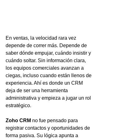
En ventas, la velocidad rara vez 
depende de correr más. Depende de 
saber dónde empujar, cuándo insistir y 
cuándo soltar. Sin información clara, 
los equipos comerciales avanzan a 
ciegas, incluso cuando están llenos de 
experiencia. Ahí es donde un CRM 
deja de ser una herramienta 
administrativa y empieza a jugar un rol 
estratégico.
Zoho CRM
 no fue pensado para 
registrar contactos y oportunidades de 
forma pasiva. Su lógica apunta a 