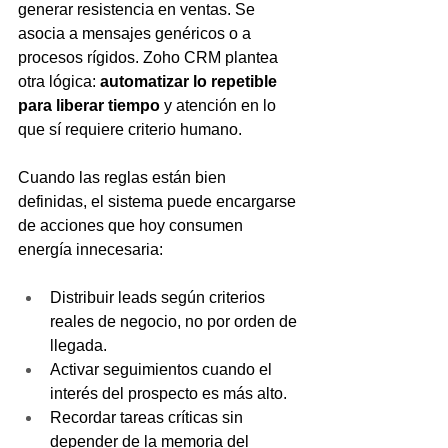
generar resistencia en ventas. Se 
asocia a mensajes genéricos o a 
procesos rígidos. Zoho CRM plantea 
otra lógica: 
automatizar lo repetible 
para liberar tiempo 
y atención en lo 
que sí requiere criterio humano.
Cuando las reglas están bien 
definidas, el sistema puede encargarse 
de acciones que hoy consumen 
energía innecesaria:
Distribuir leads según criterios 
reales de negocio, no por orden de 
llegada.
Activar seguimientos cuando el 
interés del prospecto es más alto.
Recordar tareas críticas sin 
depender de la memoria del 