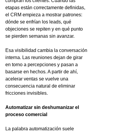
compran los clientes. Cuando las 
etapas están correctamente definidas, 
el CRM empieza a mostrar patrones: 
dónde se enfrían los leads, qué 
objeciones se repiten y en qué punto 
se pierden semanas sin avanzar.
Esa visibilidad cambia la conversación 
interna. Las reuniones dejan de girar 
en torno a percepciones y pasan a 
basarse en hechos. A partir de ahí, 
acelerar ventas se vuelve una 
consecuencia natural de eliminar 
fricciones invisibles.
Automatizar sin deshumanizar el 
proceso comercial
La palabra automatización suele 