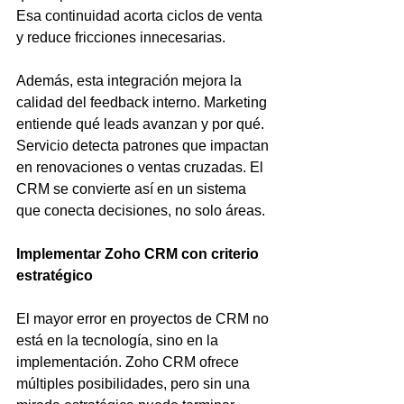
Esa continuidad acorta ciclos de venta 
y reduce fricciones innecesarias.
Además, esta integración mejora la 
calidad del feedback interno. Marketing 
entiende qué leads avanzan y por qué. 
Servicio detecta patrones que impactan 
en renovaciones o ventas cruzadas. El 
CRM se convierte así en un sistema 
que conecta decisiones, no solo áreas.
Implementar Zoho CRM con criterio 
estratégico
El mayor error en proyectos de CRM no 
está en la tecnología, sino en la 
implementación. Zoho CRM ofrece 
múltiples posibilidades, pero sin una 