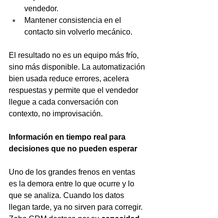
vendedor.
Mantener consistencia en el 
contacto sin volverlo mecánico.
El resultado no es un equipo más frío, 
sino más disponible. La automatización 
bien usada reduce errores, acelera 
respuestas y permite que el vendedor 
llegue a cada conversación con 
contexto, no improvisación.
Información en tiempo real para 
decisiones que no pueden esperar
Uno de los grandes frenos en ventas 
es la demora entre lo que ocurre y lo 
que se analiza. Cuando los datos 
llegan tarde, ya no sirven para corregir. 