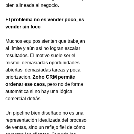
bien alineada al negocio.
El problema no es vender poco, es 
vender sin foco
Muchos equipos sienten que trabajan 
al límite y aún así no logran escalar 
resultados. El motivo suele ser el 
mismo: demasiadas oportunidades 
abiertas, demasiadas tareas y poca 
priorización. 
Zoho CRM permite 
ordenar ese caos
, pero no de forma 
automática si no hay una lógica 
comercial detrás.
Un pipeline bien diseñado no es una 
representación idealizada del proceso 
de ventas, sino un reflejo fiel de cómo 