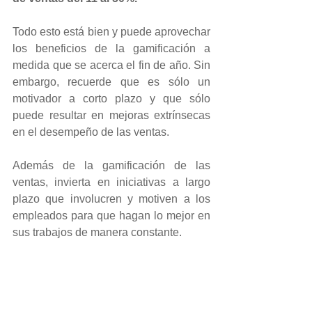
Todo esto está bien y puede aprovechar 
los beneficios de la gamificación a 
medida que se acerca el fin de año. Sin 
embargo, recuerde que es sólo un 
motivador a corto plazo y que sólo 
puede resultar en mejoras extrínsecas 
en el desempeño de las ventas.
Además de la gamificación de las 
ventas, invierta en iniciativas a largo 
plazo que involucren y motiven a los 
empleados para que hagan lo mejor en 
sus trabajos de manera constante.