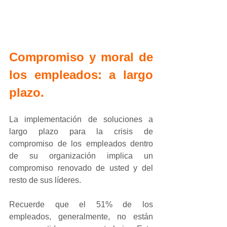
Compromiso y moral de 
los empleados: a largo 
plazo.
La implementación de soluciones a 
largo plazo para la crisis de 
compromiso de los empleados dentro 
de su organización implica un 
compromiso renovado de usted y del 
resto de sus líderes.
Recuerde que el 51% de los 
empleados, generalmente, no están 