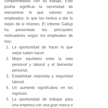
comprometidos con su trabajo. Esto 
podría significar la necesidad de 
reexaminar lo que valoran sus 
empleados, lo que los motiva a dar lo 
mejor de sí mismos. El informe Gallup 
ha presentado los principales 
motivadores según los empleados de 
hoy:
La oportunidad de hacer lo que 
mejor saben hacer.
Mejor equilibrio entre la vida 
personal y laboral y el bienestar 
personal.
Estabilidad mejorada y seguridad 
laboral.
Un aumento significativo en los 
ingresos.
La oportunidad de trabajar para 
una empresa con una gran marca o 