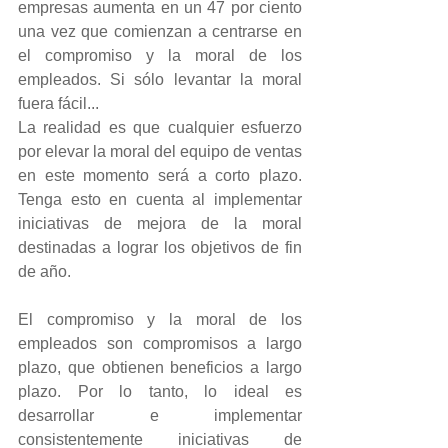
empresas aumenta en un 47 por ciento 
una vez que comienzan a centrarse en 
el compromiso y la moral de los 
empleados. Si sólo levantar la moral 
fuera fácil...
La realidad es que cualquier esfuerzo 
por elevar la moral del equipo de ventas 
en este momento será a corto plazo. 
Tenga esto en cuenta al implementar 
iniciativas de mejora de la moral 
destinadas a lograr los objetivos de fin 
de año.
El compromiso y la moral de los 
empleados son compromisos a largo 
plazo, que obtienen beneficios a largo 
plazo. Por lo tanto, lo ideal es 
desarrollar e implementar 
consistentemente iniciativas de 