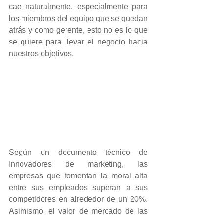
cae naturalmente, especialmente para 
los miembros del equipo que se quedan 
atrás y como gerente, esto no es lo que 
se quiere para llevar el negocio hacia 
nuestros objetivos.
Según un documento técnico de 
Innovadores de marketing, las 
empresas que fomentan la moral alta 
entre sus empleados superan a sus 
competidores en alrededor de un 20%. 
Asimismo, el valor de mercado de las 