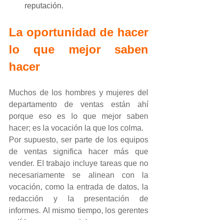
reputación.
La oportunidad de hacer 
lo que mejor saben 
hacer
Muchos de los hombres y mujeres del 
departamento de ventas están ahí 
porque eso es lo que mejor saben 
hacer; es la vocación la que los colma.
Por supuesto, ser parte de los equipos 
de ventas significa hacer más que 
vender. El trabajo incluye tareas que no 
necesariamente se alinean con la 
vocación, como la entrada de datos, la 
redacción y la presentación de 
informes. Al mismo tiempo, los gerentes 