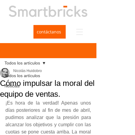
contáctanos
Entrada
Todos los artículos
Nicolás Huidobro
Todos los artículos
Cómo impulsar la moral del
Noticias
equipo de ventas.
¡Es hora de la verdad! Apenas unos 
días posteriores al fin de mes de abril, 
pudimos analizar que la presión para 
alcanzar los objetivos y cumplir con las 
cuotas se pone cuesta arriba. La moral 