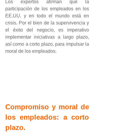
Los expertos afirman que la 
participación de los empleados en los 
EE.UU. y en todo el mundo está en 
crisis. Por el bien de la supervivencia y 
el éxito del negocio, es imperativo 
implementar iniciativas a largo plazo, 
así como a corto plazo, para impulsar la 
moral de los empleados.
Compromiso y moral de 
los empleados: a corto 
plazo.