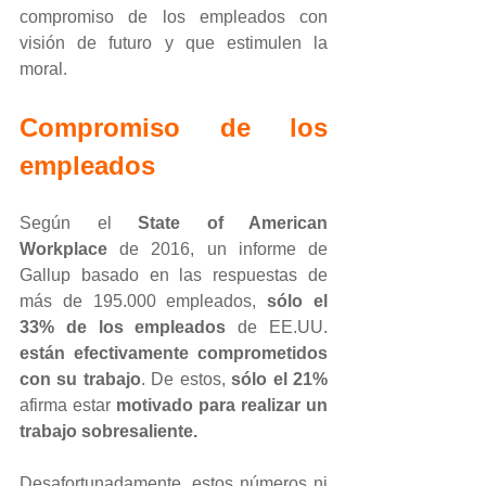
compromiso de los empleados con 
visión de futuro y que estimulen la 
moral.
Compromiso de los 
empleados
Según el 
State of American 
Workplace
 de 2016, un informe de 
Gallup basado en las respuestas de 
más de 195.000 empleados, 
sólo el 
33% de los empleados
 de EE.UU. 
están efectivamente comprometidos 
con su trabajo
. De estos, 
sólo el 21%
afirma estar 
motivado para realizar un 
trabajo sobresaliente.
Desafortunadamente, estos números ni 