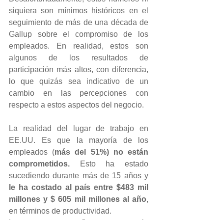
siquiera son mínimos históricos en el 
seguimiento de más de una década de 
Gallup sobre el compromiso de los 
empleados. En realidad, estos son 
algunos de los resultados de 
participación más altos, con diferencia, 
lo que quizás sea indicativo de un 
cambio en las percepciones con 
respecto a estos aspectos del negocio.
La realidad del lugar de trabajo en 
EE.UU. Es que la mayoría de los 
empleados (
más del 51%) no están 
comprometidos.
 Esto ha estado 
sucediendo durante más de 15 años y 
le ha costado al país entre $483 mil 
millones y $ 605 mil millones al año
, 
en términos de productividad.