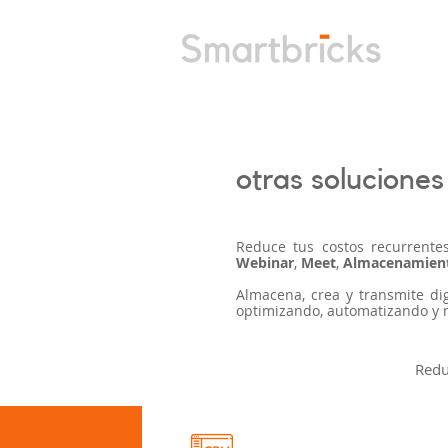
otras soluciones
Reduce tus costos recurrente
Webinar
,
Meet
,
Almacenamien
Almacena, crea y transmite dig
optimizando, automatizando y 
Redu