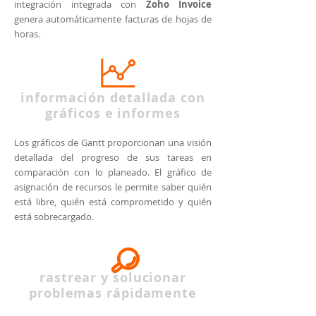
integración integrada con
Zoho Invoice
genera automáticamente facturas de hojas de
horas.
información detallada con
gráficos e informes
Los gráficos de Gantt proporcionan una visión
detallada del progreso de sus tareas en
comparación con lo planeado. El gráfico de
asignación de recursos le permite saber quién
está libre, quién está comprometido y quién
está sobrecargado.
rastrear y solucionar
problemas rápidamente