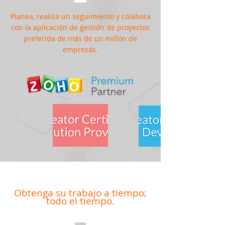
Planea, realiza un seguimiento y colabora
con la aplicación de gestión de proyectos
preferida de más de un millón de
empresas.
Obtenga su trabajo a tiempo;
todo el tiempo.