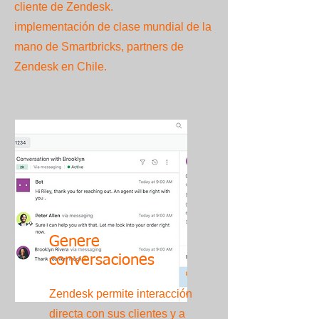
cliente de Zendesk.
implementación de clase mundial de la
mano de Smartbricks, partners de
Zendesk en Chile.
Genere
conversaciones
Zendesk permite interacción
directa con sus clientes y a