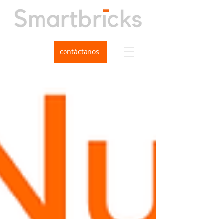
contáctanos