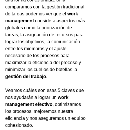
comparamos con la gestión tradicional 
de tareas podemos ver que el 
work 
management
 considera aspectos más 
globales como la priorización de 
tareas, la asignación de recursos para 
lograr los objetivos, la comunicación 
entre los miembros y el ajuste 
necesario de los procesos para 
maximizar la eficiencia del proceso y 
minimizar los cuellos de botellas la 
gestión del trabajo
.
Veamos cuáles son esas 5 claves que 
nos ayudarán a lograr un 
work 
management efectivo
, optimizamos 
los procesos, mejoremos nuestra 
eficiencia y nos aseguremos un equipo 
cohesionado. 