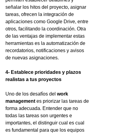
señalar los hitos del proyecto, asignar 
tareas, ofrecen la integración de 
aplicaciones como Google Drive, entre 
otros, facilitando la coordinación. Otra 
de las ventajas de implementar estas 
herramientas es la automatización de 
recordatorios, notificaciones y avisos 
de nuevas asignaciones.
4- Establece prioridades y plazos 
realistas a tus proyectos
Uno de los desafíos del 
work 
management
 es priorizar las tareas de 
forma adecuada. Entender que no 
todas las tareas son urgentes e 
importantes, el distinguir cual es cual 
es fundamental para que los equipos 