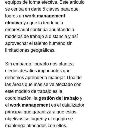
equipos de forma efectiva. Este artículo 
se centra en darte 5 claves para que 
logres un 
work management 
efectivo
 ya que la tendencia 
empresarial continúa apuntando a 
modelos de trabajo a distancia y así 
aprovechar el talento humano sin 
limitaciones geográficas.
Sin embargo, lograrlo nos plantea 
ciertos desafíos importantes que 
debemos aprender a manejar. Una de 
las áreas que más se ve afectado con 
este modelo de trabajo es la 
coordinación, la 
gestión del trabajo 
y 
el 
work management
 es el catalizador 
principal que garantizará que estos 
objetivos se logren y el equipo se 
mantenga alineados con ellos.