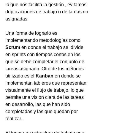
lo que nos facilita la gestión , evitamos 
duplicaciones de trabajo o de tareas no 
asignadas. 
Una forma de lograrlo es 
implementando metodologías como 
Scrum 
en donde el trabajo se  divide 
en sprints con tiempos cortos en los 
que se debe completar el conjunto de 
tareas asignado. Otro de los métodos 
utilizado es el 
Kanban 
en donde se 
implementan tableros que representan 
visualmente el flujo de trabajo, lo que 
permite una visión clara de las tareas 
en desarrollo, las que han sido 
completadas y las que quedan por 
realizar. 
El tener una estructura de trabajo nos 