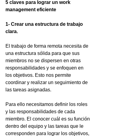
5 claves para lograr un work 
management eficiente
1- Crear una estructura de trabajo 
clara.
El trabajo de forma remota necesita de 
una estructura sólida para que sus 
miembros no se dispersen en otras 
responsabilidades y se enfoquen en 
los objetivos. Esto nos permite 
coordinar y realizar un seguimiento de 
las tareas asignadas.
Para ello necesitamos definir los roles 
y las responsabilidades de cada 
miembro. El conocer cuál es su función 
dentro del equipo y las tareas que le 
corresponden para lograr los objetivos, 