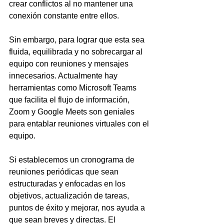
crear conflictos al no mantener una 
conexión constante entre ellos.
Sin embargo, para lograr que esta sea 
fluida, equilibrada y no sobrecargar al 
equipo con reuniones y mensajes 
innecesarios. Actualmente hay 
herramientas como Microsoft Teams 
que facilita el flujo de información, 
Zoom y Google Meets son geniales 
para entablar reuniones virtuales con el 
equipo. 
Si establecemos un cronograma de 
reuniones periódicas que sean 
estructuradas y enfocadas en los 
objetivos, actualización de tareas, 
puntos de éxito y mejorar, nos ayuda a 
que sean breves y directas. El 