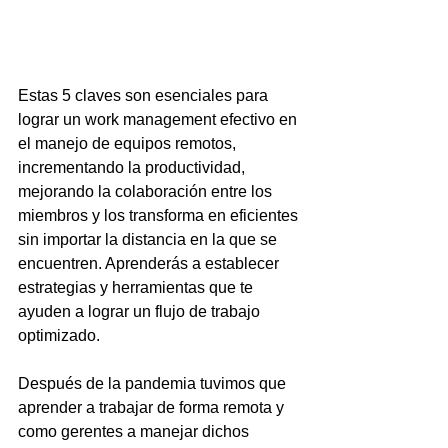
Estas 5 claves son esenciales para 
lograr un work management efectivo en 
el manejo de equipos remotos, 
incrementando la productividad, 
mejorando la colaboración entre los 
miembros y los transforma en eficientes 
sin importar la distancia en la que se 
encuentren. Aprenderás a establecer 
estrategias y herramientas que te 
ayuden a lograr un flujo de trabajo 
optimizado.
Después de la pandemia tuvimos que 
aprender a trabajar de forma remota y 
como gerentes a manejar dichos 