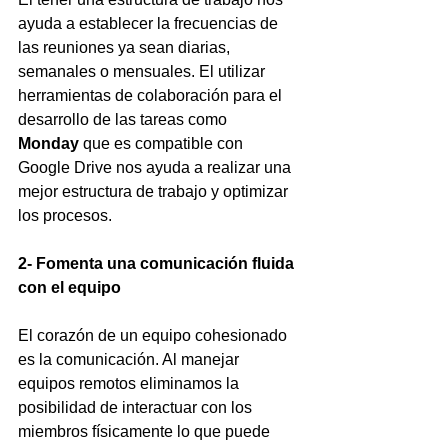
ayuda a establecer la frecuencias de 
las reuniones ya sean diarias, 
semanales o mensuales. El utilizar 
herramientas de colaboración para el 
desarrollo de las tareas como 
Monday
 que es compatible con 
Google Drive nos ayuda a realizar una 
mejor estructura de trabajo y optimizar 
los procesos.
2- Fomenta una comunicación fluida 
con el equipo
El corazón de un equipo cohesionado 
es la comunicación. Al manejar 
equipos remotos eliminamos la 
posibilidad de interactuar con los 
miembros físicamente lo que puede 