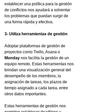
establecer una política para la gestión 
de conflictos nos ayudará a solventar 
los problemas que puedan surgir de 
una forma rápida y efectiva.
3- Utiliza herramientas de gestión
Adoptar plataformas de gestión de 
proyectos como Trello, Asana o 
Monday 
nos facilita la gestión de un 
equipo remoto. Estas herramientas nos 
brindan una visualización general del 
desempeño de los miembros, la 
asignación de tareas, los plazos de 
tiempo asignado a cada tarea, entre 
otros datos importantes.
Estas herramientas de gestión nos 
permiten establecer deadlines y 