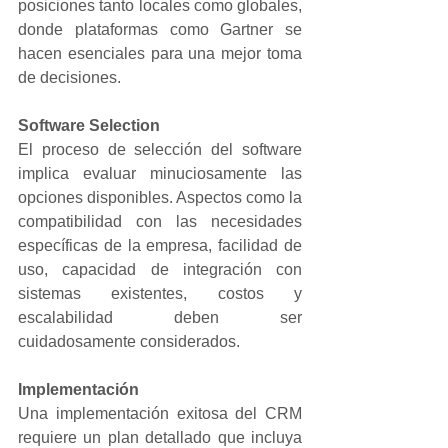
posiciones tanto locales como globales, 
donde plataformas como Gartner se 
hacen esenciales para una mejor toma 
de decisiones.
Software Selection
El proceso de selección del software 
implica evaluar minuciosamente las 
opciones disponibles. Aspectos como la 
compatibilidad con las necesidades 
específicas de la empresa, facilidad de 
uso, capacidad de integración con 
sistemas existentes, costos y 
escalabilidad deben ser 
cuidadosamente considerados.
Implementación
Una implementación exitosa del CRM 
requiere un plan detallado que incluya 