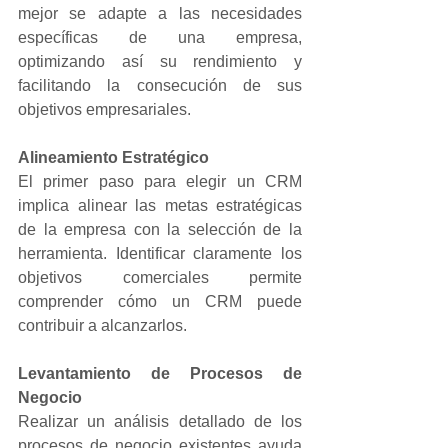
mejor se adapte a las necesidades 
específicas de una empresa, 
optimizando así su rendimiento y 
facilitando la consecución de sus 
objetivos empresariales.
Alineamiento Estratégico
El primer paso para elegir un CRM 
implica alinear las metas estratégicas 
de la empresa con la selección de la 
herramienta. Identificar claramente los 
objetivos comerciales permite 
comprender cómo un CRM puede 
contribuir a alcanzarlos.
Levantamiento de Procesos de 
Negocio 
Realizar un análisis detallado de los 
procesos de negocio existentes ayuda 