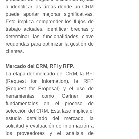
a identificar las áreas donde un CRM 
puede aportar mejoras significativas. 
Esto implica comprender los flujos de 
trabajo actuales, identificar brechas y 
determinar las funcionalidades clave 
requeridas para optimizar la gestión de 
clientes.
Mercado del CRM, RFI y RFP.
La etapa del mercado del CRM, la RFI 
(Request for Information), la RFP 
(Request for Proposal) y el uso de 
herramientas como Gartner son 
fundamentales en el proceso de 
selección del CRM. Esta fase implica el 
estudio detallado del mercado, la 
solicitud y evaluación de información a 
los proveedores y el análisis de 