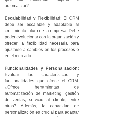
automatizar?
Escalabilidad y Flexibilidad:
 El CRM 
debe ser escalable y adaptable al 
crecimiento futuro de la empresa. Debe 
poder evolucionar con la organización y 
ofrecer la flexibilidad necesaria para 
ajustarse a cambios en los procesos o 
en el mercado.
Funcionalidades y Personalización:
Evaluar las características y 
funcionalidades que ofrece el CRM. 
¿Ofrece herramientas de 
automatización de marketing, gestión 
de ventas, servicio al cliente, entre 
otras? Además, la capacidad de 
personalización es crucial para adaptar 