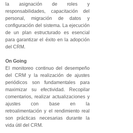
la asignación de roles y 
responsabilidades, capacitación del 
personal, migración de datos y 
configuración del sistema. La ejecución 
de un plan estructurado es esencial 
para garantizar el éxito en la adopción 
del CRM.
On Going
El monitoreo continuo del desempeño 
del CRM y la realización de ajustes 
periódicos son fundamentales para 
maximizar su efectividad. Recopilar 
comentarios, realizar actualizaciones y 
ajustes con base en la 
retroalimentación y el rendimiento real 
son prácticas necesarias durante la 
vida útil del CRM.