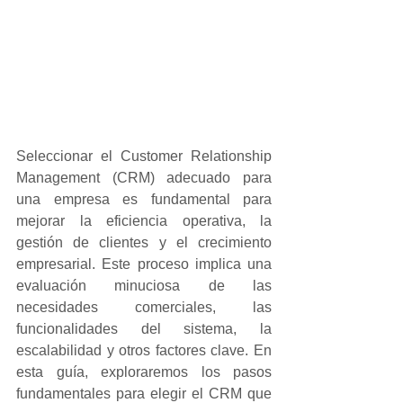
Seleccionar el Customer Relationship 
Management (CRM) adecuado para 
una empresa es fundamental para 
mejorar la eficiencia operativa, la 
gestión de clientes y el crecimiento 
empresarial. Este proceso implica una 
evaluación minuciosa de las 
necesidades comerciales, las 
funcionalidades del sistema, la 
escalabilidad y otros factores clave. En 
esta guía, exploraremos los pasos 
fundamentales para elegir el CRM que 