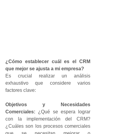
¿Cómo establecer cuál es el CRM 
que mejor se ajusta a mi empresa? 
Es crucial realizar un análisis 
exhaustivo que considere varios 
factores clave:
Objetivos y Necesidades 
Comerciales:
 ¿Qué se espera lograr 
con la implementación del CRM? 
¿Cuáles son los procesos comerciales 
que se necesitan mejorar o 