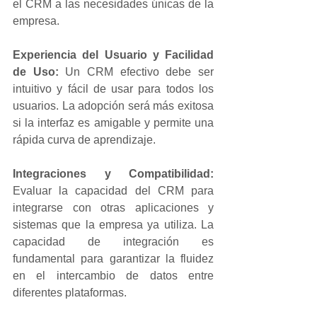
el CRM a las necesidades únicas de la 
empresa.
Experiencia del Usuario y Facilidad 
de Uso:
 Un CRM efectivo debe ser 
intuitivo y fácil de usar para todos los 
usuarios. La adopción será más exitosa 
si la interfaz es amigable y permite una 
rápida curva de aprendizaje.
Integraciones y Compatibilidad: 
Evaluar la capacidad del CRM para 
integrarse con otras aplicaciones y 
sistemas que la empresa ya utiliza. La 
capacidad de integración es 
fundamental para garantizar la fluidez 
en el intercambio de datos entre 
diferentes plataformas.