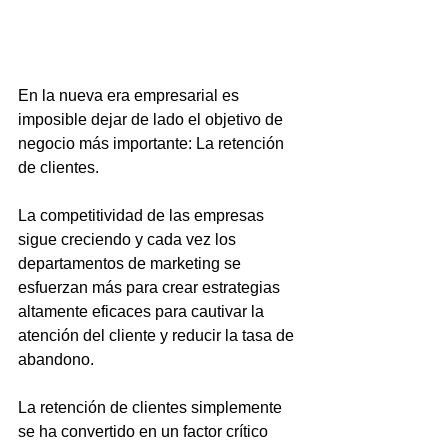
En la nueva era empresarial es 
imposible dejar de lado el objetivo de 
negocio más importante: La retención 
de clientes.
La competitividad de las empresas 
sigue creciendo y cada vez los 
departamentos de marketing se 
esfuerzan más para crear estrategias 
altamente eficaces para cautivar la 
atención del cliente y reducir la tasa de 
abandono.
La retención de clientes simplemente 
se ha convertido en un factor crítico 