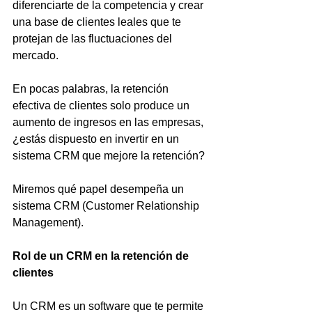
diferenciarte de la competencia y crear 
una base de clientes leales que te 
protejan de las fluctuaciones del 
mercado.
En pocas palabras, la retención 
efectiva de clientes solo produce un 
aumento de ingresos en las empresas, 
¿estás dispuesto en invertir en un 
sistema CRM que mejore la retención?
Miremos qué papel desempeña un 
sistema CRM (Customer Relationship 
Management).
Rol de un CRM en la retención de 
clientes
Un CRM es un software que te permite 