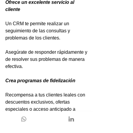
Ofrece un excelente servicio al 
cliente
Un CRM te permite realizar un 
seguimiento de las consultas y 
problemas de los clientes. 
Asegúrate de responder rápidamente y 
de resolver sus problemas de manera 
efectiva.
Crea programas de fidelización
Recompensa a tus clientes leales con 
descuentos exclusivos, ofertas 
especiales o acceso anticipado a 
nuevos productos. 
Un CRM te ayuda a gestionar estos 