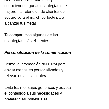
conociendo algunas estrategias que 
mejoren la retención de clientes de 
seguro será el match perfecto para 
alcanzar tus metas.
Te compartimos algunas de las 
estrategias más eficientes:
Personalización de la comunicación 
Utiliza la información del CRM para 
enviar mensajes personalizados y 
relevantes a tus clientes. 
Evita los mensajes genéricos y adapta 
el contenido a sus necesidades y 
preferencias individuales.