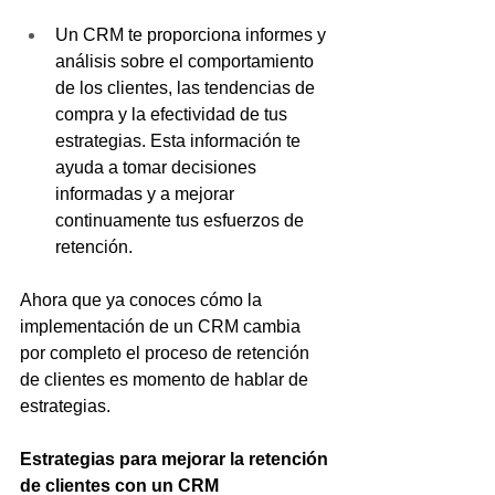
Un CRM te proporciona informes y 
análisis sobre el comportamiento 
de los clientes, las tendencias de 
compra y la efectividad de tus 
estrategias. Esta información te 
ayuda a tomar decisiones 
informadas y a mejorar 
continuamente tus esfuerzos de 
retención.
Ahora que ya conoces cómo la 
implementación de un CRM cambia 
por completo el proceso de retención 
de clientes es momento de hablar de 
estrategias.
Estrategias para mejorar la retención 
de clientes con un CRM