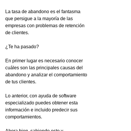
La tasa de abandono es el fantasma 
que persigue a la mayoría de las 
empresas con problemas de retención 
de clientes.
¿Te ha pasado?
En primer lugar es necesario conocer 
cuáles son las principales causas del 
abandono y analizar el comportamiento 
de tus clientes.
Lo anterior, con ayuda de software 
especializado puedes obtener esta 
información e incluido predecir sus 
comportamientos.
Ahora bien, sabiendo esto y 