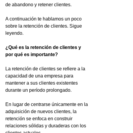
de abandono y retener clientes.
A continuación te hablamos un poco 
sobre la retención de clientes. Sigue 
leyendo.
¿Qué es la retención de clientes y 
por qué es importante?
La retención de clientes se refiere a la 
capacidad de una empresa para 
mantener a sus clientes existentes 
durante un período prolongado. 
En lugar de centrarse únicamente en la 
adquisición de nuevos clientes, la 
retención se enfoca en construir 
relaciones sólidas y duraderas con los 
clientes actuales.