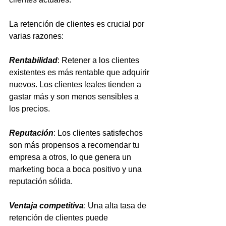
La retención de clientes es crucial por 
varias razones:
Rentabilidad
: Retener a los clientes 
existentes es más rentable que adquirir 
nuevos. Los clientes leales tienden a 
gastar más y son menos sensibles a 
los precios.
Reputación
: Los clientes satisfechos 
son más propensos a recomendar tu 
empresa a otros, lo que genera un 
marketing boca a boca positivo y una 
reputación sólida.
Ventaja competitiva
: Una alta tasa de 
retención de clientes puede 