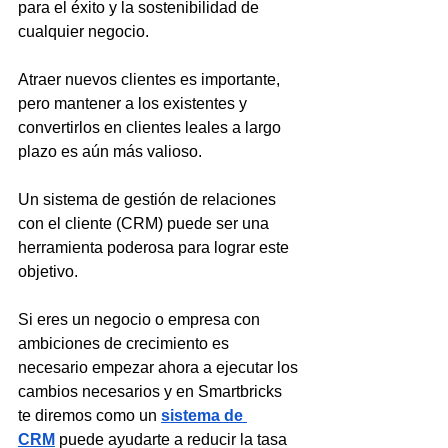
para el éxito y la sostenibilidad de 
cualquier negocio. 
Atraer nuevos clientes es importante, 
pero mantener a los existentes y 
convertirlos en clientes leales a largo 
plazo es aún más valioso. 
Un sistema de gestión de relaciones 
con el cliente (CRM) puede ser una 
herramienta poderosa para lograr este 
objetivo.
Si eres un negocio o empresa con 
ambiciones de crecimiento es 
necesario empezar ahora a ejecutar los 
cambios necesarios y en Smartbricks 
te diremos como un 
sistema de 
CRM
 puede ayudarte a reducir la tasa 