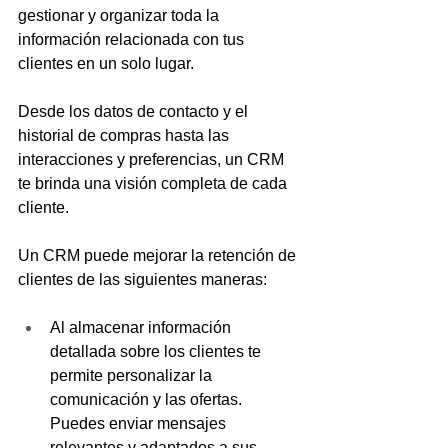
gestionar y organizar toda la 
información relacionada con tus 
clientes en un solo lugar. 
Desde los datos de contacto y el 
historial de compras hasta las 
interacciones y preferencias, un CRM 
te brinda una visión completa de cada 
cliente.
Un CRM puede mejorar la retención de 
clientes de las siguientes maneras:
Al almacenar información 
detallada sobre los clientes te 
permite personalizar la 
comunicación y las ofertas. 
Puedes enviar mensajes 
relevantes y adaptados a sus 