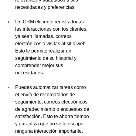
necesidades y preferencias.
Un CRM eficiente registra todas 
las interacciones con los clientes, 
ya sean llamadas, correos 
electrónicos o visitas al sitio web. 
Esto te permite realizar un 
seguimiento de su historial y 
comprender mejor sus 
necesidades.
Puedes automatizar tareas como 
el envío de recordatorios de 
seguimiento, correos electrónicos 
de agradecimiento o encuestas de 
satisfacción. Esto te ahorra tiempo 
y garantiza que no se te escape 
ninguna interacción importante.