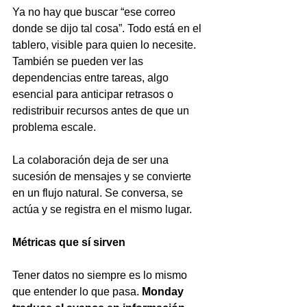
Ya no hay que buscar “ese correo 
donde se dijo tal cosa”. Todo está en el 
tablero, visible para quien lo necesite. 
También se pueden ver las 
dependencias entre tareas, algo 
esencial para anticipar retrasos o 
redistribuir recursos antes de que un 
problema escale.
La colaboración deja de ser una 
sucesión de mensajes y se convierte 
en un flujo natural. Se conversa, se 
actúa y se registra en el mismo lugar.
Métricas que sí sirven
Tener datos no siempre es lo mismo 
que entender lo que pasa. 
Monday 