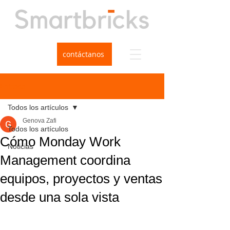
contáctanos
Entrada
Todos los artículos
Genova Zafi
Todos los artículos
Cómo Monday Work
Noticias
Management coordina
equipos, proyectos y ventas
desde una sola vista