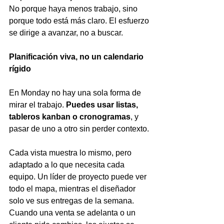
No porque haya menos trabajo, sino 
porque todo está más claro. El esfuerzo 
se dirige a avanzar, no a buscar.
Planificación viva, no un calendario 
rígido
En Monday no hay una sola forma de 
mirar el trabajo. 
Puedes usar listas, 
tableros kanban o cronogramas
, y 
pasar de uno a otro sin perder contexto.
Cada vista muestra lo mismo, pero 
adaptado a lo que necesita cada 
equipo. Un líder de proyecto puede ver 
todo el mapa, mientras el diseñador 
solo ve sus entregas de la semana.
Cuando una venta se adelanta o un 