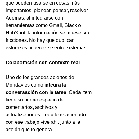
que pueden usarse en cosas más 
importantes: planear, pensar, resolver. 
Además, al integrarse con 
herramientas como Gmail, Slack o 
HubSpot, la información se mueve sin 
fricciones. No hay que duplicar 
esfuerzos ni perderse entre sistemas.
Colaboración con contexto real
Uno de los grandes aciertos de 
Monday es cómo 
integra la 
conversación con la tarea
. Cada ítem 
tiene su propio espacio de 
comentarios, archivos y 
actualizaciones. Todo lo relacionado 
con ese trabajo vive ahí, junto a la 
acción que lo genera.