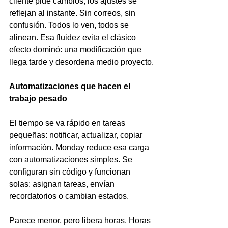
cliente pide cambios, los ajustes se 
reflejan al instante. Sin correos, sin 
confusión. Todos lo ven, todos se 
alinean. Esa fluidez evita el clásico 
efecto dominó: una modificación que 
llega tarde y desordena medio proyecto.
Automatizaciones que hacen el 
trabajo pesado
El tiempo se va rápido en tareas 
pequeñas: notificar, actualizar, copiar 
información. Monday reduce esa carga 
con automatizaciones simples. Se 
configuran sin código y funcionan 
solas: asignan tareas, envían 
recordatorios o cambian estados.
Parece menor, pero libera horas. Horas 