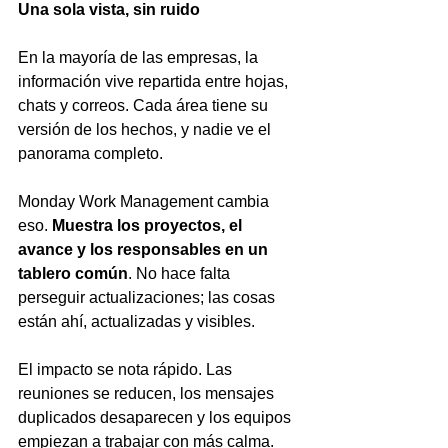
Una sola vista, sin ruido
En la mayoría de las empresas, la 
información vive repartida entre hojas, 
chats y correos. Cada área tiene su 
versión de los hechos, y nadie ve el 
panorama completo.
Monday Work Management cambia 
eso. 
Muestra los proyectos, el 
avance y los responsables en un 
tablero común
. No hace falta 
perseguir actualizaciones; las cosas 
están ahí, actualizadas y visibles.
El impacto se nota rápido. Las 
reuniones se reducen, los mensajes 
duplicados desaparecen y los equipos 
empiezan a trabajar con más calma. 