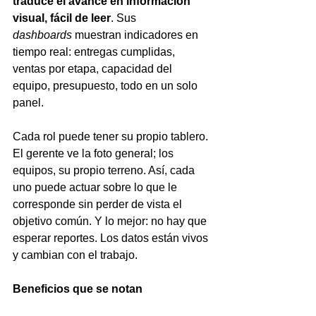
traduce el avance en información 
visual, fácil de leer
. Sus 
dashboards
 muestran indicadores en 
tiempo real: entregas cumplidas, 
ventas por etapa, capacidad del 
equipo, presupuesto, todo en un solo 
panel.
Cada rol puede tener su propio tablero. 
El gerente ve la foto general; los 
equipos, su propio terreno. Así, cada 
uno puede actuar sobre lo que le 
corresponde sin perder de vista el 
objetivo común. Y lo mejor: no hay que 
esperar reportes. Los datos están vivos 
y cambian con el trabajo.
Beneficios que se notan