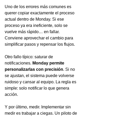
Uno de los errores más comunes es 
querer copiar exactamente el proceso 
actual dentro de Monday. Si ese 
proceso ya era ineficiente, solo se 
vuelve más rápido… en fallar. 
Conviene aprovechar el cambio para 
simplificar pasos y repensar los flujos.
Otro fallo típico: saturar de 
notificaciones. 
Monday permite 
personalizarlas con precisión
. Si no 
se ajustan, el sistema puede volverse 
ruidoso y cansar al equipo. La regla es 
simple: solo notificar lo que genera 
acción.
Y por último, medir. Implementar sin 
medir es trabajar a ciegas. Un piloto de 