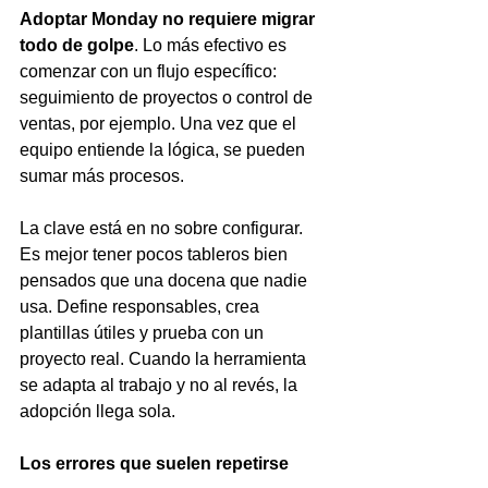
Adoptar Monday no requiere migrar 
todo de golpe
. Lo más efectivo es 
comenzar con un flujo específico: 
seguimiento de proyectos o control de 
ventas, por ejemplo. Una vez que el 
equipo entiende la lógica, se pueden 
sumar más procesos.
La clave está en no sobre configurar. 
Es mejor tener pocos tableros bien 
pensados que una docena que nadie 
usa. Define responsables, crea 
plantillas útiles y prueba con un 
proyecto real. Cuando la herramienta 
se adapta al trabajo y no al revés, la 
adopción llega sola.
Los errores que suelen repetirse