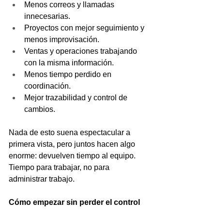
Menos correos y llamadas 
innecesarias.
Proyectos con mejor seguimiento y 
menos improvisación.
Ventas y operaciones trabajando 
con la misma información.
Menos tiempo perdido en 
coordinación.
Mejor trazabilidad y control de 
cambios.
Nada de esto suena espectacular a 
primera vista, pero juntos hacen algo 
enorme: devuelven tiempo al equipo. 
Tiempo para trabajar, no para 
administrar trabajo.
Cómo empezar sin perder el control