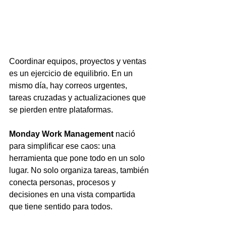
Coordinar equipos, proyectos y ventas 
es un ejercicio de equilibrio. En un 
mismo día, hay correos urgentes, 
tareas cruzadas y actualizaciones que 
se pierden entre plataformas.
Monday Work Management
 nació 
para simplificar ese caos: una 
herramienta que pone todo en un solo 
lugar. No solo organiza tareas, también 
conecta personas, procesos y 
decisiones en una vista compartida 
que tiene sentido para todos.