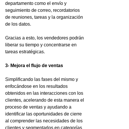
departamento como el envío y 
seguimiento de correo, recordatorios 
de reuniones, tareas y la organización 
de los datos.
Gracias a esto, los vendedores podrán 
liberar su tiempo y concentrarse en 
tareas estratégicas.
3- Mejora el flujo de ventas
Simplificando las fases del mismo y 
enfocándose en los resultados 
obtenidos en las interacciones con los 
clientes, acelerando de esta manera el 
proceso de ventas y ayudando a 
identificar las oportunidades de cierre 
al comprender las necesidades de los 
clientes y segmentarlos en categorías 