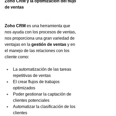
Zoho CRM y la optimización del flujo 
de ventas
Zoho CRM
 es una herramienta que 
nos ayuda con los procesos de ventas, 
nos proporciona una gran variedad de 
ventajas en la 
gestión de ventas
 y en 
el manejo de las relaciones con los 
cliente como:
La automatización de las tareas 
repetitivas de ventas
El crear flujos de trabajos 
optimizados
Poder gestionar la captación de 
clientes potenciales
Automatizar la clasificación de los 
clientes 