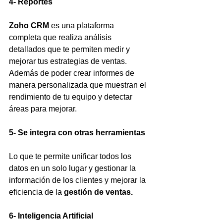
4- Reportes
Zoho CRM
 es una plataforma 
completa que realiza análisis 
detallados que te permiten medir y 
mejorar tus estrategias de ventas. 
Además de poder crear informes de 
manera personalizada que muestran el 
rendimiento de tu equipo y detectar 
áreas para mejorar.
5- Se integra con otras herramientas
Lo que te permite unificar todos los 
datos en un solo lugar y gestionar la 
información de los clientes y mejorar la 
eficiencia de la 
gestión de ventas.
6- Inteligencia Artificial