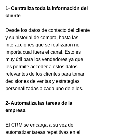
1- Centraliza toda la información del 
cliente
Desde los datos de contacto del cliente 
y su historial de compra, hasta las 
interacciones que se realizaron no 
importa cual fuera el canal. Esto es 
muy útil para los vendedores ya que 
les permite acceder a estos datos 
relevantes de los clientes para tomar 
decisiones de ventas y estrategias 
personalizadas a cada uno de ellos.
2- Automatiza las tareas de la 
empresa
El CRM se encarga a su vez de 
automatizar tareas repetitivas en el 