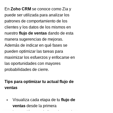
En 
Zoho CRM
 se conoce como Zia y 
puede ser utilizada para analizar los 
patrones de comportamiento de los 
clientes y los datos de los mismos en 
nuestro 
flujo de ventas 
dando de esta 
manera sugerencias de mejoras. 
Además de indicar en qué fases se 
pueden optimizar las tareas para 
maximizar los esfuerzos y enfocarse en 
las oportunidades con mayores 
probabilidades de cierre.
Tips para optimizar tu actual flujo de 
ventas 
Visualiza cada etapa de tu 
flujo de 
ventas
 desde la primera 
interacción con el cliente hasta el 