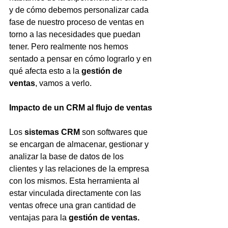
y de cómo debemos personalizar cada 
fase de nuestro proceso de ventas en 
torno a las necesidades que puedan 
tener. Pero realmente nos hemos 
sentado a pensar en cómo lograrlo y en 
qué afecta esto a la 
gestión de 
ventas
,
vamos a verlo.
Impacto de un CRM al flujo de ventas
Los 
sistemas CRM
 son softwares que 
se encargan de almacenar, gestionar y 
analizar la base de datos de los 
clientes y las relaciones de la empresa 
con los mismos. Esta herramienta al 
estar vinculada directamente con las 
ventas ofrece una gran cantidad de 
ventajas para la 
gestión de ventas.