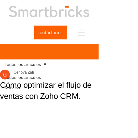
contáctanos
Entrada
Todos los artículos
Genova Zafi
Todos los artículos
Cómo optimizar el flujo de
Noticias
ventas con Zoho CRM.