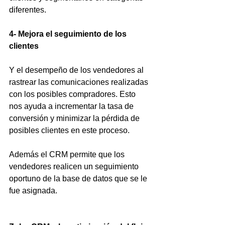
diferentes.
4- Mejora el seguimiento de los 
clientes
Y el desempeño de los vendedores al 
rastrear las comunicaciones realizadas 
con los posibles compradores. Esto 
nos ayuda a incrementar la tasa de 
conversión y minimizar la pérdida de 
posibles clientes en este proceso.
Además el CRM permite que los 
vendedores realicen un seguimiento 
oportuno de la base de datos que se le 
fue asignada.