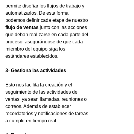
permite diseñar los flujos de trabajo y 
automatizarlos. De esta forma 
podemos definir cada etapa de nuestro 
flujo de ventas
 junto con las acciones 
que deban realizarse en cada parte del 
proceso, asegurándose de que cada 
miembro del equipo siga los 
estándares establecidos.
3- Gestiona las actividades 
Esto nos facilita la creación y el 
seguimiento de las actividades de 
ventas, ya sean llamadas, reuniones o 
correos. Además de establecer 
recordatorios y notificaciones de tareas 
a cumplir en tiempo real.