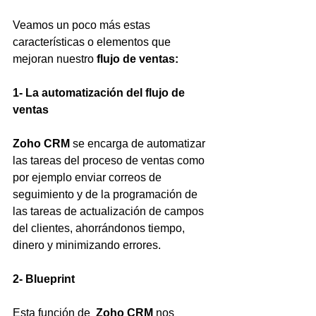
Veamos un poco más estas 
características o elementos que 
mejoran nuestro 
flujo de ventas:
1- La automatización del flujo de 
ventas
Zoho CRM
 se encarga de automatizar 
las tareas del proceso de ventas como 
por ejemplo enviar correos de 
seguimiento y de la programación de 
las tareas de actualización de campos 
del clientes, ahorrándonos tiempo, 
dinero y minimizando errores.
2- Blueprint 
Esta función de 
 Zoho CRM
 nos 