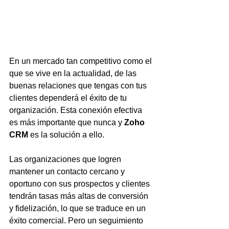
En un mercado tan competitivo como el 
que se vive en la actualidad, de las 
buenas relaciones que tengas con tus 
clientes dependerá el éxito de tu 
organización. Esta conexión efectiva 
es más importante que nunca y 
Zoho 
CRM
 es la solución a ello. 
Las organizaciones que logren 
mantener un contacto cercano y 
oportuno con sus prospectos y clientes 
tendrán tasas más altas de conversión 
y fidelización, lo que se traduce en un  
éxito comercial. Pero un seguimiento 