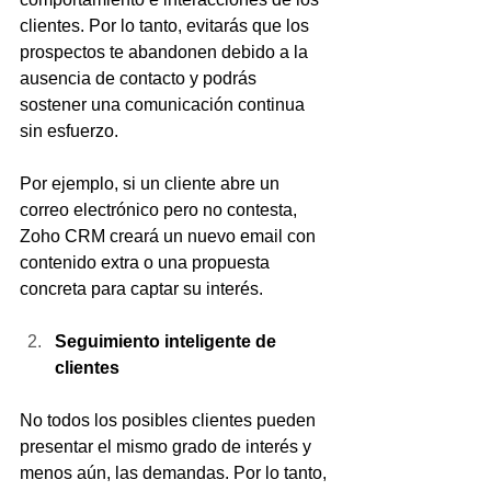
clientes. Por lo tanto, evitarás que los 
prospectos te abandonen debido a la 
ausencia de contacto y podrás 
sostener una comunicación continua 
sin esfuerzo.
Por ejemplo, si un cliente abre un 
correo electrónico pero no contesta, 
Zoho CRM creará un nuevo email con 
contenido extra o una propuesta 
concreta para captar su interés.
Seguimiento inteligente de 
clientes
No todos los posibles clientes pueden 
presentar el mismo grado de interés y 
menos aún, las demandas. Por lo tanto, 