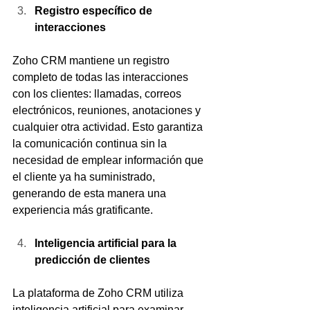
Registro específico de 
interacciones
Zoho CRM mantiene un registro 
completo de todas las interacciones 
con los clientes: llamadas, correos 
electrónicos, reuniones, anotaciones y 
cualquier otra actividad. Esto garantiza 
la comunicación continua sin la 
necesidad de emplear información que 
el cliente ya ha suministrado, 
generando de esta manera una 
experiencia más gratificante.
Inteligencia artificial para la 
predicción de clientes
La plataforma de Zoho CRM utiliza 
inteligencia artificial para examinar 