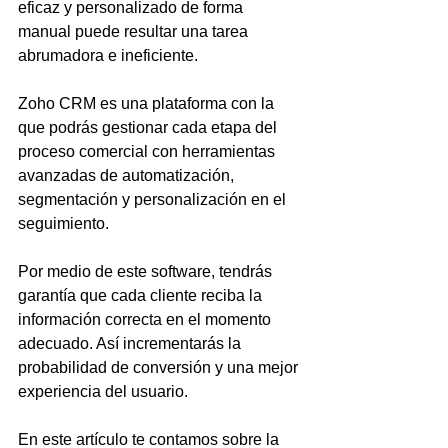
eficaz y personalizado de forma 
manual puede resultar una tarea 
abrumadora e ineficiente.
Zoho CRM es una plataforma con la 
que podrás gestionar cada etapa del 
proceso comercial con herramientas 
avanzadas de automatización, 
segmentación y personalización en el 
seguimiento. 
Por medio de este software, tendrás 
garantía que cada cliente reciba la 
información correcta en el momento 
adecuado. Así incrementarás la 
probabilidad de conversión y una mejor 
experiencia del usuario.
En este artículo te contamos sobre la 