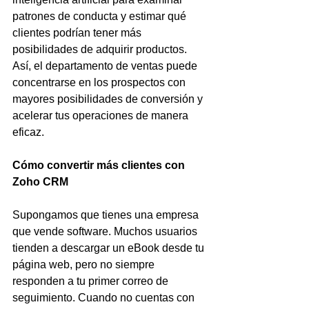
patrones de conducta y estimar qué 
clientes podrían tener más 
posibilidades de adquirir productos. 
Así, el departamento de ventas puede 
concentrarse en los prospectos con 
mayores posibilidades de conversión y 
acelerar tus operaciones de manera 
eficaz.
Cómo convertir más clientes con 
Zoho CRM
Supongamos que tienes una empresa 
que vende software. Muchos usuarios 
tienden a descargar un eBook desde tu 
página web, pero no siempre 
responden a tu primer correo de 
seguimiento. Cuando no cuentas con 