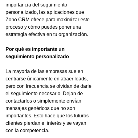
importancia del seguimiento 
personalizado, las aplicaciones que 
Zoho CRM ofrece para maximizar este 
proceso y cómo puedes poner una 
estrategia efectiva en tu organización.
Por qué es importante un 
seguimiento personalizado
La mayoría de las empresas suelen 
centrarse únicamente en atraer leads, 
pero con frecuencia se olvidan de darle 
el seguimiento necesario. Dejan de 
contactarlos o simplemente envían 
mensajes genéricos que no son 
importantes. Esto hace que los futuros 
clientes pierdan el interés y se vayan 
con la competencia. 