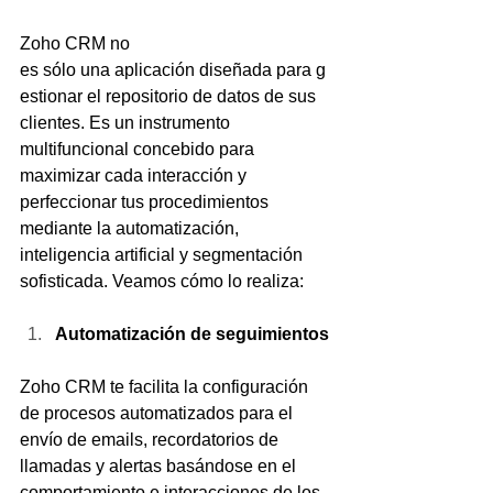
Zoho CRM no 
es sólo una aplicación diseñada para g
estionar el repositorio de datos de sus 
clientes. Es un instrumento 
multifuncional concebido para 
maximizar cada interacción y 
perfeccionar tus procedimientos 
mediante la automatización, 
inteligencia artificial y segmentación 
sofisticada. Veamos cómo lo realiza:
Automatización de seguimientos
Zoho CRM te facilita la configuración 
de procesos automatizados para el 
envío de emails, recordatorios de 
llamadas y alertas basándose en el 
comportamiento e interacciones de los 