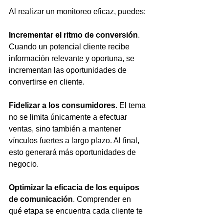
Al realizar un monitoreo eficaz, puedes: 
Incrementar el ritmo de conversión
. 
Cuando un potencial cliente recibe 
información relevante y oportuna, se 
incrementan las oportunidades de 
convertirse en cliente.
Fidelizar a los consumidores
. El tema 
no se limita únicamente a efectuar 
ventas, sino también a mantener 
vínculos fuertes a largo plazo. Al final, 
esto generará más oportunidades de 
negocio.
Optimizar la eficacia de los equipos 
de comunicación
. Comprender en 
qué etapa se encuentra cada cliente te 