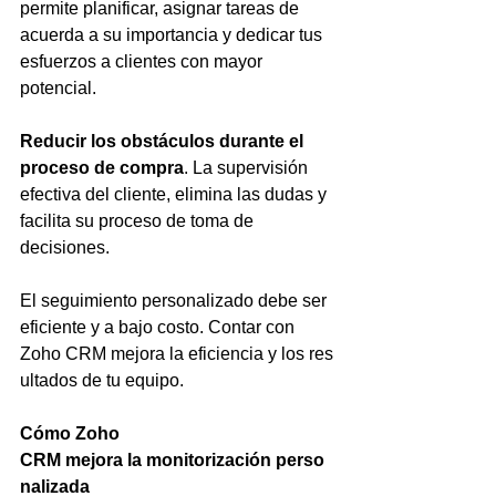
permite planificar, asignar tareas de 
acuerda a su importancia y dedicar tus 
esfuerzos a clientes con mayor 
potencial.
Reducir los obstáculos durante el 
proceso de compra
. La supervisión 
efectiva del cliente, elimina las dudas y 
facilita su proceso de toma de 
decisiones.
El seguimiento personalizado debe ser 
eficiente y a bajo costo. Contar con 
Zoho CRM mejora la eficiencia y los res
ultados de tu equipo.
Cómo Zoho 
CRM mejora la monitorización perso
nalizada