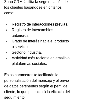
Zoho CRM facilita la segmentación de 
los clientes basándose en criterios 
como:
Registro de interacciones previas. 
Registro de intercambios 
anteriores.
Grado de interés hacia el producto 
o servicio. 
Sector o industria. 
Actividad más reciente en emails o 
plataformas sociales.
Estos parámetros te facilitarán la 
personalización del mensaje y el envío 
de datos pertinentes según el perfil del 
cliente, lo que potenciará la eficacia del 
seguimiento.