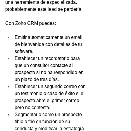
una herramienta de especializada, 
probablemente este lead se perdería.
Con Zoho CRM puedes: 
Emitir automáticamente un email 
de bienvenida con detalles de tu 
software.
Establecer un recordatorio para 
que un consultor contacte al 
prospecto si no ha respondido en 
un plazo de tres días.
Establecer un segundo correo con 
un testimonio o caso de éxito si el 
prospecto abre el primer correo 
pero no contesta.
Segmentarlo como un prospecto 
tibio o frío en función de su 
conducta y modificar la estrategia 