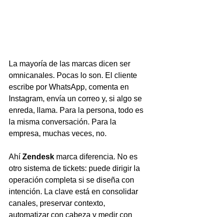
La mayoría de las marcas dicen ser 
omnicanales. Pocas lo son. El cliente 
escribe por WhatsApp, comenta en 
Instagram, envía un correo y, si algo se 
enreda, llama. Para la persona, todo es 
la misma conversación. Para la 
empresa, muchas veces, no.
Ahí 
Zendesk
 marca diferencia. No es 
otro sistema de tickets: puede dirigir la 
operación completa si se diseña con 
intención. La clave está en consolidar 
canales, preservar contexto, 
automatizar con cabeza y medir con 