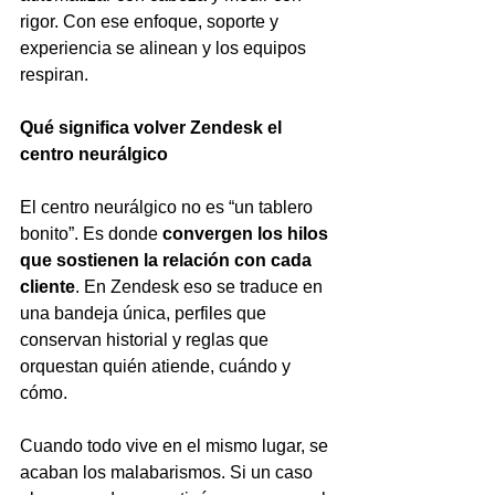
rigor. Con ese enfoque, soporte y 
experiencia se alinean y los equipos 
respiran.
Qué significa volver Zendesk el 
centro neurálgico
El centro neurálgico no es “un tablero 
bonito”. Es donde 
convergen los hilos 
que sostienen la relación con cada 
cliente
. En Zendesk eso se traduce en 
una bandeja única, perfiles que 
conservan historial y reglas que 
orquestan quién atiende, cuándo y 
cómo.
Cuando todo vive en el mismo lugar, se 
acaban los malabarismos. Si un caso 