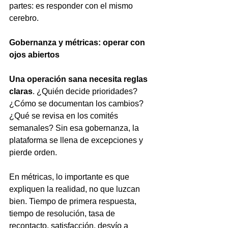
partes: es responder con el mismo 
cerebro.
Gobernanza y métricas: operar con 
ojos abiertos
Una operación sana necesita reglas 
claras
. ¿Quién decide prioridades? 
¿Cómo se documentan los cambios? 
¿Qué se revisa en los comités 
semanales? Sin esa gobernanza, la 
plataforma se llena de excepciones y 
pierde orden.
En métricas, lo importante es que 
expliquen la realidad, no que luzcan 
bien. Tiempo de primera respuesta, 
tiempo de resolución, tasa de 
recontacto, satisfacción, desvío a 