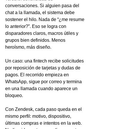
conversaciones. Si alguien pasa del 
chat a la llamada, el sistema debe 
sostener el hilo. Nada de “¿me resume 
lo anterior?”. Eso se logra con 
disparadores claros, macros útiles y 
grupos bien definidos. Menos 
heroísmo, más diseño.
Un caso: una fintech recibe solicitudes 
por reposición de tarjetas y dudas de 
pagos. El recorrido empieza en 
WhatsApp, sigue por correo y termina 
en una llamada cuando aparece un 
bloqueo.
Con Zendesk, cada paso queda en el 
mismo perfil: motivo, dispositivo, 
últimas compras e intentos en la web. 