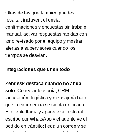
Otras de las que también puedes 
resaltar, incluyen, el enviar 
confirmaciones y encuestas sin trabajo 
manual, activar respuestas rápidas con 
tono revisado por el equipo y mostrar 
alertas a supervisores cuando los 
tiempos se desvían.
Integraciones que unen todo
Zendesk destaca cuando no anda 
solo
. Conectar telefonía, CRM, 
facturación, logística y mensajería hace 
que la experiencia se sienta unificada. 
El cliente llama y aparece su historial; 
escribe por WhatsApp y el agente ve el 
pedido en tránsito; llega un correo y se 