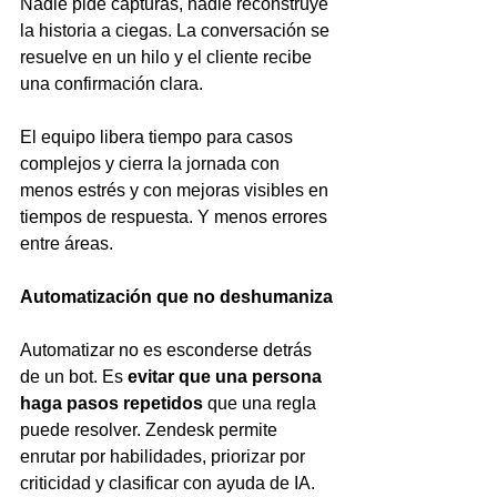
Nadie pide capturas, nadie reconstruye 
la historia a ciegas. La conversación se 
resuelve en un hilo y el cliente recibe 
una confirmación clara.
El equipo libera tiempo para casos 
complejos y cierra la jornada con 
menos estrés y con mejoras visibles en 
tiempos de respuesta. Y menos errores 
entre áreas.
Automatización que no deshumaniza
Automatizar no es esconderse detrás 
de un bot. Es 
evitar que una persona 
haga pasos repetidos
 que una regla 
puede resolver. Zendesk permite 
enrutar por habilidades, priorizar por 
criticidad y clasificar con ayuda de IA. 