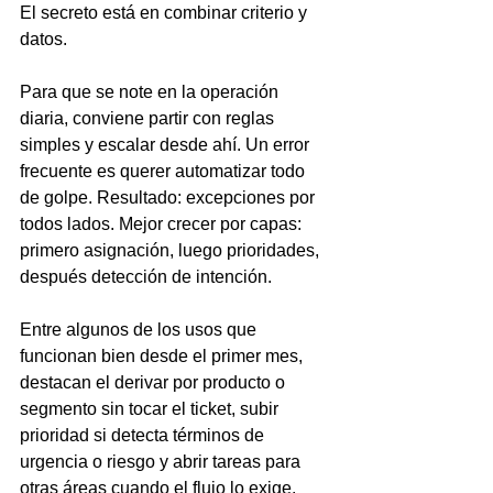
El secreto está en combinar criterio y 
datos.
Para que se note en la operación 
diaria, conviene partir con reglas 
simples y escalar desde ahí. Un error 
frecuente es querer automatizar todo 
de golpe. Resultado: excepciones por 
todos lados. Mejor crecer por capas: 
primero asignación, luego prioridades, 
después detección de intención.
Entre algunos de los usos que 
funcionan bien desde el primer mes, 
destacan el derivar por producto o 
segmento sin tocar el ticket, subir 
prioridad si detecta términos de 
urgencia o riesgo y abrir tareas para 
otras áreas cuando el flujo lo exige.