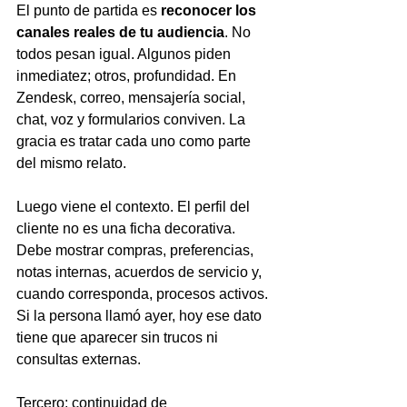
El punto de partida es 
reconocer los 
canales reales de tu audiencia
. No 
todos pesan igual. Algunos piden 
inmediatez; otros, profundidad. En 
Zendesk, correo, mensajería social, 
chat, voz y formularios conviven. La 
gracia es tratar cada uno como parte 
del mismo relato.
Luego viene el contexto. El perfil del 
cliente no es una ficha decorativa. 
Debe mostrar compras, preferencias, 
notas internas, acuerdos de servicio y, 
cuando corresponda, procesos activos. 
Si la persona llamó ayer, hoy ese dato 
tiene que aparecer sin trucos ni 
consultas externas.
Tercero: continuidad de 