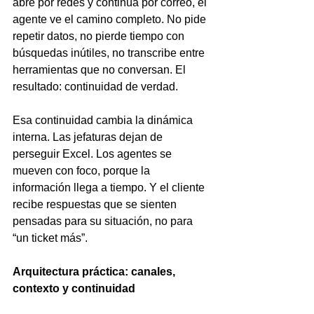
abre por redes y continúa por correo, el 
agente ve el camino completo. No pide 
repetir datos, no pierde tiempo con 
búsquedas inútiles, no transcribe entre 
herramientas que no conversan. El 
resultado: continuidad de verdad.
Esa continuidad cambia la dinámica 
interna. Las jefaturas dejan de 
perseguir Excel. Los agentes se 
mueven con foco, porque la 
información llega a tiempo. Y el cliente 
recibe respuestas que se sienten 
pensadas para su situación, no para 
“un ticket más”.
Arquitectura práctica: canales, 
contexto y continuidad