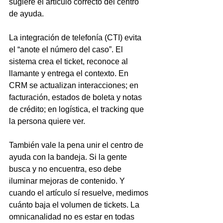
sugiere el artículo correcto del centro 
de ayuda.
La integración de telefonía (CTI) evita 
el “anote el número del caso”. El 
sistema crea el ticket, reconoce al 
llamante y entrega el contexto. En 
CRM se actualizan interacciones; en 
facturación, estados de boleta y notas 
de crédito; en logística, el tracking que 
la persona quiere ver.
También vale la pena unir el centro de 
ayuda con la bandeja. Si la gente 
busca y no encuentra, eso debe 
iluminar mejoras de contenido. Y 
cuando el artículo sí resuelve, medimos 
cuánto baja el volumen de tickets. La 
omnicanalidad no es estar en todas 