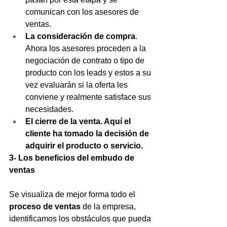
comunican con los asesores de 
ventas.
La consideración de compra
. 
Ahora los asesores proceden a la 
negociación de contrato o tipo de 
producto con los leads y estos a su 
vez evaluarán si la oferta les 
conviene y realmente satisface sus 
necesidades.
El cierre de la venta. Aquí el 
cliente ha tomado la decisión de 
adquirir el producto o servicio.
3- Los beneficios del embudo de 
ventas
Se visualiza de mejor forma todo el 
proceso de ventas 
de la empresa, 
identificamos los obstáculos que pueda 