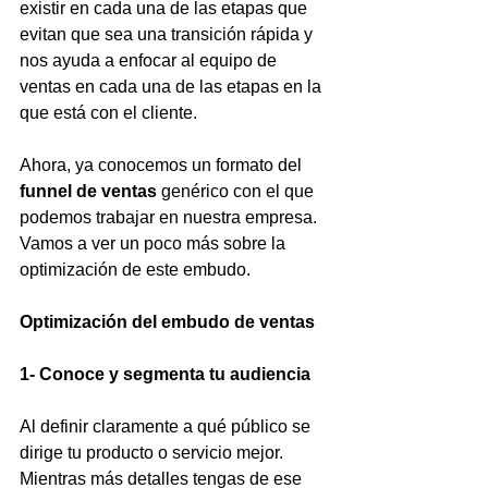
existir en cada una de las etapas que 
evitan que sea una transición rápida y 
nos ayuda a enfocar al equipo de 
ventas en cada una de las etapas en la 
que está con el cliente.
Ahora, ya conocemos un formato del 
funnel de ventas
 genérico con el que 
podemos trabajar en nuestra empresa. 
Vamos a ver un poco más sobre la 
optimización de este embudo.
Optimización del embudo de ventas
1- Conoce y segmenta tu audiencia
Al definir claramente a qué público se 
dirige tu producto o servicio mejor. 
Mientras más detalles tengas de ese 