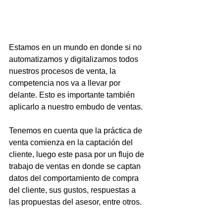
Estamos en un mundo en donde si no 
automatizamos y digitalizamos todos 
nuestros procesos de venta, la 
competencia nos va a llevar por 
delante. Esto es importante también 
aplicarlo a nuestro embudo de ventas.
Tenemos en cuenta que la práctica de 
venta comienza en la captación del 
cliente, luego este pasa por un flujo de 
trabajo de ventas en donde se captan 
datos del comportamiento de compra 
del cliente, sus gustos, respuestas a 
las propuestas del asesor, entre otros.