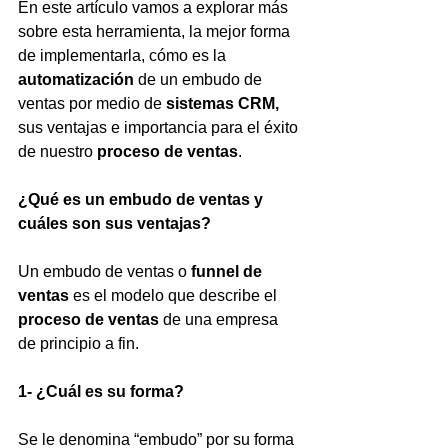
En este artículo vamos a explorar más 
sobre esta herramienta, la mejor forma 
de implementarla, cómo es la 
automatización
 de un embudo de 
ventas por medio de 
sistemas CRM, 
sus ventajas e importancia para el éxito 
de nuestro 
proceso de ventas
.
¿Qué es un embudo de ventas y 
cuáles son sus ventajas?
Un embudo de ventas o 
funnel de 
ventas
 es el modelo que describe el 
proceso de ventas 
de una empresa 
de principio a fin. 
1- ¿Cuál es su forma?
Se le denomina “embudo” por su forma 