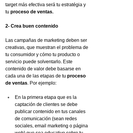
target más efectiva será tu estratégia y 
tu 
proceso de ventas.
2- Crea buen contenido
Las campañas de marketing deben ser 
creativas, que muestran el problema de 
tu consumidor y cómo tu producto o 
servicio puede solventarlo. Este 
contenido de valor debe basarse en 
cada una de las etapas de tu 
proceso 
de ventas
. Por ejemplo:
En la primera etapa que es la 
captación de clientes se debe 
publicar contenido en tus canales 
de comunicación (sean redes 
sociales, email marketing o página 
web) que sea educativo sobre tu 