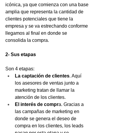
icónica, ya que comienza con una base 
amplia que representa la cantidad de 
clientes potenciales que tiene la 
empresa y se va estrechando conforme 
llegamos al final en donde se 
consolida la compra.
2- Sus etapas 
Son 4 etapas:
La captación de clientes
. Aquí 
los asesores de ventas junto a 
marketing tratan de llamar la 
atención de los clientes.
El interés de compr
a. Gracias a 
las campañas de marketing en 
donde se genera el deseo de 
compra en los clientes, los leads 
pasan por esta etapa y se 