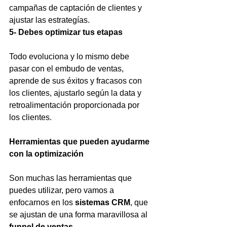
campañas de captación de clientes y 
ajustar las estrategías.
5- Debes optimizar tus etapas 
Todo evoluciona y lo mismo debe 
pasar con el embudo de ventas, 
aprende de sus éxitos y fracasos con 
los clientes, ajustarlo según la data y 
retroalimentación proporcionada por 
los clientes.
Herramientas que pueden ayudarme 
con la optimización
Son muchas las herramientas que 
puedes utilizar, pero vamos a 
enfocarnos en los 
sistemas CRM
, que 
se ajustan de una forma maravillosa al 
funnel de ventas
.