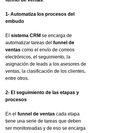
1- Automatiza los procesos del 
embudo
El 
sistema CRM 
se encarga de 
automatizar tareas del 
funnel de 
ventas
 como el envío de correos 
electrónicos, el seguimiento, la 
asignación de leads a los asesores de 
ventas, la clasificación de los clientes, 
entre otros.
2- El seguimiento de las etapas y 
procesos
En el 
funnel de ventas 
cada etapa 
tiene una serie de tareas que deben 
ser monitoreadas y de eso se encarga 