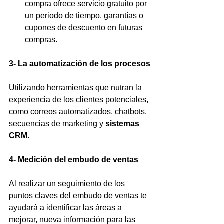
compra ofrece servicio gratuito por 
un periodo de tiempo, garantías o 
cupones de descuento en futuras 
compras.
3- La automatización de los procesos
Utilizando herramientas que nutran la 
experiencia de los clientes potenciales, 
como correos automatizados, chatbots, 
secuencias de marketing y 
sistemas 
CRM.
4- Medición del embudo de ventas
Al realizar un seguimiento de los 
puntos claves del embudo de ventas te 
ayudará a identificar las áreas a 
mejorar, nueva información para las 