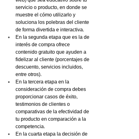
servicio o producto, en donde se 
muestre el cómo utilizarlo y 
soluciona los polebras del cliente 
de forma divertida e interactiva.
En la segunda etapa que es la de 
interés de compra ofrece 
contenido gratuito que ayuden a 
fidelizar al cliente (porcentajes de 
descuento, servicios incluidos, 
entre otros).
En la tercera etapa en la 
consideración de compra debes 
proporcionar casos de éxito, 
testimonios de clientes o 
comparativas de la efectividad de 
tu producto en comparación a la 
competencia.
En la cuarta etapa la decisión de 