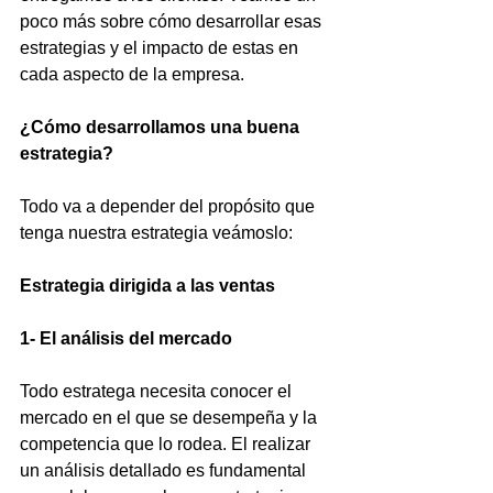
poco más sobre cómo desarrollar esas 
estrategias y el impacto de estas en 
cada aspecto de la empresa.
¿Cómo desarrollamos una buena 
estrategia? 
Todo va a depender del propósito que 
tenga nuestra estrategia veámoslo:
Estrategia dirigida a las ventas
1- El análisis del mercado
Todo estratega necesita conocer el 
mercado en el que se desempeña y la 
competencia que lo rodea. El realizar 
un análisis detallado es fundamental 