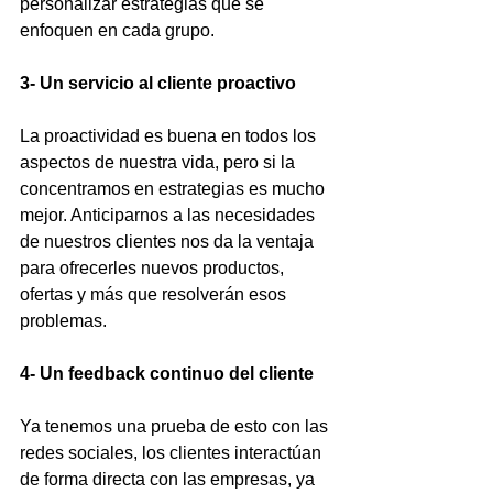
personalizar estrategias que se 
enfoquen en cada grupo.
3- Un servicio al cliente proactivo
La proactividad es buena en todos los 
aspectos de nuestra vida, pero si la 
concentramos en estrategias es mucho 
mejor. Anticiparnos a las necesidades 
de nuestros clientes nos da la ventaja 
para ofrecerles nuevos productos, 
ofertas y más que resolverán esos 
problemas.
4- Un feedback continuo del cliente
Ya tenemos una prueba de esto con las 
redes sociales, los clientes interactúan 
de forma directa con las empresas, ya 