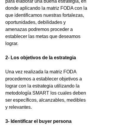
para elaborar una buena estrategia, en 
donde aplicando la matriz FODA con la 
que identificamos nuestras fortalezas, 
oportunidades, debilidades y 
amenazas podremos proceder a 
establecer las metas que deseamos 
lograr.
2- Los objetivos de la estrategia
Una vez realizada la matriz FODA 
procedemos a establecer objetivos a 
lograr con la estrategia utilizando la 
metodología SMART los cuales deben 
ser específicos, alcanzables, medibles 
y relevantes. 
3- Identificar el buyer persona