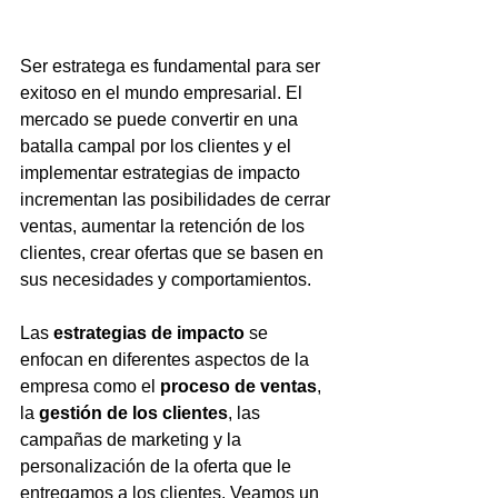
Ser estratega es fundamental para ser 
exitoso en el mundo empresarial. El 
mercado se puede convertir en una 
batalla campal por los clientes y el 
implementar estrategias de impacto 
incrementan las posibilidades de cerrar 
ventas, aumentar la retención de los 
clientes, crear ofertas que se basen en 
sus necesidades y comportamientos. 
Las
 estrategias de impacto
 se 
enfocan en diferentes aspectos de la 
empresa como el 
proceso de ventas
, 
la 
gestión de los clientes
, las 
campañas de marketing y la 
personalización de la oferta que le 
entregamos a los clientes. Veamos un 