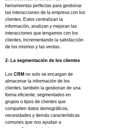
herramientas perfectas para gestionar 
las interacciones de la empresa con los 
clientes. Estos centralizan la 
información, analizan y mejoran las 
interacciones que tengamos con los 
clientes, incrementando la satisfacción 
de los mismos y las ventas.
2- La segmentación de los clientes
Los 
CRM
 no solo se encargan de 
almacenar la información de los 
clientes, también la gestionan de una 
forma eficiente, segmentados en 
grupos o tipos de clientes que 
comparten datos demográficos, 
necesidades y demás características 
comunes que nos ayudan a 