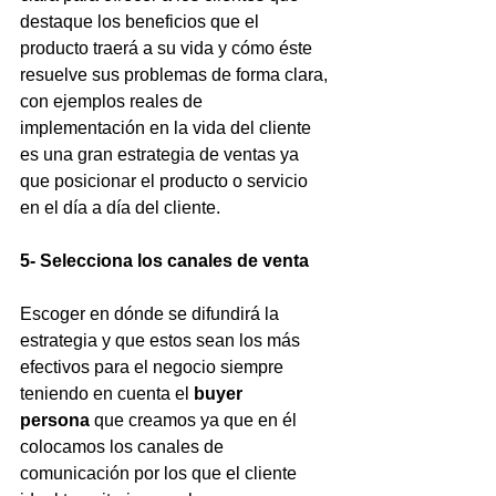
destaque los beneficios que el 
producto traerá a su vida y cómo éste 
resuelve sus problemas de forma clara, 
con ejemplos reales de 
implementación en la vida del cliente 
es una gran estrategia de ventas ya 
que posicionar el producto o servicio 
en el día a día del cliente.
5- Selecciona los canales de venta
Escoger en dónde se difundirá la 
estrategia y que estos sean los más 
efectivos para el negocio siempre 
teniendo en cuenta el 
buyer 
persona
 que creamos ya que en él 
colocamos los canales de 
comunicación por los que el cliente 