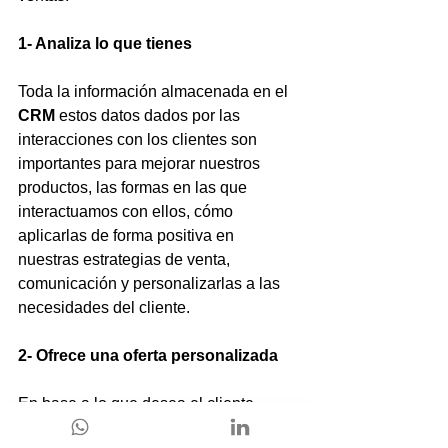
1- Analiza lo que tienes
Toda la información almacenada en el 
CRM
 estos datos dados por las 
interacciones con los clientes son 
importantes para mejorar nuestros 
productos, las formas en las que 
interactuamos con ellos, cómo 
aplicarlas de forma positiva en 
nuestras estrategias de venta, 
comunicación y personalizarlas a las 
necesidades del cliente.
2- Ofrece una oferta personalizada
En base a lo que desea el cliente 
podemos personalizar nuestra 