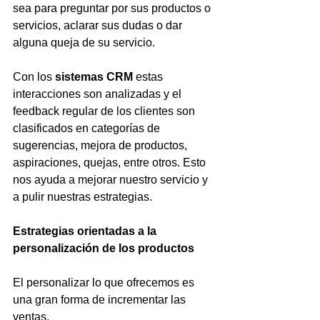
sea para preguntar por sus productos o 
servicios, aclarar sus dudas o dar 
alguna queja de su servicio.
Con los 
sistemas CRM
 estas 
interacciones son analizadas y el 
feedback regular de los clientes son 
clasificados en categorías de 
sugerencias, mejora de productos, 
aspiraciones, quejas, entre otros. Esto 
nos ayuda a mejorar nuestro servicio y 
a pulir nuestras estrategias.
Estrategias orientadas a la 
personalización de los productos
El personalizar lo que ofrecemos es 
una gran forma de incrementar las 
ventas.