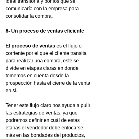
ideal transitoria y por los que se 
comunicaría con la empresa para 
consolidar la compra.
6- Un proceso de ventas eficiente
El 
proceso de ventas
 es el flujo o 
corriente por el que el cliente transita 
para realizar una compra, este se 
divide en etapas claras en donde 
tomemos en cuenta desde la 
prospección hasta el cierre de la venta 
en sí. 
Tener este flujo claro nos ayuda a pulir 
las estrategias de ventas, ya que 
podremos definir en cuál de estas 
etapas el vendedor debe enfocarse 
más en las bondades del productos, 