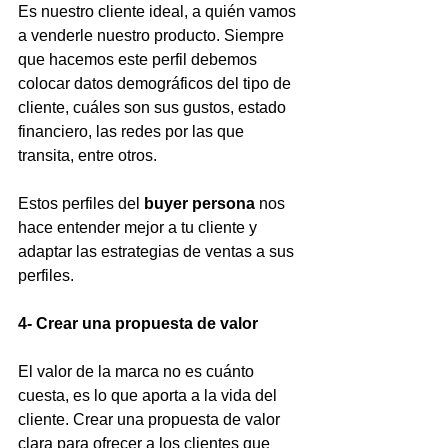
Es nuestro cliente ideal, a quién vamos 
a venderle nuestro producto. Siempre 
que hacemos este perfil debemos 
colocar datos demográficos del tipo de 
cliente, cuáles son sus gustos, estado 
financiero, las redes por las que 
transita, entre otros. 
Estos perfiles del 
buyer persona
 nos 
hace entender mejor a tu cliente y 
adaptar las estrategias de ventas a sus 
perfiles.
4- Crear una propuesta de valor
El valor de la marca no es cuánto 
cuesta, es lo que aporta a la vida del 
cliente. Crear una propuesta de valor 
clara para ofrecer a los clientes que 