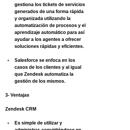
gestiona los tickets de servicios 
generados de una forma rápida 
y organizada utilizando la 
automatización de procesos y el 
aprendizaje automático para así 
ayudar a los agentes a ofrecer 
soluciones rápidas y eficientes.
Salesforce se enfoca en los 
casos de los clientes y al igual 
que Zendesk automatiza la 
gestión de los mismos.
3- Ventajas 
Zendesk CRM 
Es simple de utilizar y 
administrar, convirtiéndose en 