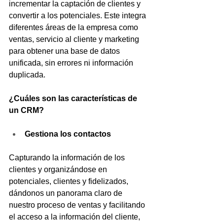
incrementar la captación de clientes y 
convertir a los potenciales. Este integra 
diferentes áreas de la empresa como 
ventas, servicio al cliente y marketing 
para obtener una base de datos 
unificada, sin errores ni información 
duplicada.
¿Cuáles son las características de 
un CRM?
Gestiona los contactos
Capturando la información de los 
clientes y organizándose en 
potenciales, clientes y fidelizados, 
dándonos un panorama claro de 
nuestro proceso de ventas y facilitando 
el acceso a la información del cliente, 