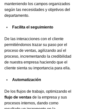
manteniendo los campos organizados 
según las necesidades y objetivos del 
departamento.
Facilita el seguimiento
De las interacciones con el cliente 
permitiéndonos trazar su paso por el 
proceso de ventas, agilizando así el 
proceso, incrementando la credibilidad 
de nuestra empresa haciendo que el 
cliente sienta su importancia para ella.
Automatización
De los flujos de trabajo, optimizando el 
flujo de ventas 
de la empresa y sus 
procesos internos, dando como 
resultado un incremento en la 