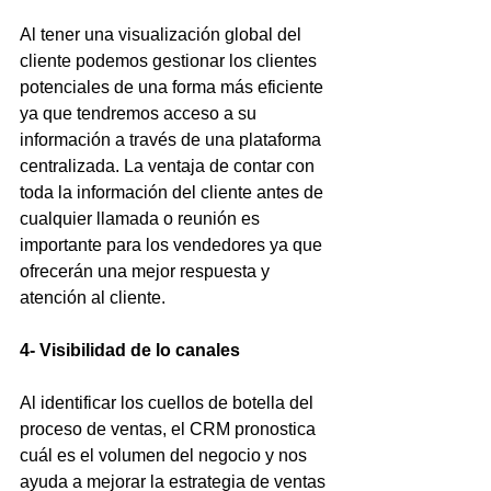
Al tener una visualización global del 
cliente podemos gestionar los clientes 
potenciales de una forma más eficiente 
ya que tendremos acceso a su 
información a través de una plataforma 
centralizada. La ventaja de contar con 
toda la información del cliente antes de 
cualquier llamada o reunión es 
importante para los vendedores ya que 
ofrecerán una mejor respuesta y 
atención al cliente.
4- Visibilidad de lo canales
Al identificar los cuellos de botella del 
proceso de ventas, el CRM pronostica 
cuál es el volumen del negocio y nos 
ayuda a mejorar la estrategia de ventas 