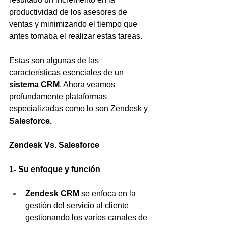
productividad de los asesores de 
ventas y minimizando el tiempo que 
antes tomaba el realizar estas tareas.
Estas son algunas de las 
características esenciales de un 
sistema CRM
. Ahora veamos 
profundamente plataformas 
especializadas como lo son Zendesk y 
Salesforce.
Zendesk Vs. Salesforce 
1- Su enfoque y función 
Zendesk CRM
 se enfoca en la 
gestión del servicio al cliente 
gestionando los varios canales de 