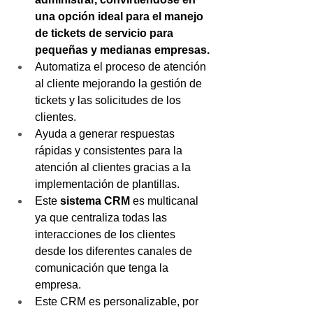
una opción ideal para el manejo 
de tickets de servicio para 
pequeñas y medianas empresas.
Automatiza el proceso de atención 
al cliente mejorando la gestión de 
tickets y las solicitudes de los 
clientes.
Ayuda a generar respuestas 
rápidas y consistentes para la 
atención al clientes gracias a la 
implementación de plantillas.
Este 
sistema CRM
 es multicanal 
ya que centraliza todas las 
interacciones de los clientes 
desde los diferentes canales de 
comunicación que tenga la 
empresa.
Este CRM es personalizable, por 