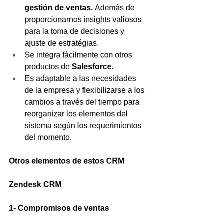
gestión de ventas. 
Además de 
proporcionarnos insights valiosos 
para la toma de decisiones y 
ajuste de estratégias.
Se integra fácilmente con otros 
productos de 
Salesforce
.
Es adaptable a las necesidades 
de la empresa y flexibilizarse a los 
cambios a través del tiempo para 
reorganizar los elementos del 
sistema según los requerimientos 
del momento.
Otros elementos de estos CRM
Zendesk CRM
1- Compromisos de ventas