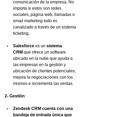
comunicación de la empresa. No 
importa si estos son redes 
sociales, página web, llamadas o 
email marketing todo es 
canalizado a través de un sistema 
ticketing. 
Salesforce 
es un 
sistema 
CRM
 que ofrece un software 
ubicado en la nube que ayuda a 
las empresas en la gestión y 
ubicación de clientes potenciales, 
mejora la negociaciones con los 
mismos e incrementa las ventas. 
2- Gestión
Zendesk CRM cuenta con una 
bandeja de entrada única que 