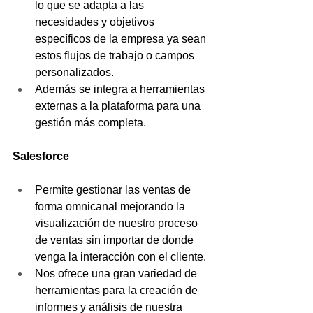
lo que se adapta a las 
necesidades y objetivos 
específicos de la empresa ya sean 
estos flujos de trabajo o campos 
personalizados.
Además se integra a herramientas 
externas a la plataforma para una 
gestión más completa.
Salesforce
Permite gestionar las ventas de 
forma omnicanal mejorando la 
visualización de nuestro proceso 
de ventas sin importar de donde 
venga la interacción con el cliente.
Nos ofrece una gran variedad de 
herramientas para la creación de 
informes y análisis de nuestra 