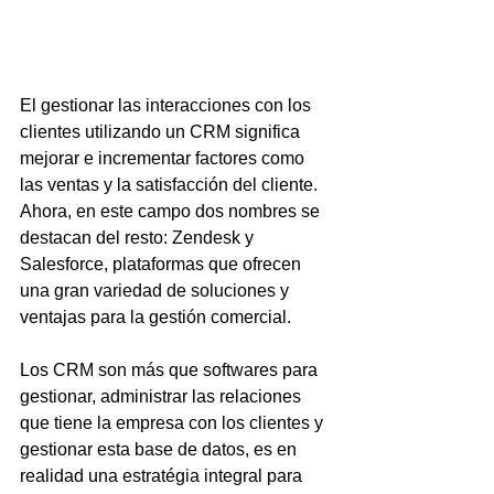
El gestionar las interacciones con los 
clientes utilizando un CRM significa 
mejorar e incrementar factores como 
las ventas y la satisfacción del cliente. 
Ahora, en este campo dos nombres se 
destacan del resto: Zendesk y 
Salesforce, plataformas que ofrecen 
una gran variedad de soluciones y 
ventajas para la gestión comercial.
Los CRM son más que softwares para 
gestionar, administrar las relaciones 
que tiene la empresa con los clientes y 
gestionar esta base de datos, es en 
realidad una estratégia integral para 