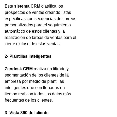
Este 
sistema CRM
 clasifica los 
prospectos de ventas creando listas 
específicas con secuencias de correos 
personalizados para el seguimiento 
automático de estos clientes y la 
realización de tareas de ventas para el 
cierre exitoso de estas ventas.
2- Plantillas inteligentes
Zendesk CRM
 realiza un filtrado y 
segmentación de los clientes de la 
empresa por medio de plantillas 
inteligentes que son llenadas en 
tiempo real con todos los datos más 
frecuentes de los clientes.
3- Vista 360 del cliente