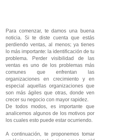
Para comenzar, te damos una buena 
noticia. Si te diste cuenta que estás 
perdiendo ventas, al menos; ya tienes 
lo más importante: la identificación de tu 
problema. Perder visibilidad de las 
ventas es uno de los problemas más 
comunes que enfrentan las 
organizaciones en crecimiento y en 
especial aquellas organizaciones que 
son más ágiles que otras, donde ven 
crecer su negocio con mayor rapidez.
De todos modos, es importante que 
analicemos algunos de los motivos por 
los cuales esto puede estar ocurriendo.
A continuación, te proponemos tomar 