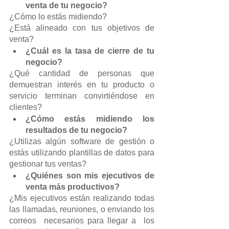
venta de tu negocio?
¿Cómo lo estás midiendo? 
¿Está alineado con tus objetivos de 
venta?
¿Cuál es la tasa de cierre de tu 
negocio?
¿Qué cantidad de personas que 
demuestran interés en tu producto o 
servicio terminan convirtiéndose en 
clientes?
¿Cómo estás midiendo los 
resultados de tu negocio?
¿Utilizas algún software de gestión o 
estás utilizando plantillas de datos para 
gestionar tus ventas?
¿Quiénes son mis ejecutivos de 
venta más productivos?
¿Mis ejecutivos están realizando todas 
las llamadas, reuniones, o enviando los 
correos  necesarios para llegar a  los 