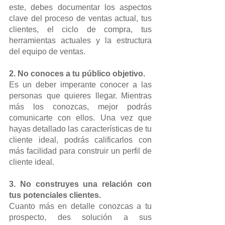
este, debes documentar los aspectos 
clave del proceso de ventas actual, tus 
clientes, el ciclo de compra, tus 
herramientas actuales y la estructura 
del equipo de ventas.
2. No conoces a tu público objetivo.
Es un deber imperante conocer a las 
personas que quieres llegar. Mientras 
más los conozcas, mejor podrás 
comunicarte con ellos. Una vez que 
hayas detallado las características de tu 
cliente ideal, podrás calificarlos con 
más facilidad para construir un perfil de 
cliente ideal.
3. No construyes una relación con 
tus potenciales clientes.
Cuanto más en detalle conozcas a tu 
prospecto, des solución a sus 