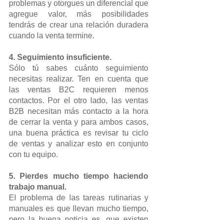
problemas y otorgues un diferencial que 
agregue valor, más posibilidades 
tendrás de crear una relación duradera 
cuando la venta termine.
4. Seguimiento insuficiente.
Sólo tú sabes cuánto seguimiento 
necesitas realizar. Ten en cuenta que 
las ventas B2C requieren menos 
contactos. Por el otro lado, las ventas 
B2B necesitan más contacto a la hora 
de cerrar la venta y para ambos casos, 
una buena práctica es revisar tu ciclo 
de ventas y analizar esto en conjunto 
con tu equipo.
5. Pierdes mucho tiempo haciendo 
trabajo manual.
El problema de las tareas rutinarias y 
manuales es que llevan mucho tiempo, 
pero la buena noticia es, que existen 