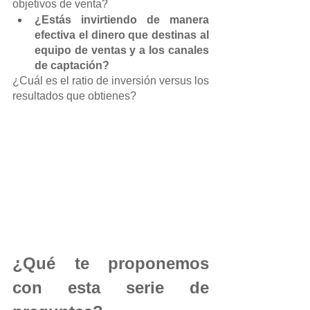
objetivos de venta?
¿Estás invirtiendo de manera 
efectiva el dinero que destinas al 
equipo de ventas y a los canales 
de captación?
¿Cuál es el ratio de inversión versus los 
resultados que obtienes? 
¿Qué te proponemos 
con esta serie de 