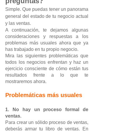
preguntas? 
Simple. Que puedas tener un panorama 
general del estado de tu negocio actual 
y las ventas.
A continuación, te dejamos algunas 
consideraciones y respuestas a los 
problemas más usuales ahora que ya 
has trabajado en tu propio negocio.
Mira las siguientes problemáticas que 
todos los negocios enfrentan y haz un 
ejercicio consciente de cómo están tus 
resultados frente a lo que te 
mostraremos ahora.
Problemáticas más usuales
1. No hay un proceso formal de 
ventas.
Para crear un sólido proceso de ventas, 
deberás armar tu libro de ventas. En 