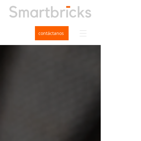
contáctanos