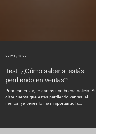
27 may 2022
Test: ¿Cómo saber si estás
perdiendo en ventas?
Para comenzar, te damos una buena noticia. Si te
diste cuenta que estás perdiendo ventas, al
menos; ya tienes lo más importante: la...