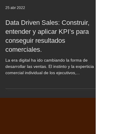
25 abr 2022
Data Driven Sales: Construir,
entender y aplicar KPI’s para
conseguir resultados
comerciales.
La era digital ha ido cambiando la forma de
desarrollar las ventas. El instinto y la experticia
comercial individual de los ejecutivos,...