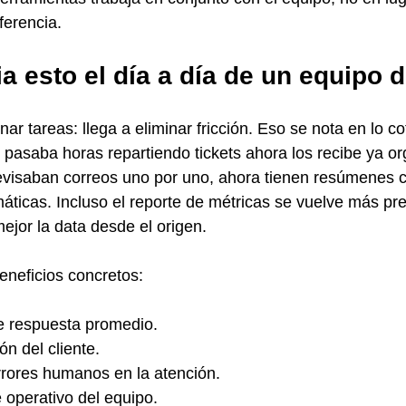
ferencia.
 esto el día a día de un equipo 
nar tareas: llega a eliminar fricción. Eso se nota en lo co
pasaba horas repartiendo tickets ahora los recibe ya or
evisaban correos uno por uno, ahora tienen resúmenes c
máticas. Incluso el reporte de métricas se vuelve más pre
ejor la data desde el origen.
eneficios concretos:
e respuesta promedio.
ón del cliente.
rores humanos en la atención.
operativo del equipo.