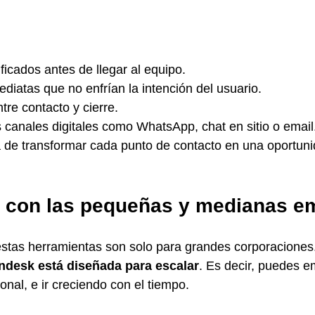
ficados antes de llegar al equipo.
iatas que no enfrían la intención del usuario.
re contacto y cierre.
 canales digitales como WhatsApp, chat en sitio o email
 de transformar cada punto de contacto en una oportuni
 con las pequeñas y medianas e
estas herramientas son solo para grandes corporaciones
endesk está diseñada para escalar
. Es decir, puedes e
onal, e ir creciendo con el tiempo.