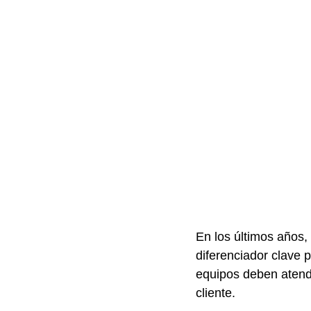
En los últimos años, 
diferenciador clave 
equipos deben atend
cliente.