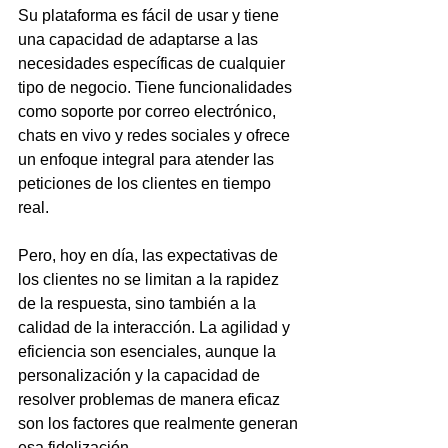
Su plataforma es fácil de usar y tiene 
una capacidad de adaptarse a las 
necesidades específicas de cualquier 
tipo de negocio.
 Tiene funcionalidades 
como soporte por correo electrónico, 
chats en vivo y redes sociales y ofrece 
un enfoque integral para atender las 
peticiones de los clientes en tiempo 
real.
Pero, hoy en día, las expectativas de 
los clientes no se limitan a la rapidez 
de la respuesta, sino también a la 
calidad de la interacción.
 La agilidad y 
eficiencia son esenciales, aunque la 
personalización y la capacidad de 
resolver problemas de manera eficaz 
son los factores que realmente generan 
esa fidelización.