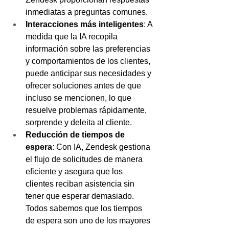
inmediatas a preguntas comunes.
Interacciones más inteligentes
: A 
medida que la IA recopila 
información sobre las preferencias 
y comportamientos de los clientes, 
puede anticipar sus necesidades y 
ofrecer soluciones antes de que 
incluso se mencionen, lo que 
resuelve problemas rápidamente, 
sorprende y deleita al cliente.
Reducción de tiempos de 
espera
: Con IA, Zendesk gestiona 
el flujo de solicitudes de manera 
eficiente y asegura que los 
clientes reciban asistencia sin 
tener que esperar demasiado. 
Todos sabemos que los tiempos 
de espera son uno de los mayores 