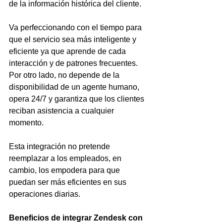
de la información histórica del cliente.
Va perfeccionando con el tiempo para 
que el servicio sea más inteligente y 
eficiente ya que aprende de cada 
interacción y de patrones frecuentes. 
Por otro lado, no depende de la 
disponibilidad de un agente humano, 
opera 24/7 y garantiza que los clientes 
reciban asistencia a cualquier 
momento.
Esta integración no pretende 
reemplazar a los empleados, en 
cambio, los empodera para que 
puedan ser más eficientes en sus 
operaciones diarias.
Beneficios de integrar Zendesk con 