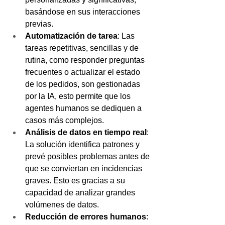
basándose en sus interacciones 
previas.
Automatización de tarea
: Las 
tareas repetitivas, sencillas y de 
rutina, como responder preguntas 
frecuentes o actualizar el estado 
de los pedidos, son gestionadas 
por la IA, esto permite que los 
agentes humanos se dediquen a 
casos más complejos.
Análisis de datos en tiempo real
: 
La solución identifica patrones y 
prevé posibles problemas antes de 
que se conviertan en incidencias 
graves. Esto es gracias a su 
capacidad de analizar grandes 
volúmenes de datos.
Reducción de errores humanos
: 