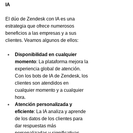
IA
El dúo de Zendesk con IA es una 
estrategia que ofrece numerosos 
beneficios a las empresas y a sus 
clientes. Veamos algunos de ellos:
Disponibilidad en cualquier 
momento
: La plataforma mejora la 
experiencia global de atención. 
Con los bots de IA de Zendesk, los 
clientes son atendidos en 
cualquier momento y a cualquier 
hora.
Atención personalizada y 
eficiente
: La IA analiza y aprende 
de los datos de los clientes para 
dar respuestas más 
personalizadas y significativas, 