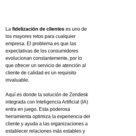
La 
fidelización de clientes
 es uno de 
los mayores retos para cualquier 
empresa. El problema es que las 
expectativas de los consumidores 
evolucionan constantemente, por lo 
que ofrecer un servicio de atención al 
cliente de calidad es un requisito 
invaluable.
Aquí es donde la solución de Zendesk 
integrada con Inteligencia Artificial (IA) 
entra en juego. Esta poderosa 
herramienta optimiza la experiencia del 
cliente y ayuda a las organizaciones a 
establecer relaciones más estables y 