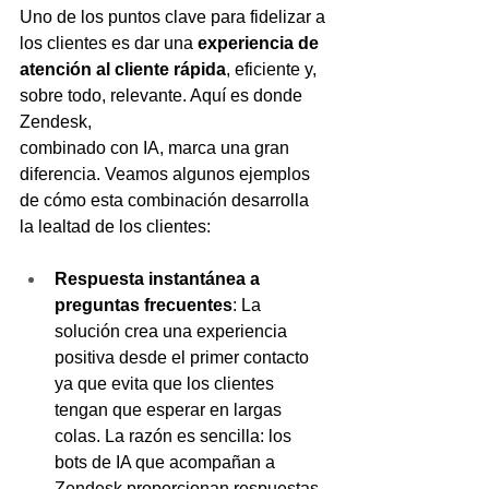
Uno de los puntos clave para fidelizar a 
los clientes es dar una 
experiencia de 
atención al cliente rápida
, eficiente y, 
sobre todo, relevante. Aquí es donde 
Zendesk,
combinado con IA, marca una gran 
diferencia. Veamos algunos ejemplos 
de cómo esta combinación desarrolla 
la lealtad de los clientes:
Respuesta instantánea a 
preguntas frecuentes
: La 
solución crea una experiencia 
positiva desde el primer contacto 
ya que evita que los clientes 
tengan que esperar en largas 
colas.
 La razón es sencilla: los 
bots de IA que acompañan a 
Zendesk proporcionan respuestas 