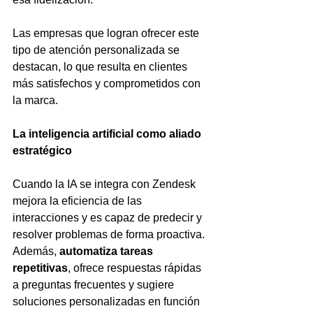
Las empresas que logran ofrecer este 
tipo de atención personalizada se 
destacan, lo que resulta en clientes 
más satisfechos y comprometidos con 
la marca.
La inteligencia artificial como aliado 
estratégico
Cuando la IA se integra con Zendesk 
mejora la eficiencia de las 
interacciones y es capaz de predecir y 
resolver problemas de forma proactiva. 
Además, 
automatiza tareas
repetitivas
, ofrece respuestas rápidas 
a preguntas frecuentes y sugiere 
soluciones personalizadas en función 