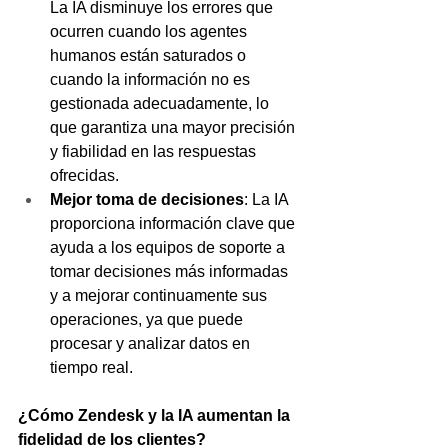
La IA disminuye los errores que 
ocurren cuando los agentes 
humanos están saturados o 
cuando la información no es 
gestionada adecuadamente, lo 
que garantiza una mayor precisión 
y fiabilidad en las respuestas 
ofrecidas.
Mejor toma de decisiones
: La IA 
proporciona información clave que 
ayuda a los equipos de soporte a 
tomar decisiones más informadas 
y a mejorar continuamente sus 
operaciones, ya que puede 
procesar y analizar datos en 
tiempo real.
¿Cómo Zendesk y la IA aumentan la 
fidelidad de los clientes?