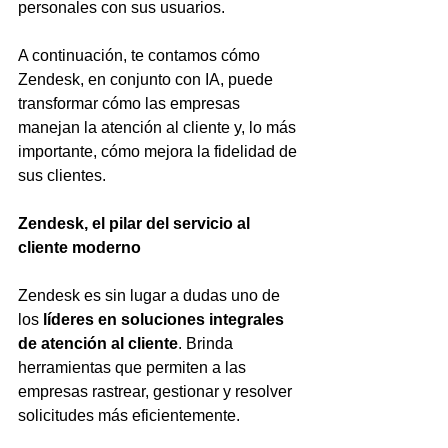
personales con sus usuarios.
A continuación, te contamos cómo 
Zendesk, en conjunto con IA, puede 
transformar cómo las empresas 
manejan la atención al cliente y, lo más 
importante, cómo mejora la fidelidad de 
sus clientes.
Zendesk, el pilar del servicio al 
cliente moderno
Zendesk es sin lugar a dudas uno de 
los 
líderes en soluciones integrales 
de atención al cliente
. Brinda 
herramientas que permiten a las 
empresas rastrear, gestionar y resolver 
solicitudes más eficientemente.