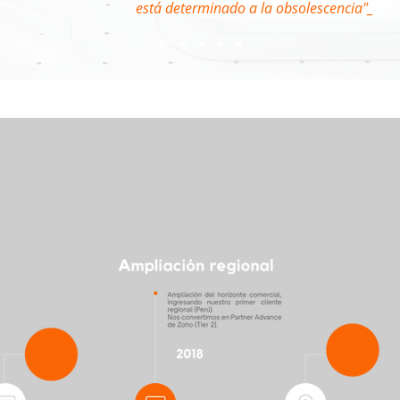
está determinado a la obsolescencia"_