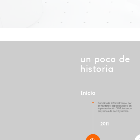
un poco de
historia