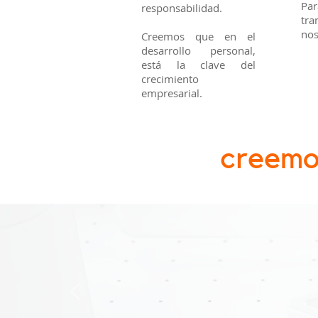
Pa
responsabilidad.
tra
nos
Creemos que en el
desarrollo personal,
está la clave del
crecimiento
empresarial.
creemo