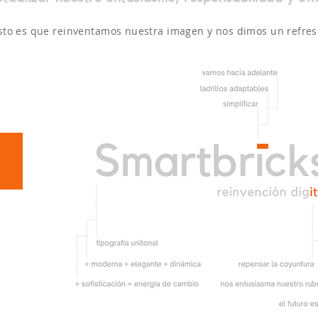
sto es que reinventamos nuestra imagen y nos dimos un refresh