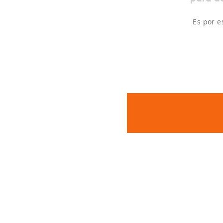
Es por e