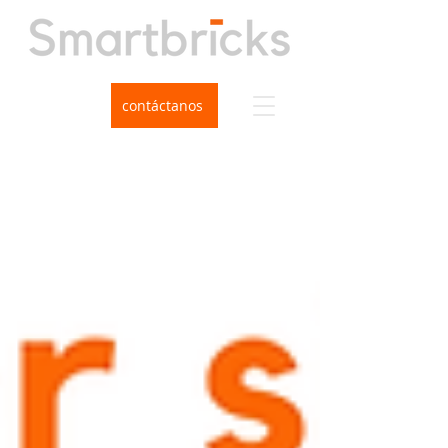
contáctanos