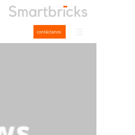
contáctanos