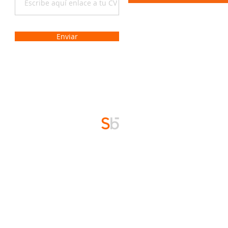
Enviar