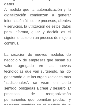
datos
A medida que la automatización y la 
digitalización comienzan a generar 
información útil sobre procesos, clientes 
y servicios, la utilización de estos datos 
para informar, guiar y decidir es el 
siguiente paso en un proceso de mejora 
continua.
La creación de nuevos modelos de 
negocio y de empresas que basan su 
valor agregado en las nuevas 
tecnologías que van surgiendo, ha ido 
generando que las organizaciones más 
“tradicionales”, se vean en cierto 
sentido, obligadas a crear y desarrollar 
procesos de reorganización 
permanentes que permitan producir y 