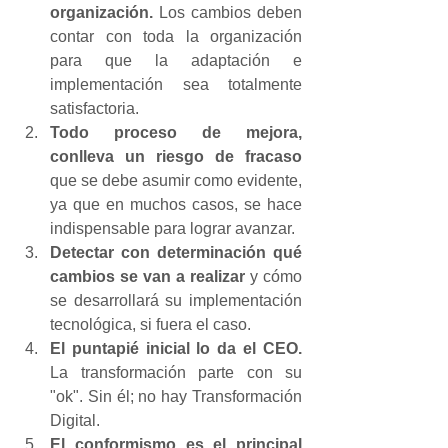
organización.
 Los cambios deben 
contar con toda la organización 
para que la adaptación e 
implementación sea totalmente 
satisfactoria.
Todo proceso de mejora, 
conlleva un riesgo de fracaso
que se debe asumir como evidente, 
ya que en muchos casos, se hace 
indispensable para lograr avanzar.
Detectar con determinación qué 
cambios se van a realizar 
y cómo 
se desarrollará su implementación 
tecnológica, si fuera el caso.
El puntapié inicial lo da el CEO.
La transformación parte con su 
"ok". Sin él; no hay Transformación 
Digital.
El conformismo es el principal 