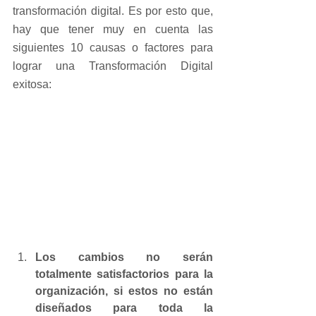
transformación digital. Es por esto que, 
hay que tener muy en cuenta las 
siguientes 10 causas o factores para 
lograr una Transformación Digital 
exitosa:
Los cambios no serán 
totalmente satisfactorios para la 
organización, si estos no están 
diseñados para toda la 