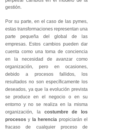
perpetrar cambios en el modelo de la 
gestión.
Por su parte, en el caso de las pymes, 
estas transformaciones representan una 
parte pequeña del global de las 
empresas. Estos cambios pueden dar 
cuenta como una toma de conciencia 
en la necesidad de avanzar como 
organización, pero en ocasiones, 
debido a procesos fallidos, los 
resultados no son específicamente los 
deseados, ya que la evolución prevista 
se produce en el negocio o en su 
entorno y no se realiza en la misma 
organización, la 
costumbre de los 
procesos 
y 
la herencia
 propiciarán el 
fracaso de cualquier proceso de 