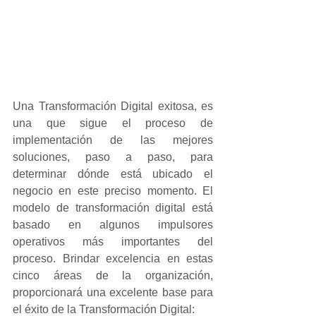
Una Transformación Digital exitosa, es 
una que sigue el proceso de 
implementación de las mejores 
soluciones, paso a paso, para 
determinar dónde está ubicado el 
negocio en este preciso momento. El 
modelo de transformación digital está 
basado en algunos impulsores 
operativos más importantes del 
proceso. Brindar excelencia en estas 
cinco áreas de la organización, 
proporcionará una excelente base para 
el éxito de la Transformación Digital: