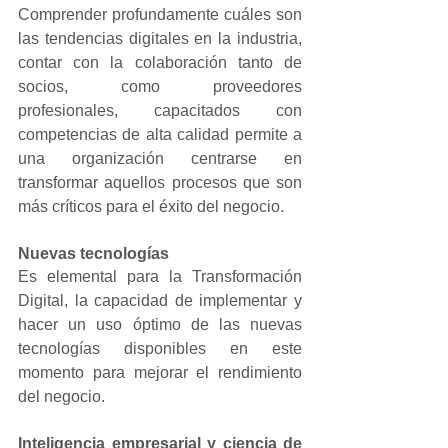
Comprender profundamente cuáles son 
las tendencias digitales en la industria, 
contar con la colaboración tanto de 
socios, como proveedores 
profesionales, capacitados con 
competencias de alta calidad permite a 
una organización centrarse en 
transformar aquellos procesos que son 
más críticos para el éxito del negocio.
Nuevas tecnologías
Es elemental para la Transformación 
Digital, la capacidad de implementar y 
hacer un uso óptimo de las nuevas 
tecnologías disponibles en este 
momento para mejorar el rendimiento 
del negocio.
Inteligencia empresarial y ciencia de 