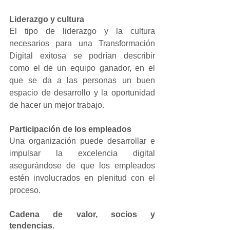
Liderazgo y cultura
El tipo de liderazgo y la cultura 
necesarios para una Transformación 
Digital exitosa se podrían describir 
como el de un equipo ganador, en el 
que se da a las personas un buen 
espacio de desarrollo y la oportunidad 
de hacer un mejor trabajo.
Participación de los empleados 
Una organización puede desarrollar e 
impulsar la excelencia digital 
asegurándose de que los empleados 
estén involucrados en plenitud con el 
proceso.
Cadena de valor, socios y 
tendencias.