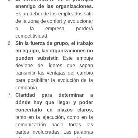
enemigo de las organizaciones.
Es un deber de los empleados salir 
de la zona de confort y evolucionar 
o la empresa perderá 
competitividad.
Sin la fuerza de grupo, el trabajo 
en equipo, las organizaciones no 
pueden subsistir.
 Este empuje 
deviene de líderes que sepan 
transmitir las ventajas del cambio 
para posibilitar la evolución de la 
compañía.
Claridad para determinar a 
dónde hay que llegar y poder 
concertarlo en plazos claros,
tanto en la ejecución, como en la 
comunicación hacia todas las 
partes involucradas. Las palabras 