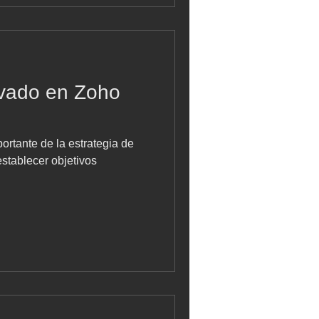
ovado en Zoho
ortante de la estrategia de
stablecer objetivos
.