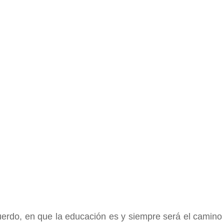
rdo, en que la educación es y siempre será el camino 