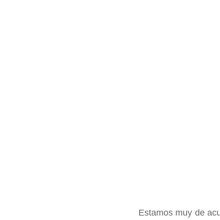
Estamos muy de acue