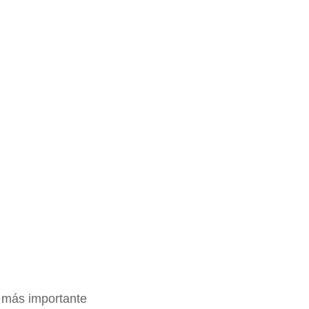
más importante 