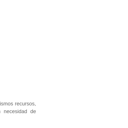
ismos recursos, 
n necesidad de 