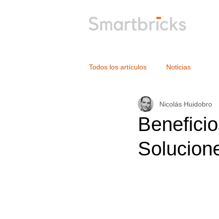
Todos los artículos
Noticias
Nicolás Huidobro
Benefici
Solucione