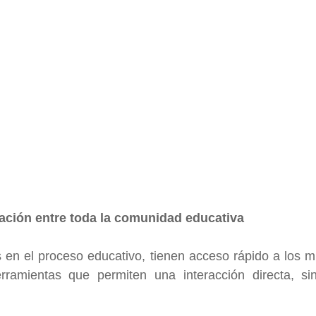
cación entre toda la comunidad educativa
 en el proceso educativo, tienen acceso rápido a los m
erramientas que permiten una interacción directa, si