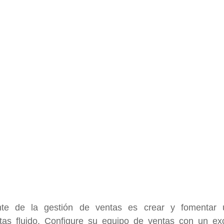
nte de la gestión de ventas es crear y fomentar 
as fluido. Configure su equipo de ventas con un exc