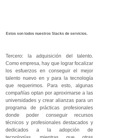
Estos son todos nuestros Stacks de servicios.      
Tercero: la adquisición del talento. 
Como empresa, hay que lograr focalizar 
los esfuerzos en conseguir el mejor 
talento nuevo en y para la tecnología 
que requerimos. Para esto, algunas 
compañías optan por aproximarse a las 
universidades y crear alianzas para un 
programa de prácticas profesionales 
donde poder conseguir recursos 
técnicos y profesionales destacados y 
dedicados a la adopción de 
tecnologías, mientras que otras 