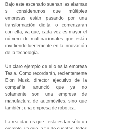
Bajo este escenario suenan las alarmas 
si consideramos que múltiples 
empresas están pasando por una 
transformación digital o comenzarán 
con ella, ya que, cada vez es mayor el 
número de multinacionales que están 
invirtiendo fuertemente en la innovación 
de la tecnología.
Un claro ejemplo de ello es la empresa 
Tesla. Como recordarán, recientemente 
Elon Musk, director ejecutivo de la 
compañía, anunció que ya no 
solamente son una empresa de 
manufactura de automóviles, sino que 
también; una empresa de robótica.
La realidad es que Tesla es tan sólo un 
ejemplo, ya que, a fin de cuentas, todos 