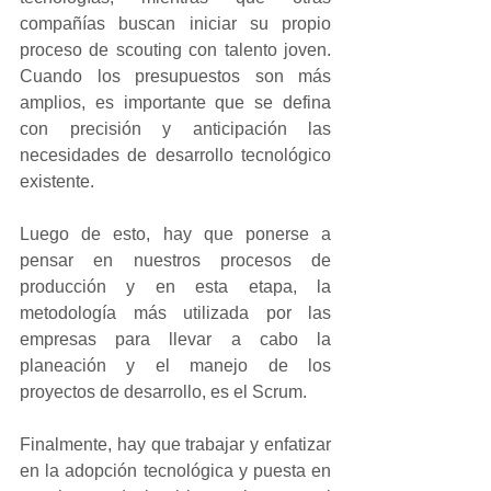
compañías buscan iniciar su propio 
proceso de scouting con talento joven. 
Cuando los presupuestos son más 
amplios, es importante que se defina 
con precisión y anticipación las 
necesidades de desarrollo tecnológico 
existente.
Luego de esto, hay que ponerse a 
pensar en nuestros procesos de 
producción y en esta etapa, la 
metodología más utilizada por las 
empresas para llevar a cabo la 
planeación y el manejo de los 
proyectos de desarrollo, es el Scrum.
Finalmente, hay que trabajar y enfatizar 
en la adopción tecnológica y puesta en 