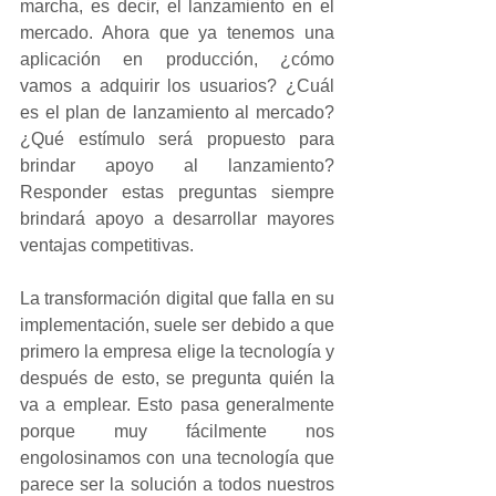
marcha, es decir, el lanzamiento en el 
mercado. Ahora que ya tenemos una 
aplicación en producción, ¿cómo 
vamos a adquirir los usuarios? ¿Cuál 
es el plan de lanzamiento al mercado? 
¿Qué estímulo será propuesto para 
brindar apoyo al lanzamiento? 
Responder estas preguntas siempre 
brindará apoyo a desarrollar mayores 
ventajas competitivas.
La transformación digital que falla en su 
implementación, suele ser debido a que 
primero la empresa elige la tecnología y 
después de esto, se pregunta quién la 
va a emplear. Esto pasa generalmente 
porque muy fácilmente nos 
engolosinamos con una tecnología que 
parece ser la solución a todos nuestros 