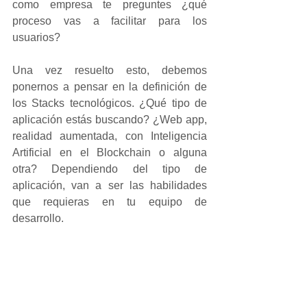
como empresa te preguntes ¿qué 
proceso vas a facilitar para los 
usuarios?
Una vez resuelto esto, debemos 
ponernos a pensar en la definición de 
los Stacks tecnológicos. ¿Qué tipo de 
aplicación estás buscando? ¿Web app, 
realidad aumentada, con Inteligencia 
Artificial en el Blockchain o alguna 
otra? Dependiendo del tipo de 
aplicación, van a ser las habilidades 
que requieras en tu equipo de 
desarrollo.