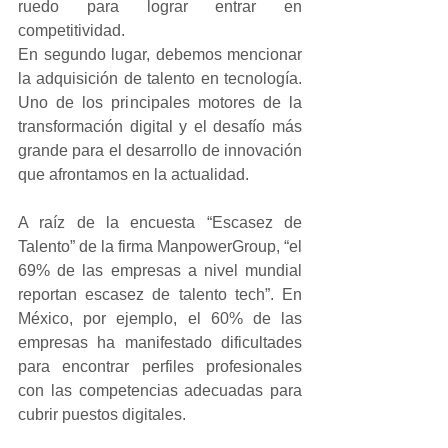
ruedo para lograr entrar en 
competitividad. 
En segundo lugar, debemos mencionar 
la adquisición de talento en tecnología. 
Uno de los principales motores de la 
transformación digital y el desafío más 
grande para el desarrollo de innovación 
que afrontamos en la actualidad.
A raíz de la encuesta “Escasez de 
Talento” de la firma ManpowerGroup, “el 
69% de las empresas a nivel mundial 
reportan escasez de talento tech”. En 
México, por ejemplo, el 60% de las 
empresas ha manifestado dificultades 
para encontrar perfiles profesionales 
con las competencias adecuadas para 
cubrir puestos digitales.