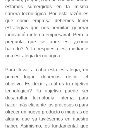
estamos sumergidos en la misma 
carrera tecnológica. Por esta razón es 
que como empresa debemos tener 
estrategias que nos permitan generar 
innovación interna empresarial. Pero la 
pregunta que se abre es, ¿cómo 
hacerlo? Y la respuesta es, mediante 
una estrategia tecnológica.
Para llevar a cabo esta estrategia, en 
primer lugar, debemos definir el 
objetivo. Es decir, ¿cuál es tu objetivo 
tecnológico? Tu objetivo puede ser 
desarrollar tecnología interna para 
hacer más eficiente los procesos o para 
ofrecer un nuevo producto o mejoras de 
alguno que ya tuviésemos en nuestro 
haber. Asimismo, es fundamental que 