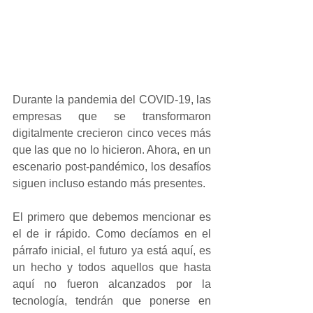
Durante la pandemia del COVID-19, las 
empresas que se transformaron 
digitalmente crecieron cinco veces más 
que las que no lo hicieron. Ahora, en un 
escenario post-pandémico, los desafíos 
siguen incluso estando más presentes.
El primero que debemos mencionar es 
el de ir rápido. Como decíamos en el 
párrafo inicial, el futuro ya está aquí, es 
un hecho y todos aquellos que hasta 
aquí no fueron alcanzados por la 
tecnología, tendrán que ponerse en 