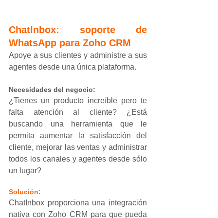
ChatInbox: soporte de 
WhatsApp para Zoho CRM
Apoye a sus clientes y administre a sus 
agentes desde una única plataforma.
Necesidades del negocio:
¿Tienes un producto increíble pero te 
falta atención al cliente? ¿Está 
buscando una herramienta que le 
permita aumentar la satisfacción del 
cliente, mejorar las ventas y administrar 
todos los canales y agentes desde sólo 
un lugar?
Solución:
ChatInbox proporciona una integración 
nativa con Zoho CRM para que pueda 