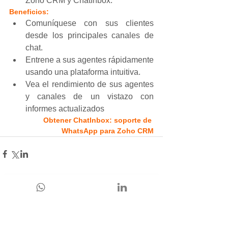
Zoho CRM y ChatInbox.
Beneficios:
Comuníquese con sus clientes 
desde los principales canales de 
chat.
Entrene a sus agentes rápidamente 
usando una plataforma intuitiva.
Vea el rendimiento de sus agentes 
y canales de un vistazo con 
informes actualizados
Obtener ChatInbox: soporte de 
WhatsApp para Zoho CRM
Ver todo
Entradas recientes