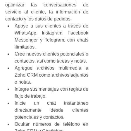
optimizar las conversaciones de 
servicio al cliente, la información de 
contacto y los datos de pedidos.
Apoye a sus clientes a través de 
WhatsApp, Instagram, Facebook 
Messenger y Telegram, con chats 
ilimitados.
Cree nuevos clientes potenciales o 
contactos, así como tareas y notas.
Agregue archivos multimedia a 
Zoho CRM como archivos adjuntos 
o notas.
Integre sus mensajes con reglas de 
flujo de trabajo.
Inicie un chat instantáneo 
directamente desde clientes 
potenciales y contactos.
Ocultar números de teléfono en 