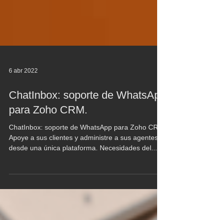
6 abr 2022
ChatInbox: soporte de WhatsApp
para Zoho CRM.
ChatInbox: soporte de WhatsApp para Zoho CRM
Apoye a sus clientes y administre a sus agentes
desde una única plataforma. Necesidades del...