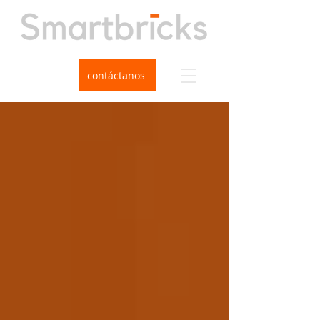
contáctanos