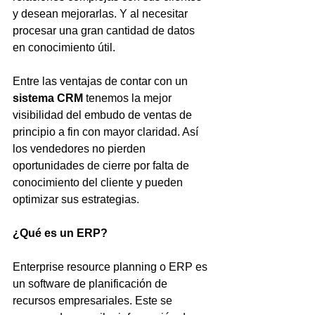
y desean mejorarlas. Y al necesitar 
procesar una gran cantidad de datos 
en conocimiento útil.
Entre las ventajas de contar con un 
sistema CRM
 tenemos la mejor 
visibilidad del embudo de ventas de 
principio a fin con mayor claridad. Así 
los vendedores no pierden 
oportunidades de cierre por falta de 
conocimiento del cliente y pueden 
optimizar sus estrategias.
¿Qué es un ERP?
Enterprise resource planning o ERP es 
un software de planificación de 
recursos empresariales. Este se 