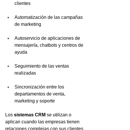
clientes
Automatización de las campañas 
de marketing
Autoservicio de aplicaciones de 
mensajería, chatbots y centros de 
ayuda
Seguimiento de las ventas 
realizadas
Sincronización entre los 
departamentos de venta, 
marketing y soporte
Los 
sistemas CRM
 se utilizan o 
aplican cuando las empresas tienen 
relaciones complejas con sus clientes 