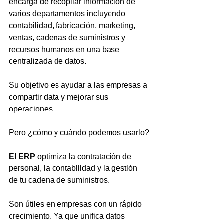
encarga de recopilar información de 
varios departamentos incluyendo 
contabilidad, fabricación, marketing, 
ventas, cadenas de suministros y 
recursos humanos en una base 
centralizada de datos.
Su objetivo es ayudar a las empresas a 
compartir data y mejorar sus 
operaciones.
Pero ¿cómo y cuándo podemos usarlo?
El ERP
 optimiza la contratación de 
personal, la contabilidad y la gestión 
de tu cadena de suministros.
Son útiles en empresas con un rápido 
crecimiento. Ya que unifica datos 