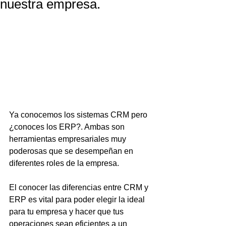
nuestra empresa.
Ya conocemos los sistemas CRM pero 
¿conoces los ERP?. Ambas son 
herramientas empresariales muy 
poderosas que se desempeñan en 
diferentes roles de la empresa.
El conocer las diferencias entre CRM y 
ERP es vital para poder elegir la ideal 
para tu empresa y hacer que tus 
operaciones sean eficientes a un 