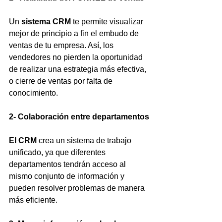
Un 
sistema CRM
 te permite visualizar 
mejor de principio a fin el embudo de 
ventas de tu empresa. Así, los 
vendedores no pierden la oportunidad 
de realizar una estrategia más efectiva, 
o cierre de ventas por falta de 
conocimiento.
2- Colaboración entre departamentos
El CRM
 crea un sistema de trabajo 
unificado, ya que diferentes 
departamentos tendrán acceso al 
mismo conjunto de información y 
pueden resolver problemas de manera 
más eficiente.