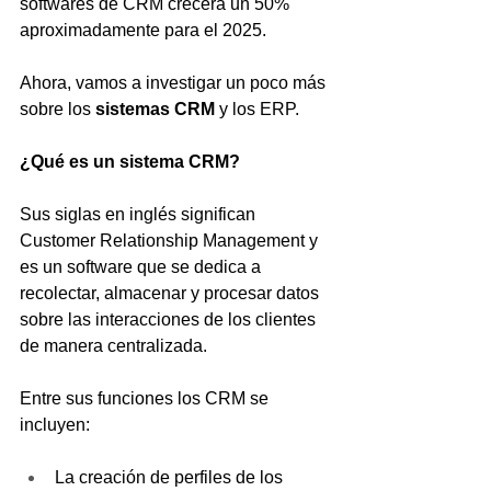
softwares de CRM crecerá un 50% 
aproximadamente para el 2025.
Ahora, vamos a investigar un poco más 
sobre los 
sistemas CRM
 y los ERP.
¿Qué es un sistema CRM?
Sus siglas en inglés significan 
Customer Relationship Management y 
es un software que se dedica a 
recolectar, almacenar y procesar datos 
sobre las interacciones de los clientes 
de manera centralizada.
Entre sus funciones los CRM se 
incluyen:
La creación de perfiles de los 