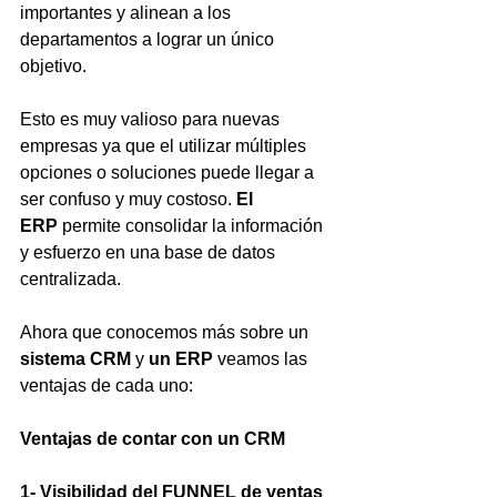
importantes y alinean a los 
departamentos a lograr un único 
objetivo. 
Esto es muy valioso para nuevas 
empresas ya que el utilizar múltiples 
opciones o soluciones puede llegar a 
ser confuso y muy costoso. 
El 
ERP
 permite consolidar la información 
y esfuerzo en una base de datos 
centralizada.
Ahora que conocemos más sobre un 
sistema CRM
 y 
un ERP
 veamos las 
ventajas de cada uno:
Ventajas de contar con un CRM
1- Visibilidad del FUNNEL de ventas