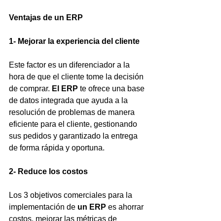
Ventajas de un ERP
1- Mejorar la experiencia del cliente
Este factor es un diferenciador a la 
hora de que el cliente tome la decisión 
de comprar. 
El ERP
 te ofrece una base 
de datos integrada que ayuda a la 
resolución de problemas de manera 
eficiente para el cliente, gestionando 
sus pedidos y garantizado la entrega 
de forma rápida y oportuna.
2- Reduce los costos
Los 3 objetivos comerciales para la 
implementación de 
un ERP
 es ahorrar 
costos, mejorar las métricas de 