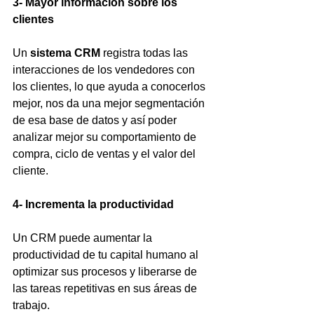
3- Mayor información sobre los 
clientes
Un 
sistema CRM 
registra todas las 
interacciones de los vendedores con 
los clientes, lo que ayuda a conocerlos 
mejor, nos da una mejor segmentación 
de esa base de datos y así poder 
analizar mejor su comportamiento de 
compra, ciclo de ventas y el valor del 
cliente.
4- Incrementa la productividad 
Un CRM puede aumentar la 
productividad de tu capital humano al 
optimizar sus procesos y liberarse de 
las tareas repetitivas en sus áreas de 
trabajo.