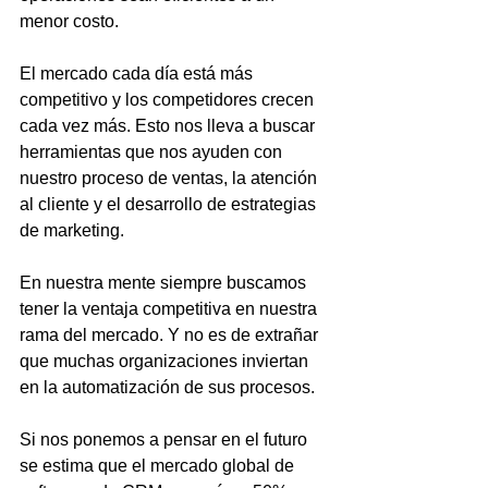
menor costo.
El mercado cada día está más 
competitivo y los competidores crecen 
cada vez más. Esto nos lleva a buscar 
herramientas que nos ayuden con 
nuestro proceso de ventas, la atención 
al cliente y el desarrollo de estrategias 
de marketing.
En nuestra mente siempre buscamos 
tener la ventaja competitiva en nuestra 
rama del mercado. Y no es de extrañar 
que muchas organizaciones inviertan 
en la automatización de sus procesos. 
Si nos ponemos a pensar en el futuro 
se estima que el mercado global de 