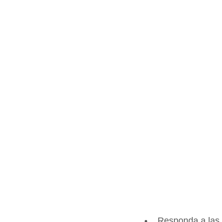
Responda a las 