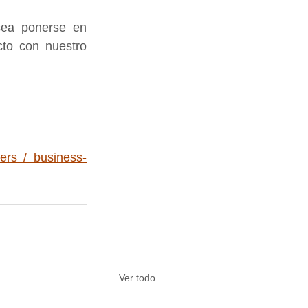
ea ponerse en 
to con nuestro 
ers / business-
Ver todo