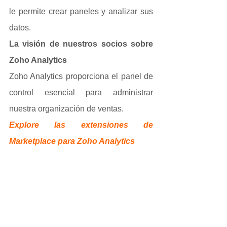
le permite crear paneles y analizar sus 
datos.
La visión de nuestros socios sobre 
Zoho Analytics
Zoho Analytics proporciona el panel de 
control esencial para administrar 
nuestra organización de ventas.
Explore las extensiones de 
Marketplace para Zoho Analytics