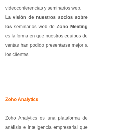
videoconferencias y seminarios web.
La visión de nuestros socios sobre 
los 
seminarios web de 
Zoho Meeting
es la forma en que nuestros equipos de 
ventas han podido presentarse mejor a 
los clientes.
Zoho Analytics
Zoho Analytics es una plataforma de 
análisis e inteligencia empresarial que 