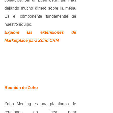
contactos. Sin un buen CRM, terminas 
dejando mucho dinero sobre la mesa. 
Es el componente fundamental de 
nuestro equipo.
Explore las extensiones de 
Marketplace para Zoho CRM
Reunión de Zoho
Zoho Meeting es una plataforma de 
reuniones en línea para 