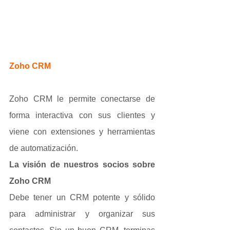
Zoho CRM
Zoho CRM le permite conectarse de 
forma interactiva con sus clientes y 
viene con extensiones y herramientas 
de automatización.
La visión de nuestros socios sobre 
Zoho CRM
Debe tener un CRM potente y sólido 
para administrar y organizar sus 