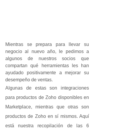
Mientras se prepara para llevar su 
negocio al nuevo año, le pedimos a 
algunos de nuestros socios que 
compartan qué herramientas les han 
ayudado positivamente a mejorar su 
desempeño de ventas.
Algunas de estas son integraciones 
para productos de Zoho disponibles en 
Marketplace, mientras que otras son 
productos de Zoho en sí mismos. Aquí 
está nuestra recopilación de las 6 