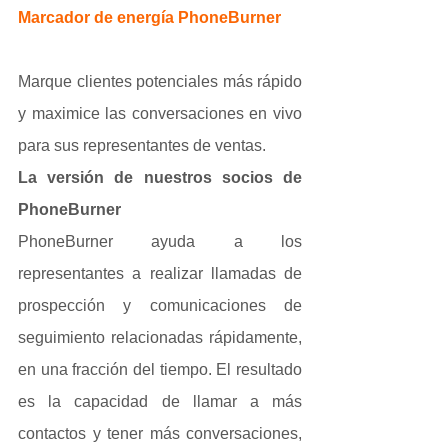
Marcador de energía PhoneBurner
Marque clientes potenciales más rápido 
y maximice las conversaciones en vivo 
para sus representantes de ventas.
La versión de nuestros socios de 
PhoneBurner
PhoneBurner ayuda a los 
representantes a realizar llamadas de 
prospección y comunicaciones de 
seguimiento relacionadas rápidamente, 
en una fracción del tiempo. El resultado 
es la capacidad de llamar a más 
contactos y tener más conversaciones, 