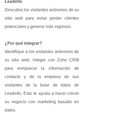
Leadinfo
Descubra los visitantes anónimos de su 
sitio web para evitar perder clientes 
potenciales y generar más ingresos.
¿Por qué integrar?
Identifique a los visitantes anónimos de 
su sitio web. Integre con Zoho CRM 
para enriquecer la información de 
contacto y de la empresa de sus 
visitantes de la base de datos de 
Leadinfo. Esto le ayuda a hacer crecer 
su negocio con marketing basado en 
datos.