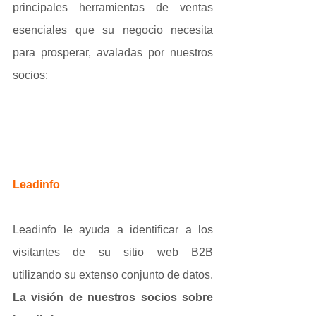
principales herramientas de ventas 
esenciales que su negocio necesita 
para prosperar, avaladas por nuestros 
socios:
Leadinfo
Leadinfo le ayuda a identificar a los 
visitantes de su sitio web B2B 
utilizando su extenso conjunto de datos.
La visión de nuestros socios sobre 